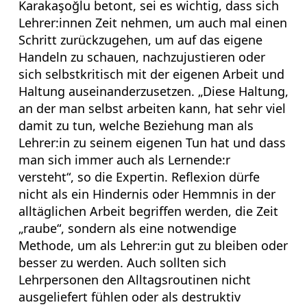
Karakaşoğlu betont, sei es wichtig, dass sich
Lehrer:innen Zeit nehmen, um auch mal einen
Schritt zurückzugehen, um auf das eigene
Handeln zu schauen, nachzujustieren oder
sich selbstkritisch mit der eigenen Arbeit und
Haltung auseinanderzusetzen. „Diese Haltung,
an der man selbst arbeiten kann, hat sehr viel
damit zu tun, welche Beziehung man als
Lehrer:in zu seinem eigenen Tun hat und dass
man sich immer auch als Lernende:r
versteht“, so die Expertin. Reflexion dürfe
nicht als ein Hindernis oder Hemmnis in der
alltäglichen Arbeit begriffen werden, die Zeit
„raube“, sondern als eine notwendige
Methode, um als Lehrer:in gut zu bleiben oder
besser zu werden. Auch sollten sich
Lehrpersonen den Alltagsroutinen nicht
ausgeliefert fühlen oder als destruktiv