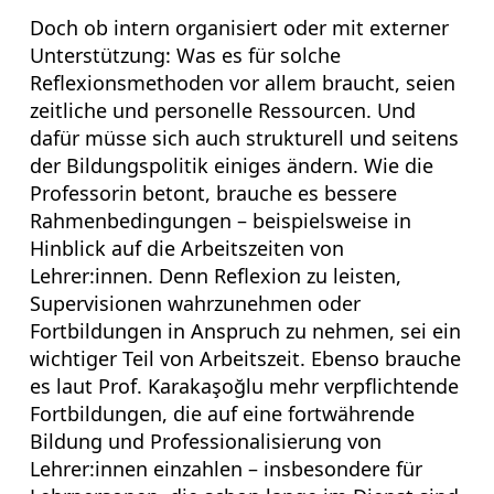
Doch ob intern organisiert oder mit externer
Unterstützung: Was es für solche
Reflexionsmethoden vor allem braucht, seien
zeitliche und personelle Ressourcen. Und
dafür müsse sich auch strukturell und seitens
der Bildungspolitik einiges ändern. Wie die
Professorin betont, brauche es bessere
Rahmenbedingungen – beispielsweise in
Hinblick auf die Arbeitszeiten von
Lehrer:innen. Denn Reflexion zu leisten,
Supervisionen wahrzunehmen oder
Fortbildungen in Anspruch zu nehmen, sei ein
wichtiger Teil von Arbeitszeit. Ebenso brauche
es laut Prof. Karakaşoğlu mehr verpflichtende
Fortbildungen, die auf eine fortwährende
Bildung und Professionalisierung von
Lehrer:innen einzahlen – insbesondere für