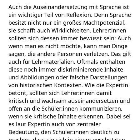
Auch die Auseinandersetzung mit Sprache ist
ein wichtiger Teil von Reflexion. Denn Sprache
besitzt nicht nur ein großes Machtpotenzial,
sie schafft auch Wirklichkeiten. Lehrer:innen
sollten sich dessen immer bewusst sein: Auch
wenn man es nicht möchte, kann man Dinge
sagen, die andere Personen verletzen. Das gilt
auch für Lehrmaterialien. Oftmals enthalten
diese noch immer diskriminierende Inhalte
und Abbildungen oder falsche Darstellungen
von historischen Kontexten. Wie die Expertin
betont, sollten sich Lehrer:innen damit
kritisch und wachsam auseinandersetzen und
offen an die Schüler:innen kommunizieren,
wenn sie kritische Inhalte erkennen. Dabei sei
es laut Expertin auch von zentraler
Bedeutung, den Schüler:innen deutlich zu
machen, dass sie sich in einem geschützten