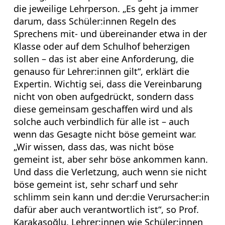
die jeweilige Lehrperson. „Es geht ja immer
darum, dass Schüler:innen Regeln des
Sprechens mit- und übereinander etwa in der
Klasse oder auf dem Schulhof beherzigen
sollen – das ist aber eine Anforderung, die
genauso für Lehrer:innen gilt“, erklärt die
Expertin. Wichtig sei, dass die Vereinbarung
nicht von oben aufgedrückt, sondern dass
diese gemeinsam geschaffen wird und als
solche auch verbindlich für alle ist – auch
wenn das Gesagte nicht böse gemeint war.
„Wir wissen, dass das, was nicht böse
gemeint ist, aber sehr böse ankommen kann.
Und dass die Verletzung, auch wenn sie nicht
böse gemeint ist, sehr scharf und sehr
schlimm sein kann und der:die Verursacher:in
dafür aber auch verantwortlich ist“, so Prof.
Karakaşoğlu. Lehrer:innen wie Schüler:innen