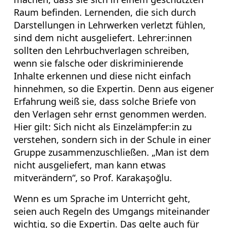
Raum befinden. Lernenden, die sich durch
Darstellungen in Lehrwerken verletzt fühlen,
sind dem nicht ausgeliefert. Lehrer:innen
sollten den Lehrbuchverlagen schreiben,
wenn sie falsche oder diskriminierende
Inhalte erkennen und diese nicht einfach
hinnehmen, so die Expertin. Denn aus eigener
Erfahrung weiß sie, dass solche Briefe von
den Verlagen sehr ernst genommen werden.
Hier gilt: Sich nicht als Einzelämpfer:in zu
verstehen, sondern sich in der Schule in einer
Gruppe zusammenzuschließen. „Man ist dem
nicht ausgeliefert, man kann etwas
mitverändern“, so Prof. Karakaşoğlu.
Wenn es um Sprache im Unterricht geht,
seien auch Regeln des Umgangs miteinander
wichtig, so die Expertin. Das gelte auch für