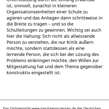
ist, sinnvoll, zunächst in kleineren
Organisationseinheiten einer Schule zu
agieren und das Anliegen dann schrittweise in
die Breite zu tragen – und so die
Schulleitungen zu gewinnen. Wichtig sei auch
hier die Haltung: Sich nicht als allwissende
Person zu verstehen, die nur Kritik äußern
möchte, sondern stattdessen als eine
lernende Person, die sich bei der Lösung des
Problems einbringen möchte, den Willen zur
Mitgestaltung hat und dem Thema gegenüber
konstruktiv eingestellt ist.
Das Onlineportal www.ganztaegig-lernen.de der Deutschen