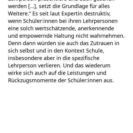
werden […], setzt die Grundlage für alles
Weitere.“ Es seit laut Expertin destruktiv,
wenn Schüler:innen bei ihren Lehrpersonen
eine solch wertschätzende, anerkennende
und empowernde Haltung nicht wahrnehmen.
Denn dann würden sie auch das Zutrauen in
sich selbst und in den Kontext Schule,
insbesondere aber in die spezifische
Lehrperson verlieren. Und das wiederum
wirke sich auch auf die Leistungen und
Rückzugsmomente der Schüler:innen aus.