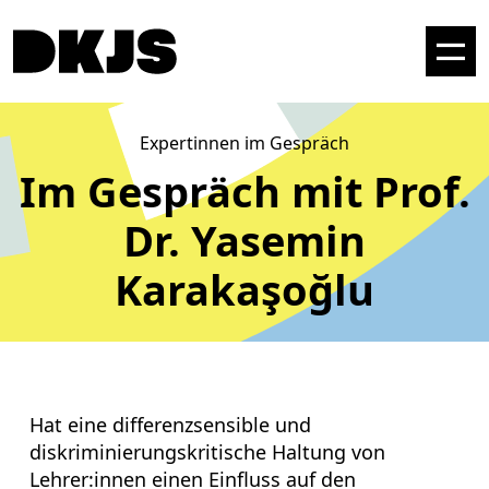
Expertinnen im Gespräch
Im Gespräch mit
Prof.
Dr. Yasemin
Karakaşoğlu
Hat eine differenzsensible und
diskriminierungskritische Haltung von
Lehrer:innen einen Einfluss auf den