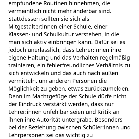
empfundene Routinen hinnehmen, die
vermeintlich nicht mehr änderbar sind.
Stattdessen sollten sie sich als
Mitgestalter:innen einer Schule, einer
Klassen- und Schulkultur verstehen, in die
man sich aktiv einbringen kann. Dafür sei es
jedoch unerlässlich, dass Lehrer:innen ihre
eigene Haltung und das Verhalten regelmäßig
trainieren, ein fehlerfreundliches Verhältnis zu
sich entwickeln und das auch nach außen
vermitteln, um anderen Personen die
Möglichkeit zu geben, etwas zurückzumelden.
Denn im Machtgefüge der Schule dürfe nicht
der Eindruck verstärkt werden, dass nur
Lehrer:innen unfehlbar seien und Kritik an
ihnen ihre Autorität untergrabe. Besonders
bei der Beziehung zwischen Schüler:innen und
Lehrpersonen sei das wichtig zu