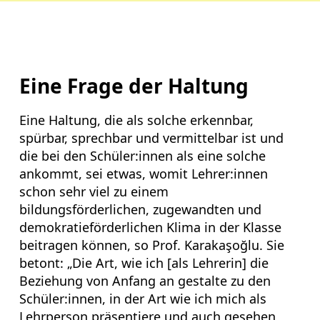
Eine Frage der Haltung
Eine Haltung, die als solche erkennbar,
spürbar, sprechbar und vermittelbar ist und
die bei den Schüler:innen als eine solche
ankommt, sei etwas, womit Lehrer:innen
schon sehr viel zu einem
bildungsförderlichen, zugewandten und
demokratieförderlichen Klima in der Klasse
beitragen können, so Prof. Karakaşoğlu. Sie
betont: „Die Art, wie ich [als Lehrerin] die
Beziehung von Anfang an gestalte zu den
Schüler:innen, in der Art wie ich mich als
Lehrperson präsentiere und auch gesehen