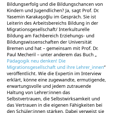
Bildungserfolg und die Bildungschancen von
Kindern und Jugendlichen? Ja, sagt Prof. Dr.
Yasemin Karakaşoğlu im Gespräch. Sie ist
Leiterin des Arbeitsbereichs Bildung in der
Migrationsgesellschaft/ Interkulturelle
Bildung am Fachbereich Erziehungs- und
Bildungswissenschaften der Universität
Bremen und hat – gemeinsam mit Prof. Dr.
Paul Mecheril – unter anderem das Buch „
Pädagogik neu denken! Die
Migrationsgesellschaft und ihre Lehrer_innen
“
veröffentlicht. Wie die Expertin im Interview
erklärt, könne eine zugewandte, ermutigende,
erwartungsvolle und jedem zutrauende
Haltung von Lehrer:innen das
Selbstvertrauen, die Selbstwirksamkeit und
das Vertrauen in die eigenen Fähigkeiten bei
den Schüler:innen stärken. Dabei verweist sie