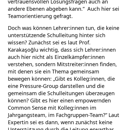
vertrauensvollen Lösungsfragen auch an
andere Ebenen abgeben kann.“ Auch hier sei
Teamorientierung gefragt.
Doch was können Lehrer:innen tun, die keine
unterstützende Schulleitung hinter sich
wissen? Zunächst sei es laut Prof.
Karakaşoğlu wichtig, dass sich Lehrer:innen
auch hier nicht als Einzelkämpfer:innen
verstehen, sondern Mitstreiter:innen finden,
mit denen sie ein Thema gemeinsam
bewegen können: „Gibt es Kolleg:innen, die
eine Pressure-Group darstellen und die
gemeinsam die Schulleitungen überzeugen
können? Gibt es hier einen empowernden
Common Sense mit Kolleg:innen im
Jahrgangsteam, im Fachgruppen-Team?“ Laut
Expertin sei es dann, wenn zunächst keine
Unterstützung durch die Leitung erwartbar