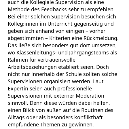
auch die Kollegiale Supervision als eine
Methode des Feedbacks sehr zu empfehlen.
Bei einer solchen Supervision besuchen sich
Kolleg:innen im Unterricht gegenseitig und
geben sich anhand von einigen – vorher
abgestimmten – Kriterien eine Rückmeldung.
Das ließe sich besonders gut dort umsetzen,
wo Klassenleitungs- und Jahrgangsteams als
Rahmen für vertrauensvolle
Arbeitsbeziehungen etabliert seien. Doch
nicht nur innerhalb der Schule sollten solche
Supervisionen organisiert werden. Laut
Expertin seien auch professionelle
Supervisionen mit externer Moderation
sinnvoll. Denn diese würden dabei helfen,
einen Blick von außen auf die Routinen des
Alltags oder als besonders konflikthaft
empfundene Themen zu gewinnen.