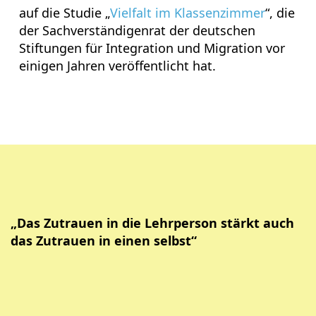
auf die Studie „
Vielfalt im Klassenzimmer
“, die
der Sachverständigenrat der deutschen
Stiftungen für Integration und Migration vor
einigen Jahren veröffentlicht hat.
„Das Zutrauen in die Lehrperson stärkt auch
das Zutrauen in einen selbst“