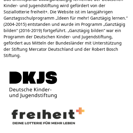
Kinder- und Jugendstiftung wird gefördert von der
Soziallotterie freiheit+. Die Website ist im langjährigen
Ganztagsschulprogramm „Ideen für mehr! Ganztägig lernen.“
(2004-2015) entstanden und wurde im Programm „Ganztägig
bilden“ (2016-2019) fortgeführt. „Ganztägig bilden“ war ein
Programm der Deutschen Kinder- und Jugendstiftung,
gefördert aus Mitteln der Bundesländer mit Unterstützung
der Stiftung Mercator Deutschland und der Robert Bosch
Stiftung.