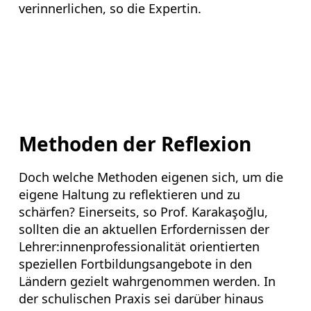
verinnerlichen, so die Expertin.
Methoden der Reflexion
Doch welche Methoden eigenen sich, um die
eigene Haltung zu reflektieren und zu
schärfen? Einerseits, so Prof. Karakaşoğlu,
sollten die an aktuellen Erfordernissen der
Lehrer:innenprofessionalität orientierten
speziellen Fortbildungsangebote in den
Ländern gezielt wahrgenommen werden. In
der schulischen Praxis sei darüber hinaus