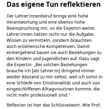
Das eigene Tun reflektieren
Der Lehrer:innenberuf bringe eine hohe
Verantwortung und eine ebenso hohe
Beanspruchung mit, so die Expertin weiter.
Lehrer:innen hätten nicht nur die Aufgabe,
Wissen zu vermitteln, sondern bräuchten
auch erzieherische Kompetenzen. Damit
einhergehend bauen sie auch Beziehungen zu
den Kindern und Jugendlichen auf. Dazu sagt
die Expertin: „Bei solchen Beziehungen
brauche ich [als Lehrer:in] dringend immer
wieder Abstand zu mir selbst, weil ich sonst in
eine Schleife von Emotionalität und auch von
eingeschliffenen Alltagsroutinen komme, die
nicht mehr professionell sind.“
Reflexion ist hier das Schlüsselwort. Wie Prof.