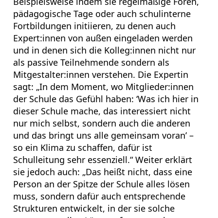
Beispielsweise indem sie regelmäßige Foren,
pädagogische Tage oder auch schulinterne
Fortbildungen initiieren, zu denen auch
Expert:innen von außen eingeladen werden
und in denen sich die Kolleg:innen nicht nur
als passive Teilnehmende sondern als
Mitgestalter:innen verstehen. Die Expertin
sagt: „In dem Moment, wo Mitglieder:innen
der Schule das Gefühl haben: ‘Was ich hier in
dieser Schule mache, das interessiert nicht
nur mich selbst, sondern auch die anderen
und das bringt uns alle gemeinsam voran’ –
so ein Klima zu schaffen, dafür ist
Schulleitung sehr essenziell.“ Weiter erklärt
sie jedoch auch: „Das heißt nicht, dass eine
Person an der Spitze der Schule alles lösen
muss, sondern dafür auch entsprechende
Strukturen entwickelt, in der sie solche