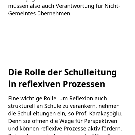
müssen also auch Verantwortung für Nicht-
Gemeintes übernehmen.
Die Rolle der Schulleitung
in reflexiven Prozessen
Eine wichtige Rolle, um Reflexion auch
strukturell an Schule zu verankern, nehmen
die Schulleitungen ein, so Prof. Karakaşoğlu.
Denn sie öffnen die Wege für Perspektiven
und können reflexive Prozesse aktiv fördern.