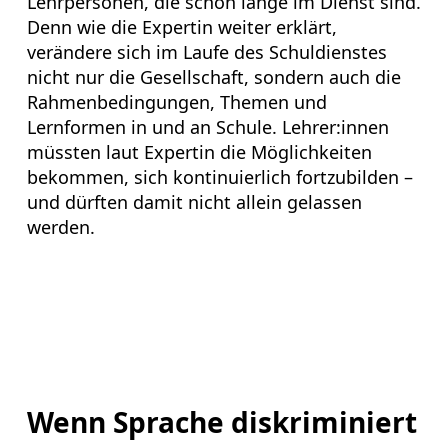
Lehrpersonen, die schon lange im Dienst sind.
Denn wie die Expertin weiter erklärt,
verändere sich im Laufe des Schuldienstes
nicht nur die Gesellschaft, sondern auch die
Rahmenbedingungen, Themen und
Lernformen in und an Schule. Lehrer:innen
müssten laut Expertin die Möglichkeiten
bekommen, sich kontinuierlich fortzubilden –
und dürften damit nicht allein gelassen
werden.
Wenn Sprache diskriminiert