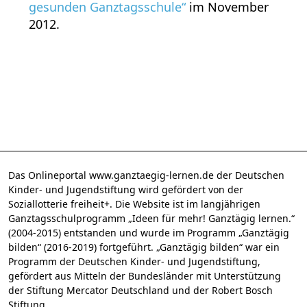
gesunden Ganztagsschule“
im November
2012.
Das Onlineportal www.ganztaegig-lernen.de der Deutschen
Kinder- und Jugendstiftung wird gefördert von der
Soziallotterie freiheit+. Die Website ist im langjährigen
Ganztagsschulprogramm „Ideen für mehr! Ganztägig lernen.“
(2004-2015) entstanden und wurde im Programm „Ganztägig
bilden“ (2016-2019) fortgeführt. „Ganztägig bilden“ war ein
Programm der Deutschen Kinder- und Jugendstiftung,
gefördert aus Mitteln der Bundesländer mit Unterstützung
der Stiftung Mercator Deutschland und der Robert Bosch
Stiftung.