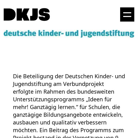
Die Beteiligung der Deutschen Kinder- und
Jugendstiftung am Verbundprojekt
erfolgte im Rahmen des bundesweiten
Unterstützungsprogramms „Ideen für
mehr! Ganztägig lernen.“ für Schulen, die
ganztägige Bildungsangebote entwickeln,
ausbauen und qualitativ verbessern
möchten. Ein Beitrag des Programms zum
Projekt bestand in der Vernetzung von 9