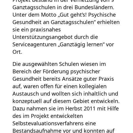
Ganztagsschulen in drei Bundesländern.
Unter dem Motto „Gut geht’s! Psychische
Gesundheit an Ganztagsschulen“ erhielten
sie ein praxisnahes
Unterstützungsangebot durch die
Serviceagenturen „Ganztägig lernen“ vor
Ort.
Die ausgewählten Schulen wiesen im
Bereich der Förderung psychischer
Gesundheit bereits Ansätze guter Praxis
auf, waren offen für einen kollegialen
Austausch und wollten sich inhaltlich und
konzeptuell auf diesem Gebiet entwickeln.
Dazu nahmen sie im Herbst 2011 mit Hilfe
des im Projekt entwickelten
Selbstevaluationsverfahrens eine
Bestandsaufnahme vor und konnten auf