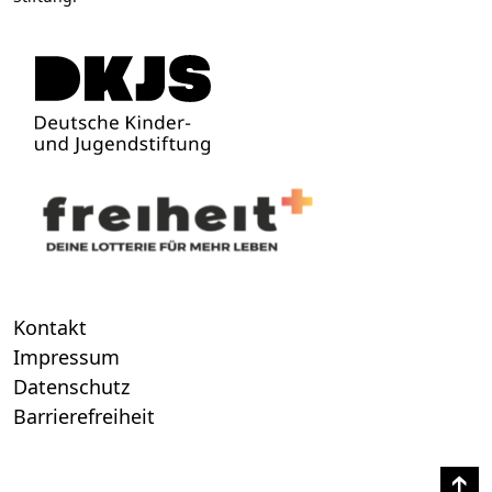
Kontakt
Impressum
Datenschutz
Barrierefreiheit