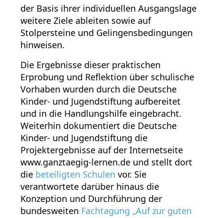
der Basis ihrer individuellen Ausgangslage
weitere Ziele ableiten sowie auf
Stolpersteine und Gelingensbedingungen
hinweisen.
Die Ergebnisse dieser praktischen
Erprobung und Reflektion über schulische
Vorhaben wurden durch die Deutsche
Kinder- und Jugendstiftung aufbereitet
und in die Handlungshilfe eingebracht.
Weiterhin dokumentiert die Deutsche
Kinder- und Jugendstiftung die
Projektergebnisse auf der Internetseite
www.ganztaegig-lernen.de und stellt dort
die
beteiligten Schulen
vor. Sie
verantwortete darüber hinaus die
Konzeption und Durchführung der
bundesweiten
Fachtagung „Auf zur guten