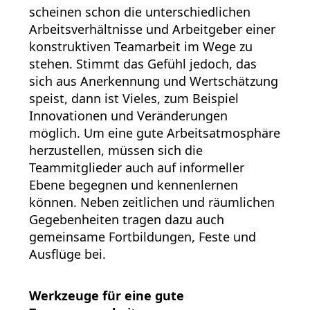
scheinen schon die unterschiedlichen
Arbeitsverhältnisse und Arbeitgeber einer
konstruktiven Teamarbeit im Wege zu
stehen. Stimmt das Gefühl jedoch, das
sich aus Anerkennung und Wertschätzung
speist, dann ist Vieles, zum Beispiel
Innovationen und Veränderungen
möglich. Um eine gute Arbeitsatmosphäre
herzustellen, müssen sich die
Teammitglieder auch auf informeller
Ebene begegnen und kennenlernen
können. Neben zeitlichen und räumlichen
Gegebenheiten tragen dazu auch
gemeinsame Fortbildungen, Feste und
Ausflüge bei.
Werkzeuge für eine gute