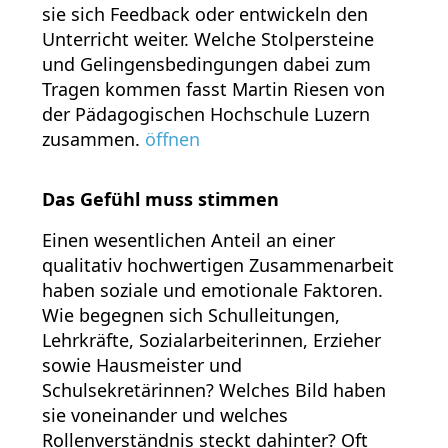
sie sich Feedback oder entwickeln den
Unterricht weiter. Welche Stolpersteine
und Gelingensbedingungen dabei zum
Tragen kommen fasst Martin Riesen von
der Pädagogischen Hochschule Luzern
zusammen.
öffnen
Das Gefühl muss stimmen
Einen wesentlichen Anteil an einer
qualitativ hochwertigen Zusammenarbeit
haben soziale und emotionale Faktoren.
Wie begegnen sich Schulleitungen,
Lehrkräfte, Sozialarbeiterinnen, Erzieher
sowie Hausmeister und
Schulsekretärinnen? Welches Bild haben
sie voneinander und welches
Rollenverständnis steckt dahinter? Oft