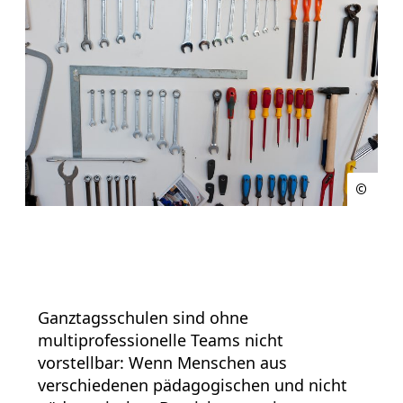
Ganztagsschulen sind ohne
multiprofessionelle Teams nicht
vorstellbar: Wenn Menschen aus
verschiedenen pädagogischen und nicht