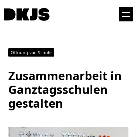
Öffnung von Schule
Zusammenarbeit in
Ganztagsschulen
gestalten