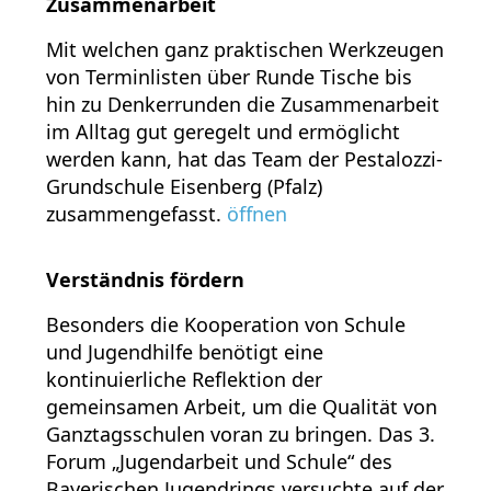
Zusammenarbeit
Mit welchen ganz praktischen Werkzeugen
von Terminlisten über Runde Tische bis
hin zu Denkerrunden die Zusammenarbeit
im Alltag gut geregelt und ermöglicht
werden kann, hat das Team der Pestalozzi-
Grundschule Eisenberg (Pfalz)
zusammengefasst.
öffnen
Verständnis fördern
Besonders die Kooperation von Schule
und Jugendhilfe benötigt eine
kontinuierliche Reflektion der
gemeinsamen Arbeit, um die Qualität von
Ganztagsschulen voran zu bringen. Das 3.
Forum „Jugendarbeit und Schule“ des
Bayerischen Jugendrings versuchte auf der