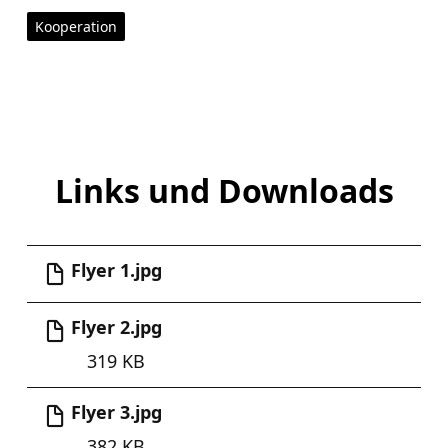
Kooperation
Links und Downloads
Flyer 1.jpg
Flyer 2.jpg
319 KB
Flyer 3.jpg
382 KB