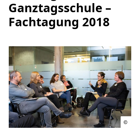
Ganztagsschule –
Fachtagung 2018