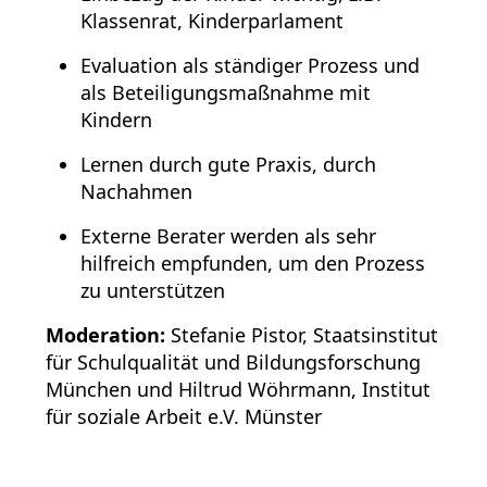
Klassenrat, Kinderparlament
Evaluation als ständiger Prozess und
als Beteiligungsmaßnahme mit
Kindern
Lernen durch gute Praxis, durch
Nachahmen
Externe Berater werden als sehr
hilfreich empfunden, um den Prozess
zu unterstützen
Moderation:
Stefanie Pistor,
Staatsinstitut
für Schulqualität und Bildungsforschung
München
und
Hiltrud Wöhrmann, Institut
für soziale Arbeit e.V. Münster