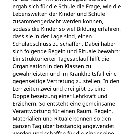
ergab sich für die Schule die Frage, wie die
Lebenswelten der Kinder und Schule
zusammengedacht werden können,
sodass die Kinder so viel Bildung erfahren,
dass sie in der Lage sind, einen
Schulabschluss zu schaffen. Dabei haben
sich folgende Regeln und Rituale bewährt:
Ein strukturierter Tagesablauf hilft die
Organisation in den Klassen zu
gewährleisten und im Krankheitsfall eine
gegenseitige Vertretung zu stellen. In den
Lernzeiten zwei und drei gibt es eine
Doppelbesetzung einer Lehrkraft und
Erziehern. So entsteht eine gemeinsame
Verantwortung für einen Raum. Regeln,
Materialien und Rituale können so den
ganzen Tag über beständig angewendet
werden und schaffen für die Kinder eine