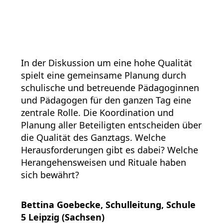
In der Diskussion um eine hohe Qualität
spielt eine gemeinsame Planung durch
schulische und betreuende Pädagoginnen
und Pädagogen für den ganzen Tag eine
zentrale Rolle. Die Koordination und
Planung aller Beteiligten entscheiden über
die Qualität des Ganztags. Welche
Herausforderungen gibt es dabei? Welche
Herangehensweisen und Rituale haben
sich bewährt?
Bettina Goebecke, Schulleitung, Schule
5 Leipzig (Sachsen)