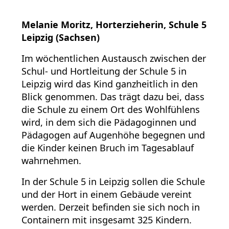
Melanie Moritz, Horterzieherin, Schule 5
Leipzig (Sachsen)
Im wöchentlichen Austausch zwischen der
Schul- und Hortleitung der Schule 5 in
Leipzig wird das Kind ganzheitlich in den
Blick genommen. Das trägt dazu bei, dass
die Schule zu einem Ort des Wohlfühlens
wird, in dem sich die Pädagoginnen und
Pädagogen auf Augenhöhe begegnen und
die Kinder keinen Bruch im Tagesablauf
wahrnehmen.
In der Schule 5 in Leipzig sollen die
Schule
und der Hort in einem Gebäude vereint
werden. Derzeit befinden sie sich noch in
Containern mit insgesamt 325 Kindern.