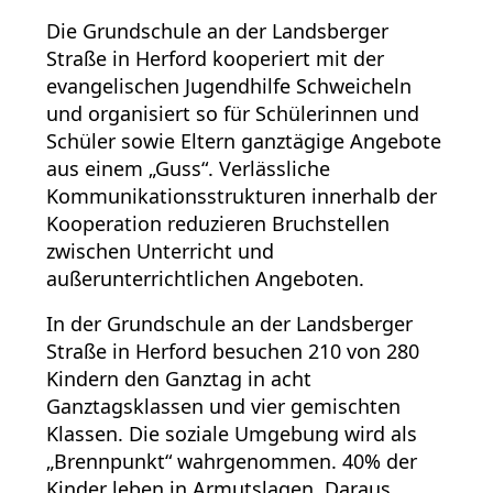
Die Grundschule an der Landsberger
Straße in Herford kooperiert mit der
evangelischen Jugendhilfe Schweicheln
und organisiert so für Schülerinnen und
Schüler sowie Eltern ganztägige Angebote
aus einem „Guss“. Verlässliche
Kommunikationsstrukturen innerhalb der
Kooperation reduzieren Bruchstellen
zwischen Unterricht und
außerunterrichtlichen Angeboten.
In der Grundschule an der Landsberger
Straße in Herford besuchen 210 von 280
Kindern den Ganztag in acht
Ganztagsklassen und vier gemischten
Klassen. Die soziale Umgebung wird als
„Brennpunkt“ wahrgenommen. 40% der
Kinder leben in Armutslagen. Daraus