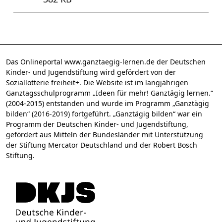
Das Onlineportal www.ganztaegig-lernen.de der Deutschen
Kinder- und Jugendstiftung wird gefördert von der
Soziallotterie freiheit+. Die Website ist im langjährigen
Ganztagsschulprogramm „Ideen für mehr! Ganztägig lernen.“
(2004-2015) entstanden und wurde im Programm „Ganztägig
bilden“ (2016-2019) fortgeführt. „Ganztägig bilden“ war ein
Programm der Deutschen Kinder- und Jugendstiftung,
gefördert aus Mitteln der Bundesländer mit Unterstützung
der Stiftung Mercator Deutschland und der Robert Bosch
Stiftung.