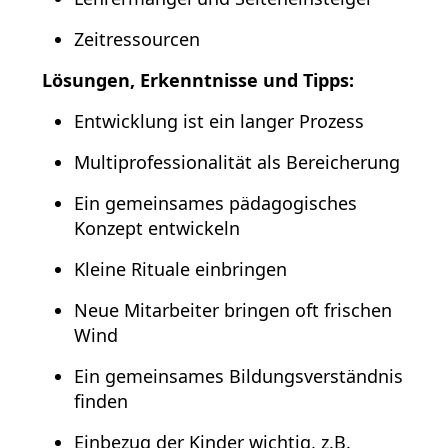
Zeitressourcen
Lösungen, Erkenntnisse und Tipps:
Entwicklung ist ein langer Prozess
Multiprofessionalität als Bereicherung
Ein gemeinsames pädagogisches
Konzept entwickeln
Kleine Rituale einbringen
Neue Mitarbeiter bringen oft frischen
Wind
Ein gemeinsames Bildungsverständnis
finden
Einbezug der Kinder wichtig, z.B.