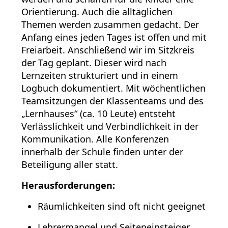
Orientierung. Auch die alltäglichen
Themen werden zusammen gedacht. Der
Anfang eines jeden Tages ist offen und mit
Freiarbeit. Anschließend wir im Sitzkreis
der Tag geplant. Dieser wird nach
Lernzeiten strukturiert und in einem
Logbuch dokumentiert. Mit wöchentlichen
Teamsitzungen der Klassenteams und des
„Lernhauses“ (ca. 10 Leute) entsteht
Verlässlichkeit und Verbindlichkeit in der
Kommunikation. Alle Konferenzen
innerhalb der Schule finden unter der
Beteiligung aller statt.
Herausforderungen:
Räumlichkeiten sind oft nicht geeignet
Lehrermangel und Seiteneinsteiger