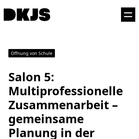
Öffnung von Schule
Salon 5:
Multiprofessionelle
Zusammenarbeit –
gemeinsame
Planung in der