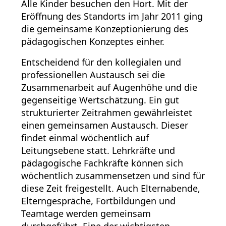
Alle Kinder besuchen den Hort. Mit der
Eröffnung des Standorts im Jahr 2011 ging
die gemeinsame Konzeptionierung des
pädagogischen Konzeptes einher.
Entscheidend für den kollegialen und
professionellen Austausch sei die
Zusammenarbeit auf Augenhöhe und die
gegenseitige Wertschätzung. Ein gut
strukturierter Zeitrahmen gewährleistet
einen gemeinsamen Austausch. Dieser
findet einm
al wöchentlich auf
Leitungsebene statt. Lehrkräfte und
pädagogische Fachkräfte können sich
wöchentlich zusammensetzen und sind für
diese Zeit freigestellt. Auch Elternabende,
Elterngespräche, Fortbildungen und
Teamtage werden gemeinsam