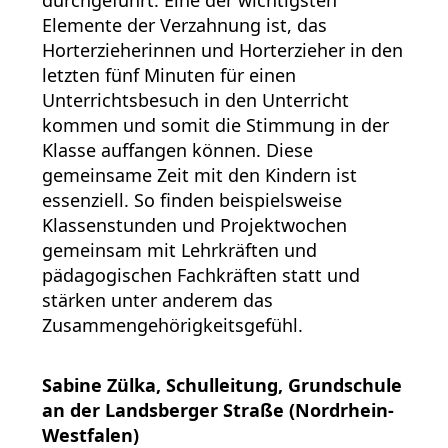
durchgeführt. Eine der wichtigsten
Elemente der Verzahnung ist, das
Horterzieherinnen und Horterzieher in den
letzten fünf Minuten für einen
Unterrichtsbesuch in den Unterricht
kommen und somit die Stimmung in der
Klasse auffangen können. Diese
gemeinsame Zeit mit den Kindern ist
essenziell. So finden beispielsweise
Klassenstunden und Projektwochen
gemeinsam mit Lehrkräften und
pädagogischen Fachkräften statt und
stärken unter anderem das
Zusammengehörigkeitsgefühl.
Sabine Zülka, Schulleitung, Grundschule
an der Landsberger Straße (Nordrhein-
Westfalen)