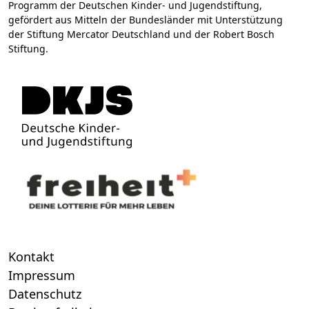
Programm der Deutschen Kinder- und Jugendstiftung,
gefördert aus Mitteln der Bundesländer mit Unterstützung
der Stiftung Mercator Deutschland und der Robert Bosch
Stiftung.
Kontakt
Impressum
Datenschutz