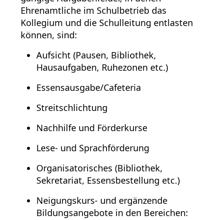
Ehrenamtliche im Schulbetrieb das
Kollegium und die Schulleitung entlasten
können, sind:
Aufsicht (Pausen, Bibliothek,
Hausaufgaben, Ruhezonen etc.)
Essensausgabe/Cafeteria
Streitschlichtung
Nachhilfe und Förderkurse
Lese- und Sprachförderung
Organisatorisches (Bibliothek,
Sekretariat, Essensbestellung etc.)
Neigungskurs- und ergänzende
Bildungsangebote in den Bereichen: