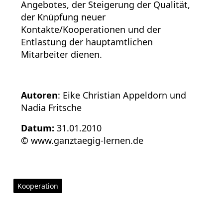
Angebotes, der Steigerung der Qualität,
der Knüpfung neuer
Kontakte/Kooperationen und der
Entlastung der hauptamtlichen
Mitarbeiter dienen.
Autoren
: Eike Christian Appeldorn und
Nadia Fritsche
Datum:
31.01.2010
© www.ganztaegig-lernen.de
Kooperation