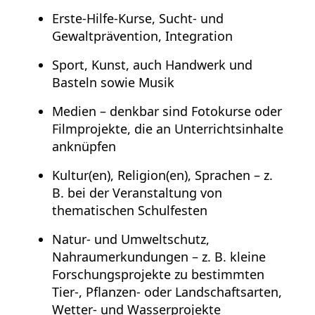
Erste-Hilfe-Kurse, Sucht- und
Gewaltprävention, Integration
Sport, Kunst, auch Handwerk und
Basteln sowie Musik
Medien – denkbar sind Fotokurse oder
Filmprojekte, die an Unterrichtsinhalte
anknüpfen
Kultur(en), Religion(en), Sprachen – z.
B. bei der Veranstaltung von
thematischen Schulfesten
Natur- und Umweltschutz,
Nahraumerkundungen – z. B. kleine
Forschungsprojekte zu bestimmten
Tier-, Pflanzen- oder Landschaftsarten,
Wetter- und Wasserprojekte