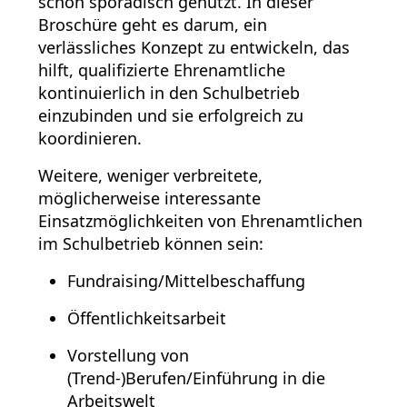
schon sporadisch genutzt. In dieser
Broschüre geht es darum, ein
verlässliches Konzept zu entwickeln, das
hilft, qualifizierte Ehrenamtliche
kontinuierlich in den Schulbetrieb
einzubinden und sie erfolgreich zu
koordinieren.
Weitere, weniger verbreitete,
möglicherweise interessante
Einsatzmöglichkeiten von Ehrenamtlichen
im Schulbetrieb können sein:
Fundraising/Mittelbeschaffung
Öffentlichkeitsarbeit
Vorstellung von
(Trend-)Berufen/Einführung in die
Arbeitswelt