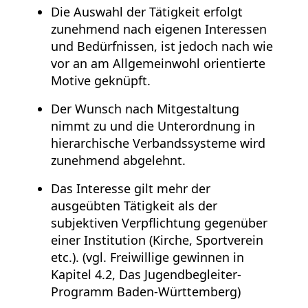
Die Auswahl der Tätigkeit erfolgt
zunehmend nach eigenen Interessen
und Bedürfnissen, ist jedoch nach wie
vor an am Allgemeinwohl orientierte
Motive geknüpft.
Der Wunsch nach Mitgestaltung
nimmt zu und die Unterordnung in
hierarchische Verbandssysteme wird
zunehmend abgelehnt.
Das Interesse gilt mehr der
ausgeübten Tätigkeit als der
subjektiven Verpflichtung gegenüber
einer Institution (Kirche, Sportverein
etc.). (vgl. Freiwillige gewinnen in
Kapitel 4.2, Das Jugendbegleiter-
Programm Baden-Württemberg)