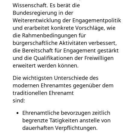
Wissenschaft. Es berät die
Bundesregierung in der
Weiterentwicklung der Engagementpolitik
und erarbeitet konkrete Vorschläge, wie
die Rahmenbedingungen für
bürgerschaftliche Aktivitäten verbessert,
die Bereitschaft für Engagement gestärkt
und die Qualifikationen der Freiwilligen
erweitert werden können.
Die wichtigsten Unterschiede des
modernen Ehrenamtes gegenüber dem
traditionellen Ehrenamt
sind:
Ehrenamtliche bevorzugen zeitlich
begrenzte Tätigkeiten anstelle von
dauerhaften Verpflichtungen.