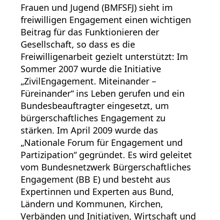
Frauen und Jugend (BMFSFJ) sieht im
freiwilligen Engagement einen wichtigen
Beitrag für das Funktionieren der
Gesellschaft, so dass es die
Freiwilligenarbeit gezielt unterstützt: Im
Sommer 2007 wurde die Initiative
„ZivilEngagement. Miteinander –
Füreinander“ ins Leben gerufen und ein
Bundesbeauftragter eingesetzt, um
bürgerschaftliches Engagement zu
stärken. Im April 2009 wurde das
„Nationale Forum für Engagement und
Partizipation“ gegründet. Es wird geleitet
vom Bundesnetzwerk Bürgerschaftliches
Engagement (BB E) und besteht aus
Expertinnen und Experten aus Bund,
Ländern und Kommunen, Kirchen,
Verbänden und Initiativen, Wirtschaft und