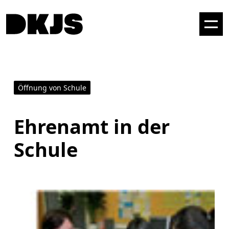
Öffnung von Schule
Ehrenamt in der
Schule