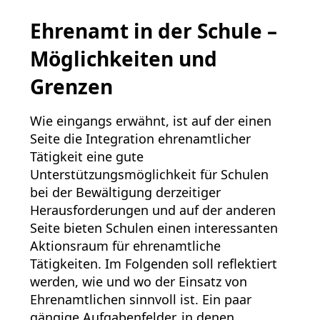
Ehrenamt in der Schule –
Möglichkeiten und
Grenzen
Wie eingangs erwähnt, ist auf der einen
Seite die Integration ehrenamtlicher
Tätigkeit eine gute
Unterstützungsmöglichkeit für Schulen
bei der Bewältigung derzeitiger
Herausforderungen und auf der anderen
Seite bieten Schulen einen interessanten
Aktionsraum für ehrenamtliche
Tätigkeiten. Im Folgenden soll reflektiert
werden, wie und wo der Einsatz von
Ehrenamtlichen sinnvoll ist. Ein paar
gängige Aufgabenfelder, in denen