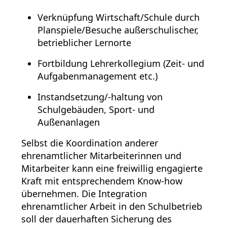
Verknüpfung Wirtschaft/Schule durch
Planspiele/Besuche außerschulischer,
betrieblicher Lernorte
Fortbildung Lehrerkollegium (Zeit- und
Aufgabenmanagement etc.)
Instandsetzung/-haltung von
Schulgebäuden, Sport- und
Außenanlagen
Selbst die Koordination anderer
ehrenamtlicher Mitarbeiterinnen und
Mitarbeiter kann eine freiwillig engagierte
Kraft mit entsprechendem Know-how
übernehmen. Die Integration
ehrenamtlicher Arbeit in den Schulbetrieb
soll der dauerhaften Sicherung des