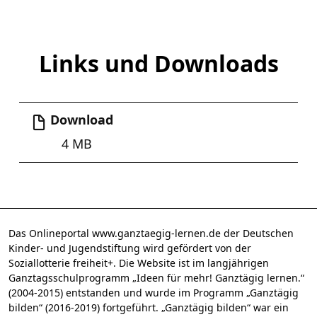
Links und Downloads
Download
4 MB
Das Onlineportal www.ganztaegig-lernen.de der Deutschen
Kinder- und Jugendstiftung wird gefördert von der
Soziallotterie freiheit+. Die Website ist im langjährigen
Ganztagsschulprogramm „Ideen für mehr! Ganztägig lernen.“
(2004-2015) entstanden und wurde im Programm „Ganztägig
bilden“ (2016-2019) fortgeführt. „Ganztägig bilden“ war ein