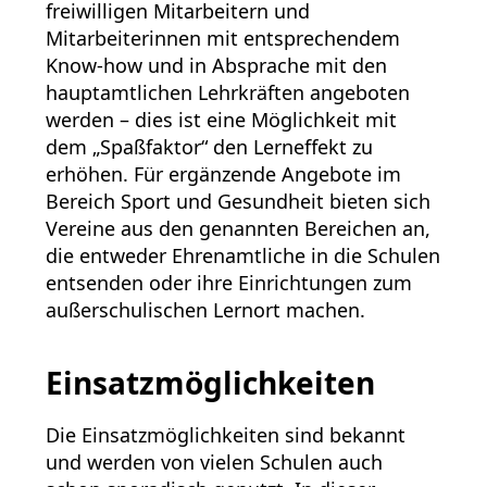
freiwilligen Mitarbeitern und
Mitarbeiterinnen mit entsprechendem
Know-how und in Absprache mit den
hauptamtlichen Lehrkräften angeboten
werden – dies ist eine Möglichkeit mit
dem „Spaßfaktor“ den Lerneffekt zu
erhöhen. Für ergänzende Angebote im
Bereich Sport und Gesundheit bieten sich
Vereine aus den genannten Bereichen an,
die entweder Ehrenamtliche in die Schulen
entsenden oder ihre Einrichtungen zum
außerschulischen Lernort machen.
Einsatzmöglichkeiten
Die Einsatzmöglichkeiten sind bekannt
und werden von vielen Schulen auch