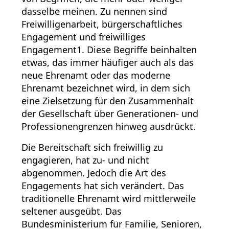
dasselbe meinen. Zu nennen sind
Freiwilligenarbeit, bürgerschaftliches
Engagement und freiwilliges
Engagement1. Diese Begriffe beinhalten
etwas, das immer häufiger auch als das
neue Ehrenamt oder das moderne
Ehrenamt bezeichnet wird, in dem sich
eine Zielsetzung für den Zusammenhalt
der Gesellschaft über Generationen- und
Professionengrenzen hinweg ausdrückt.
Die Bereitschaft sich freiwillig zu
engagieren, hat zu- und nicht
abgenommen. Jedoch die Art des
Engagements hat sich verändert. Das
traditionelle Ehrenamt wird mittlerweile
seltener ausgeübt. Das
Bundesministerium für Familie, Senioren,