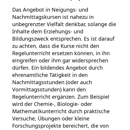
Das Angebot in Neigungs- und
Nachmittagskursen ist nahezu in
unbegrenzter Vielfalt denkbar, solange die
Inhalte dem Erziehungs- und
Bildungszweck entsprechen. Es ist darauf
zu achten, dass die Kurse nicht den
Regelunterricht ersetzen können, in ihn
eingreifen oder ihm gar widersprechen
dürfen. Ein bildendes Angebot durch
ehrenamtliche Tätigkeit in den
Nachmittagsstunden (oder auch
Vormittagsstunden) kann den
Regelunterricht ergänzen. Zum Beispiel
wird der Chemie-, Biologie- oder
Mathematikunterricht durch praktische
Versuche, Übungen oder kleine
Forschungsprojekte bereichert, die von