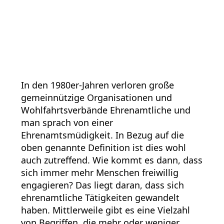
In den 1980er-Jahren verloren große
gemeinnützige Organisationen und
Wohlfahrtsverbände Ehrenamtliche und
man sprach von einer
Ehrenamtsmüdigkeit. In Bezug auf die
oben genannte Definition ist dies wohl
auch zutreffend. Wie kommt es dann, dass
sich immer mehr Menschen freiwillig
engagieren? Das liegt daran, dass sich
ehrenamtliche Tätigkeiten gewandelt
haben. Mittlerweile gibt es eine Vielzahl
von Begriffen, die mehr oder weniger