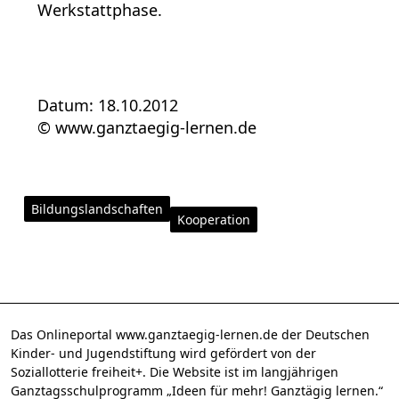
Werkstattphase.
Datum: 18.10.2012
©
www.ganztaegig-lernen.de
Bildungslandschaften
Kooperation
Das Onlineportal www.ganztaegig-lernen.de der Deutschen
Kinder- und Jugendstiftung wird gefördert von der
Soziallotterie freiheit+. Die Website ist im langjährigen
Ganztagsschulprogramm „Ideen für mehr! Ganztägig lernen.“