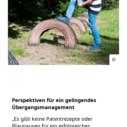
Perspektiven für ein gelingendes
Übergangsmanagement
„Es gibt keine Patentrezepte oder
Blaupausen für ein erfolgreiches