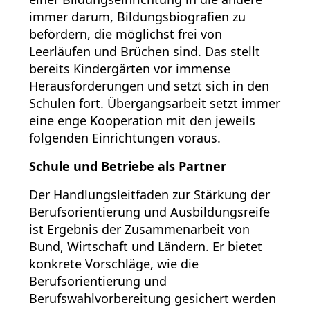
immer darum, Bildungsbiografien zu
befördern, die möglichst frei von
Leerläufen und Brüchen sind. Das stellt
bereits Kindergärten vor immense
Herausforderungen und setzt sich in den
Schulen fort. Übergangsarbeit setzt immer
eine enge Kooperation mit den jeweils
folgenden Einrichtungen voraus.
Schule und Betriebe als Partner
Der Handlungsleitfaden zur Stärkung der
Berufsorientierung und Ausbildungsreife
ist Ergebnis der Zusammenarbeit von
Bund, Wirtschaft und Ländern. Er bietet
konkrete Vorschläge, wie die
Berufsorientierung und
Berufswahlvorbereitung gesichert werden