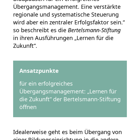
Übergangsmanagement. Eine verstärkte
regionale und systematische Steuerung
wird aber ein zentraler Erfolgsfaktor sein.“
so beschreibt es die
Bertelsmann-Stiftung
in ihren Ausführungen „Lernen für die
Zukunft“.
Ansatzpunkte
für ein erfolgreiches
Übergangsmanagement: „Lernen für
die Zukunft“ der Bertelsmann-Stiftung
öffnen
Idealerweise geht es beim Übergang von
einer Bildungseinrichtung in die andere