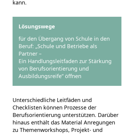
kann.
Lösungswege
für den Übergang von Schule in den
Beruf: „Schule und Betriebe als
Partner –
Ein Handlungsleitfaden zur Stärkung
von Berufsorientierung und
Ausbildungsreife“
öffnen
Unterschiedliche Leitfäden und
Checklisten können Prozesse der
Berufsorientierung unterstützen. Darüber
hinaus enthält das Material Anregungen
zu Themenworkshops, Projekt- und