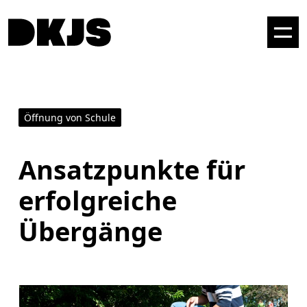
Öffnung von Schule
Ansatzpunkte für
erfolgreiche
Übergänge