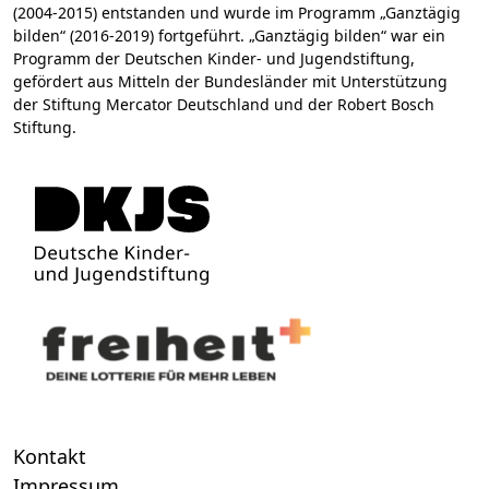
(2004-2015) entstanden und wurde im Programm „Ganztägig
bilden“ (2016-2019) fortgeführt. „Ganztägig bilden“ war ein
Programm der Deutschen Kinder- und Jugendstiftung,
gefördert aus Mitteln der Bundesländer mit Unterstützung
der Stiftung Mercator Deutschland und der Robert Bosch
Stiftung.
Kontakt
Impressum