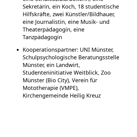
Sekretärin, ein Koch, 18 studentische
Hilfskräfte, zwei Künstler/Bildhauer,
eine Journalistin, eine Musik- und
Theaterpädagogin, eine
Tanzpädagogin
Kooperationspartner: UNI Münster,
Schulpsychologische Beratungsstelle
Münster, ein Landwirt,
Studenteninitiative Weitblick, Zoo
Münster (Bio City), Verein für
Mototherapie (VMPE),
Kirchengemeinde Heilig Kreuz