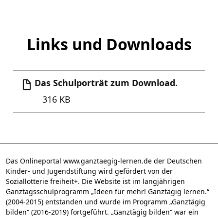
Links und Downloads
Das Schulporträt zum Download.
316 KB
Das Onlineportal www.ganztaegig-lernen.de der Deutschen
Kinder- und Jugendstiftung wird gefördert von der
Soziallotterie freiheit+. Die Website ist im langjährigen
Ganztagsschulprogramm „Ideen für mehr! Ganztägig lernen.“
(2004-2015) entstanden und wurde im Programm „Ganztägig
bilden“ (2016-2019) fortgeführt. „Ganztägig bilden“ war ein