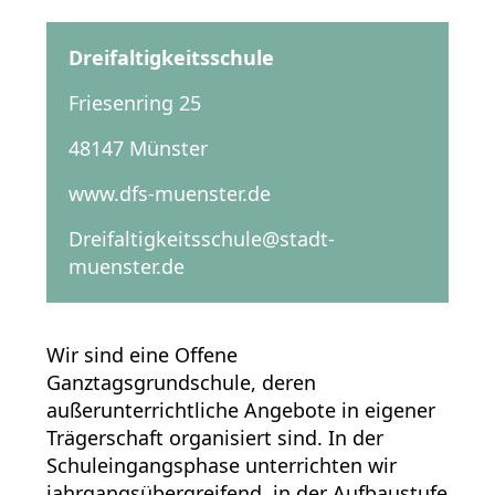
Dreifaltigkeitsschule
Friesenring 25
48147 Münster
www.dfs-muenster.de
Dreifaltigkeitsschule@stadt-
muenster.de
Wir sind eine Offene
Ganztagsgrundschule, deren
außerunterrichtliche Angebote in eigener
Trägerschaft organisiert sind. In der
Schuleingangsphase unterrichten wir
jahrgangsübergreifend, in der Aufbaustufe