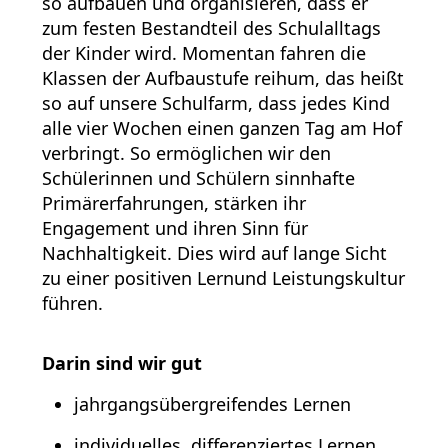
so aufbauen und organisieren, dass er
zum festen Bestandteil des Schulalltags
der Kinder wird. Momentan fahren die
Klassen der Aufbaustufe reihum, das heißt
so auf unsere Schulfarm, dass jedes Kind
alle vier Wochen einen ganzen Tag am Hof
verbringt. So ermöglichen wir den
Schülerinnen und Schülern sinnhafte
Primärerfahrungen, stärken ihr
Engagement und ihren Sinn für
Nachhaltigkeit. Dies wird auf lange Sicht
zu einer positiven Lernund Leistungskultur
führen.
Darin sind wir gut
jahrgangsübergreifendes Lernen
individuelles, differenziertes Lernen