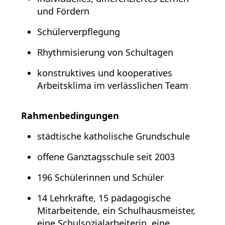
und Fördern
Schülerverpflegung
Rhythmisierung von Schultagen
konstruktives und kooperatives
Arbeitsklima im verlässlichen Team
Rahmenbedingungen
städtische katholische Grundschule
offene Ganztagsschule seit 2003
196 Schülerinnen und Schüler
14 Lehrkräfte, 15 pädagogische
Mitarbeitende, ein Schulhausmeister,
eine Schulsozialarbeiterin, eine