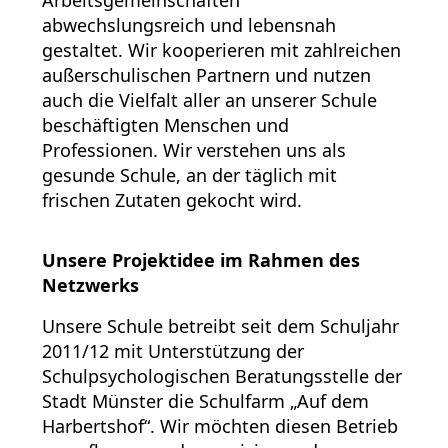
Arbeitsgemeinschaften
abwechslungsreich und lebensnah
gestaltet. Wir kooperieren mit zahlreichen
außerschulischen Partnern und nutzen
auch die Vielfalt aller an unserer Schule
beschäftigten Menschen und
Professionen. Wir verstehen uns als
gesunde Schule, an der täglich mit
frischen Zutaten gekocht wird.
Unsere Projektidee im Rahmen des
Netzwerks
Unsere Schule betreibt seit dem Schuljahr
2011/12 mit Unterstützung der
Schulpsychologischen Beratungsstelle der
Stadt Münster die Schulfarm „Auf dem
Harbertshof“. Wir möchten diesen Betrieb