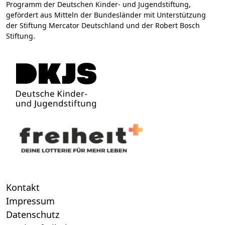
Programm der Deutschen Kinder- und Jugendstiftung,
gefördert aus Mitteln der Bundesländer mit Unterstützung
der Stiftung Mercator Deutschland und der Robert Bosch
Stiftung.
Kontakt
Impressum
Datenschutz