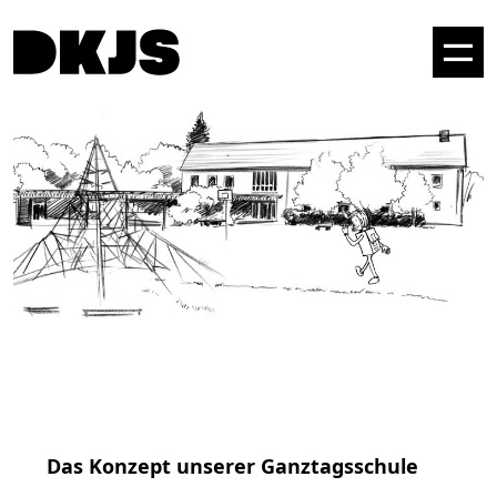
Das Konzept unserer Ganztagsschule