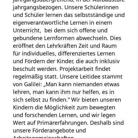
jahrgangsbezogen. Unsere Schülerinnen
und Schüler lernen das selbstständige und
eigenverantwortliche Lernen in einem
Unterricht, bei dem sich offene und
gebundene Lernformen abwechseln. Dies
eröffnet den Lehrkräften Zeit und Raum
für individuelles, differenziertes Lernen
und Fördern der Kinder, die auch inklusiv
beschult werden. Projektarbeit findet
regelmäßig statt. Unsere Leitidee stammt
von Galilei: „Man kann niemanden etwas
lehren, man kann ihm nur helfen, es in
sich selbst zu finden.“ Wir bieten unseren
Kindern die Möglichkeit zum bewegten
und forschenden Lernen, und wir legen
Wert auf Primärerfahrungen. Deshalb sind
unsere Förderangebote und