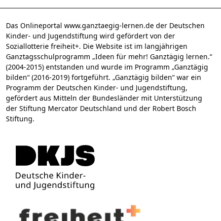
Das Onlineportal www.ganztaegig-lernen.de der Deutschen
Kinder- und Jugendstiftung wird gefördert von der
Soziallotterie freiheit+. Die Website ist im langjährigen
Ganztagsschulprogramm „Ideen für mehr! Ganztägig lernen.“
(2004-2015) entstanden und wurde im Programm „Ganztägig
bilden“ (2016-2019) fortgeführt. „Ganztägig bilden“ war ein
Programm der Deutschen Kinder- und Jugendstiftung,
gefördert aus Mitteln der Bundesländer mit Unterstützung
der Stiftung Mercator Deutschland und der Robert Bosch
Stiftung.