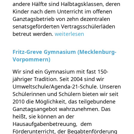
andere Hälfte sind Halbtagsklassen, deren
Kinder nach dem Unterricht im offenen
Ganztagsbetrieb von zehn dezentralen
senatsgeförderten Vertragsschülerläden
betreut werden.
weiterlesen
Fritz-Greve Gymnasium (Mecklenburg-
Vorpommern)
Wir sind ein Gymnasium mit fast 150-
jähriger Tradition. Seit 2004 sind wir
Umweltschule/Agenda-21-Schule. Unseren
Schülerinnen und Schülern bieten wir seit
2010 die Möglichkeit, das teilgebundene
Ganztagsangebot wahrzunehmen. Das
heißt, sie können an der
Hausaufgabenbetreuung, dem
Förderunterricht, der Begabtenförderung