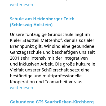
weiterlesen
Schule am Heidenberger Teich
(Schleswig-Holstein)
Unsere fünfzügige Grundschule liegt im
Kieler Stadtteil Mettenhof, der als sozialer
Brennpunkt gilt. Wir sind eine gebundene
Ganztagsschule und beschäftigen uns seit
2001 sehr intensiv mit der integrativen
und inklusiven Arbeit. Die große kulturelle
Vielfalt unserer Schülerschaft setzt eine
beständige und multiprofessionelle
Kooperation und Teamarbeit voraus.
weiterlesen
Gebundene GTS Saarbrücken-Kirchberg