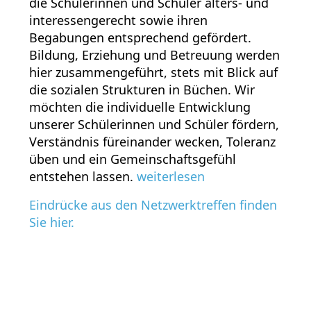
die Schülerinnen und Schüler alters- und
interessengerecht sowie ihren
Begabungen entsprechend gefördert.
Bildung, Erziehung und Betreuung werden
hier zusammengeführt, stets mit Blick auf
die sozialen Strukturen in Büchen. Wir
möchten die individuelle Entwicklung
unserer Schülerinnen und Schüler fördern,
Verständnis füreinander wecken, Toleranz
üben und ein Gemeinschaftsgefühl
entstehen lassen.
weiterlesen
Eindrücke aus den Netzwerktreffen finden
Sie hier.