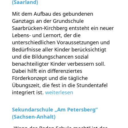
(Saarland)
Mit dem Aufbau des gebundenen
Ganztags an der Grundschule
Saarbrücken-Kirchberg entsteht ein neuer
Lebens- und Lernort, der die
unterschiedlichen Voraussetzungen und
Bedürfnisse aller Kinder berücksichtigt
und die Bildungschancen sozial
benachteiligter Kinder verbessern soll.
Dabei hilft ein differenziertes
Förderkonzept und die tägliche
Übungszeit, die fest in die Stundentafel
integriert ist.
weiterlesen
Sekundarschule „Am Petersberg“
(Sachsen-Anhalt)