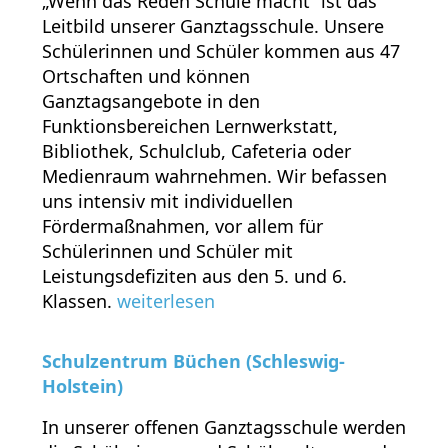
„Wenn das Reden Schule macht“ ist das
Leitbild unserer Ganztagsschule. Unsere
Schülerinnen und Schüler kommen aus 47
Ortschaften und können
Ganztagsangebote in den
Funktionsbereichen Lernwerkstatt,
Bibliothek, Schulclub, Cafeteria oder
Medienraum wahrnehmen. Wir befassen
uns intensiv mit individuellen
Fördermaßnahmen, vor allem für
Schülerinnen und Schüler mit
Leistungsdefiziten aus den 5. und 6.
Klassen.
weiterlesen
Schulzentrum Büchen (Schleswig-
Holstein)
In unserer offenen Ganztagsschule werden