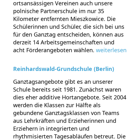
ortsansässigen Vereinen auch unsere
polnische Partnerschule im nur 35
Kilometer entfernten Mieszkowice. Die
Schülerinnen und Schüler, die sich bei uns
für den Ganztag entscheiden, können aus
derzeit 14 Arbeitsgemeinschaften und
acht Förderangeboten wählen.
weiterlesen
Reinhardswald-Grundschule (Berlin)
Ganztagsangebote gibt es an unserer
Schule bereits seit 1981. Zunächst waren
dies eher additive Hortangebote. Seit 2004
werden die Klassen zur Hälfte als
gebundene Ganztagsklassen von Teams
aus Lehrkräften und Erzieherinnen und
Erziehern in integrierten und
rhythmisierten Tagesabläufen betreut. Die