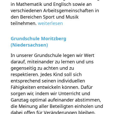
in Mathematik und Englisch sowie an
verschiedenen Arbeitsgemeinschaften in
den Bereichen Sport und Musik
teilnehmen.
weiterlesen
Grundschule Moritzberg
(Niedersachsen)
In unserer Grundschule legen wir Wert
darauf, miteinander zu lernen und uns
gegenseitig zu achten und zu
respektieren. Jedes Kind soll sich
entsprechend seinen individuellen
Fähigkeiten entwickeln können. Dafür
sorgen wir, indem wir Unterricht und
Ganztag optimal aufeinander abstimmen,
die Meinung aller Beteiligten einholen und
dabei offen für Veränderungen bleiben.