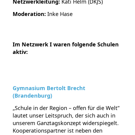
Netzwerkleitung:
Kati Helm (DKJS)
Moderation:
Inke Hase
Im Netzwerk I waren folgende Schulen
aktiv:
Gymnasium Bertolt Brecht
(Brandenburg)
„Schule in der Region – offen für die Welt“
lautet unser Leitspruch, der sich auch in
unserem Ganztagskonzept widerspiegelt.
Kooperationspartner ist neben den