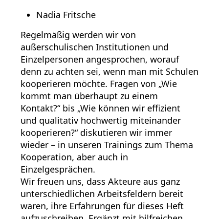
Nadia Fritsche
Regelmäßig werden wir von
außerschulischen Institutionen und
Einzelpersonen angesprochen, worauf
denn zu achten sei, wenn man mit Schulen
kooperieren möchte. Fragen von „Wie
kommt man überhaupt zu einem
Kontakt?“ bis „Wie können wir effizient
und qualitativ hochwertig miteinander
kooperieren?“ diskutieren wir immer
wieder – in unseren Trainings zum Thema
Kooperation, aber auch in
Einzelgesprächen.
Wir freuen uns, dass Akteure aus ganz
unterschiedlichen Arbeitsfeldern bereit
waren, ihre Erfahrungen für dieses Heft
aufzuschreiben. Ergänzt mit hilfreichen