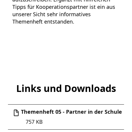
Tipps für Kooperationspartner ist ein aus
unserer Sicht sehr informatives
Themenheft entstanden.
Links und Downloads
Themenheft 05 - Partner in der Schule
757 KB