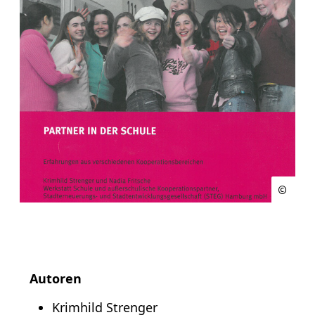
Autoren
Krimhild Strenger