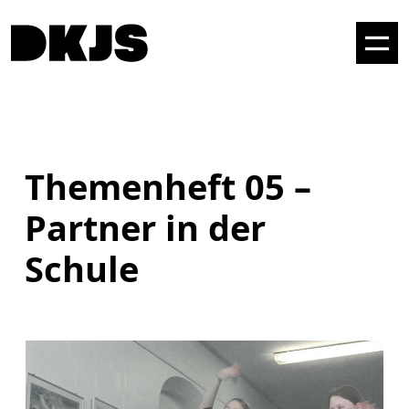
Themenheft 05 –
Partner in der
Schule