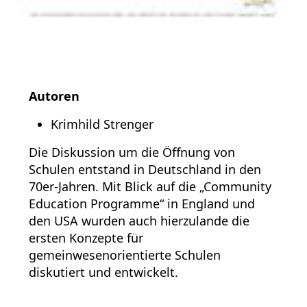
Autoren
Krimhild Strenger
Die Diskussion um die Öffnung von
Schulen entstand in Deutschland in den
70er-Jahren. Mit Blick auf die „Community
Education Programme“ in England und
den USA wurden auch hierzulande die
ersten Konzepte für
gemeinwesenorientierte Schulen
diskutiert und entwickelt.