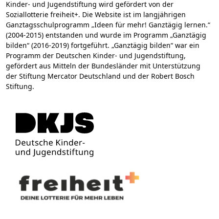
Kinder- und Jugendstiftung wird gefördert von der
Soziallotterie freiheit+. Die Website ist im langjährigen
Ganztagsschulprogramm „Ideen für mehr! Ganztägig lernen.“
(2004-2015) entstanden und wurde im Programm „Ganztägig
bilden“ (2016-2019) fortgeführt. „Ganztägig bilden“ war ein
Programm der Deutschen Kinder- und Jugendstiftung,
gefördert aus Mitteln der Bundesländer mit Unterstützung
der Stiftung Mercator Deutschland und der Robert Bosch
Stiftung.