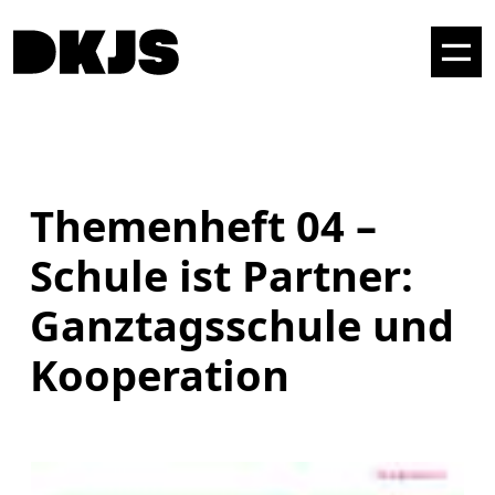
Themenheft 04 –
Schule ist Partner:
Ganztagsschule und
Kooperation