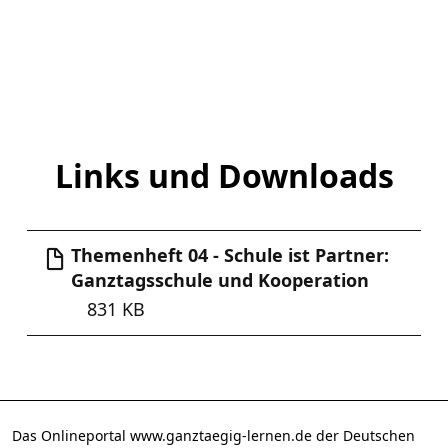
Links und Downloads
Themenheft 04 - Schule ist Partner:
Ganztagsschule und Kooperation
831 KB
Das Onlineportal www.ganztaegig-lernen.de der Deutschen