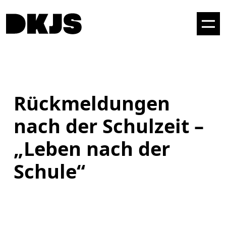
Rückmeldungen
nach der Schulzeit –
„Leben nach der
Schule“