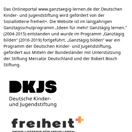
Das Onlineportal www.ganztaegig-lernen.de der Deutschen
Kinder- und Jugendstiftung wird gefördert von der
Soziallotterie freiheit+. Die Website ist im langjährigen
Ganztagsschulprogramm „Ideen für mehr! Ganztägig lernen.“
(2004-2015) entstanden und wurde im Programm „Ganztägig
bilden“ (2016-2019) fortgeführt. „Ganztägig bilden“ war ein
Programm der Deutschen Kinder- und Jugendstiftung,
gefördert aus Mitteln der Bundesländer mit Unterstützung
der Stiftung Mercator Deutschland und der Robert Bosch
Stiftung.