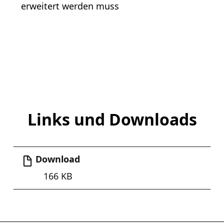
erweitert werden muss
Links und Downloads
Download
166 KB