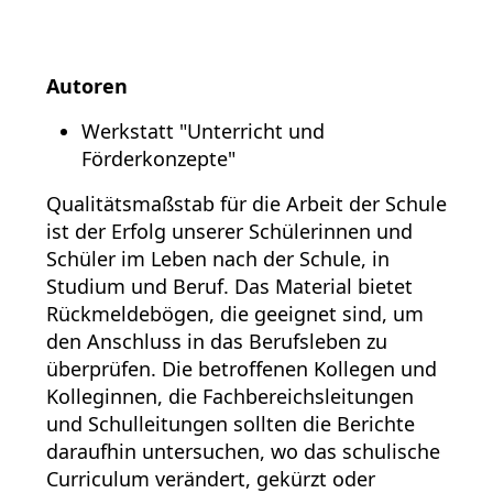
Autoren
Werkstatt "Unterricht und
Förderkonzepte"
Qualitätsmaßstab für die Arbeit der Schule
ist der Erfolg unserer Schülerinnen und
Schüler im Leben nach der Schule, in
Studium und Beruf. Das Material bietet
Rückmeldebögen, die geeignet sind, um
den Anschluss in das Berufsleben zu
überprüfen. Die betroffenen Kollegen und
Kolleginnen, die Fachbereichsleitungen
und Schulleitungen sollten die Berichte
daraufhin untersuchen, wo das schulische
Curriculum verändert, gekürzt oder