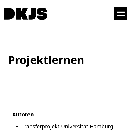
Projektlernen
Autoren
Transferprojekt Universität Hamburg