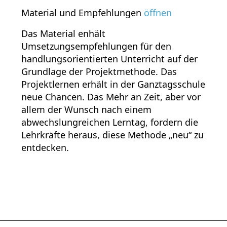
Material und Empfehlungen
öffnen
Das Material enhält
Umsetzungsempfehlungen für den
handlungsorientierten Unterricht auf der
Grundlage der Projektmethode. Das
Projektlernen erhält in der Ganztagsschule
neue Chancen. Das Mehr an Zeit, aber vor
allem der Wunsch nach einem
abwechslungreichen Lerntag, fordern die
Lehrkräfte heraus, diese Methode „neu“ zu
entdecken.