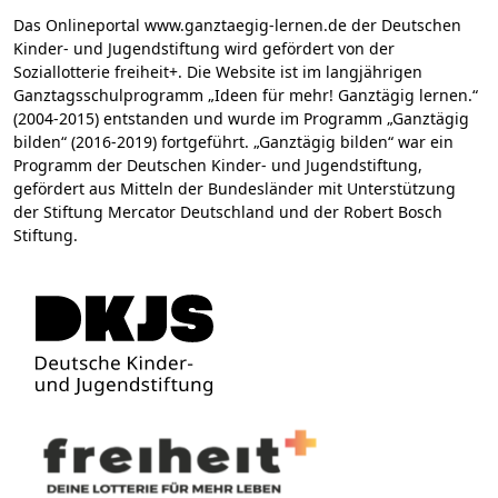
Das Onlineportal www.ganztaegig-lernen.de der Deutschen
Kinder- und Jugendstiftung wird gefördert von der
Soziallotterie freiheit+. Die Website ist im langjährigen
Ganztagsschulprogramm „Ideen für mehr! Ganztägig lernen.“
(2004-2015) entstanden und wurde im Programm „Ganztägig
bilden“ (2016-2019) fortgeführt. „Ganztägig bilden“ war ein
Programm der Deutschen Kinder- und Jugendstiftung,
gefördert aus Mitteln der Bundesländer mit Unterstützung
der Stiftung Mercator Deutschland und der Robert Bosch
Stiftung.