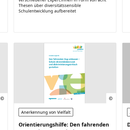
Thesen über diversitätssensible
Schulentwicklung aufbereitet
Anerkennung von Vielfalt
Orientierungshilfe: Den fahrenden