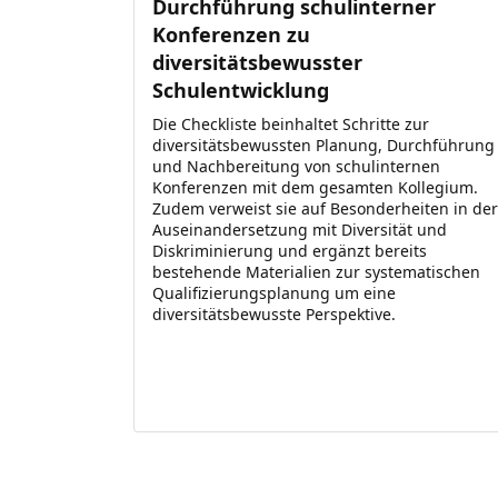
Durchführung schulinterner
Konferenzen zu
diversitätsbewusster
Schulentwicklung
Die Checkliste beinhaltet Schritte zur
diversitätsbewussten Planung, Durchführung
und Nachbereitung von schulinternen
Konferenzen mit dem gesamten Kollegium.
Zudem verweist sie auf Besonderheiten in der
Auseinandersetzung mit Diversität und
Diskriminierung und ergänzt bereits
bestehende Materialien zur systematischen
Qualifizierungsplanung um eine
diversitätsbewusste Perspektive.