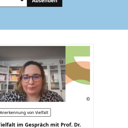
Absenden
Anerkennung von Vielfalt
ielfalt im Gespräch mit Prof. Dr.