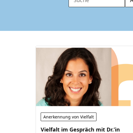
Anerkennung von Vielfalt
Vielfalt im Gespräch mit Dr.’in