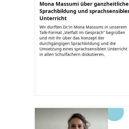
Mona Massumi über ganzheitliche
Sprachbildung und sprachsensible
Unterricht
Wir durften Dr.‘in Mona Massumi in unserem
Talk-Format „Vielfalt im Gespräch“ begrüßen
und mit ihr über das Konzept der
durchgängigen Sprachbildung und die
Umsetzung eines sprachsensiblen Unterricht
in allen Schulfächern diskutieren.