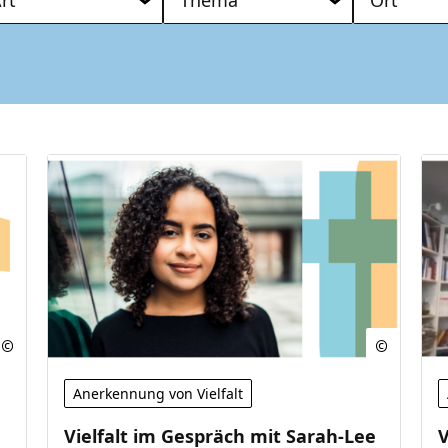
Anerkennung von Vielfalt
Vielfalt im Gespräch mit Sarah-Lee
V