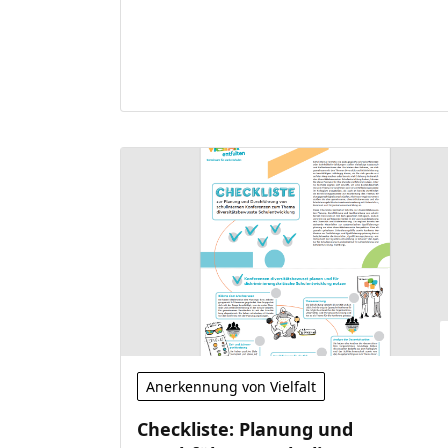
Anerkennung von Vielfalt
Checkliste: Planung und