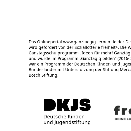
Das Onlineportal www.ganztaegig-lernen.de der De
wird gefördert von der Soziallotterie freiheit+. Die 
Ganztagsschulprogramm „Ideen für mehr! Ganztägig
und wurde im Programm „Ganztägig bilden“ (2016-20
war ein Programm der Deutschen Kinder- und Jugend
Bundesländer mit Unterstützung der Stiftung Merc
Bosch Stiftung.