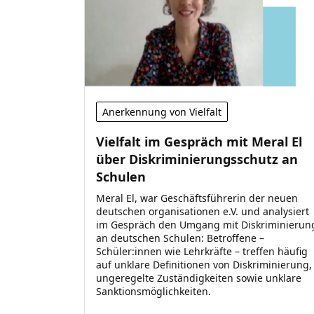
Anerkennung von Vielfalt
Vielfalt im Gespräch mit Meral El
über Diskriminierungsschutz an
Schulen
Meral El, war Geschäftsführerin der neuen
deutschen organisationen e.V. und analysiert
im Gespräch den Umgang mit Diskriminierun
an deutschen Schulen: Betroffene –
Schüler:innen wie Lehrkräfte – treffen häufig
auf unklare Definitionen von Diskriminierung,
ungeregelte Zuständigkeiten sowie unklare
Sanktionsmöglichkeiten.