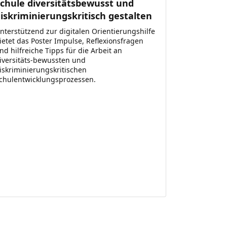
chule diversitätsbewusst und
iskriminierungskritisch gestalten
nterstützend zur digitalen Orientierungshilfe
ietet das Poster Impulse, Reflexionsfragen
nd hilfreiche Tipps für die Arbeit an
iversitäts-bewussten und
iskriminierungskritischen
chulentwicklungsprozessen.