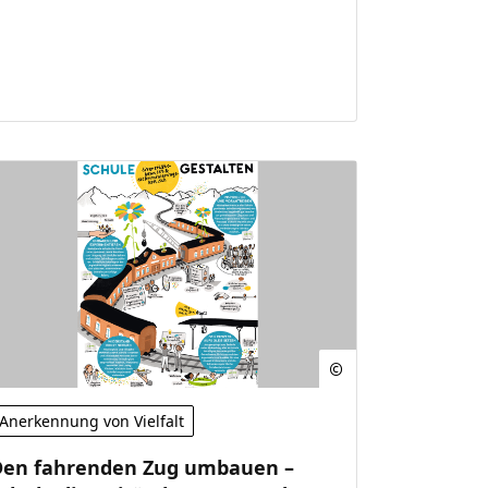
Anerkennung von Vielfalt
Den fahrenden Zug umbauen –