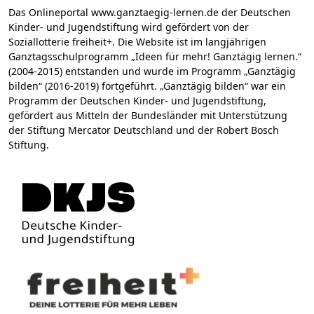
Das Onlineportal www.ganztaegig-lernen.de der Deutschen
Kinder- und Jugendstiftung wird gefördert von der
Soziallotterie freiheit+. Die Website ist im langjährigen
Ganztagsschulprogramm „Ideen für mehr! Ganztägig lernen.“
(2004-2015) entstanden und wurde im Programm „Ganztägig
bilden“ (2016-2019) fortgeführt. „Ganztägig bilden“ war ein
Programm der Deutschen Kinder- und Jugendstiftung,
gefördert aus Mitteln der Bundesländer mit Unterstützung
der Stiftung Mercator Deutschland und der Robert Bosch
Stiftung.