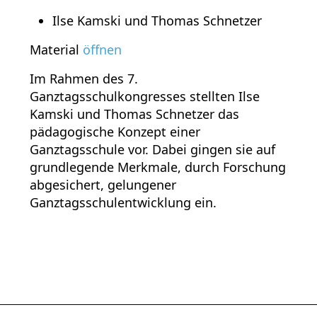
Ilse Kamski und Thomas Schnetzer
Material
öffnen
Im Rahmen des 7.
Ganztagsschulkongresses stellten Ilse
Kamski und Thomas Schnetzer das
pädagogische Konzept einer
Ganztagsschule vor. Dabei gingen sie auf
grundlegende Merkmale, durch Forschung
abgesichert, gelungener
Ganztagsschulentwicklung ein.