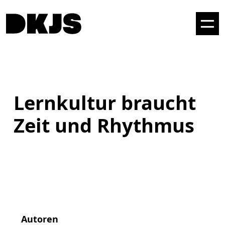
Lernkultur braucht
Zeit und Rhythmus
Autoren