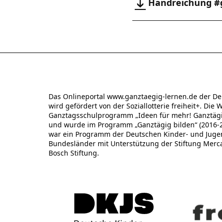
Handreichung 
Das Onlineportal www.ganztaegig-lernen.de der De
wird gefördert von der Soziallotterie freiheit+. Die 
Ganztagsschulprogramm „Ideen für mehr! Ganztägig
und wurde im Programm „Ganztägig bilden“ (2016-20
war ein Programm der Deutschen Kinder- und Jugend
Bundesländer mit Unterstützung der Stiftung Merc
Bosch Stiftung.