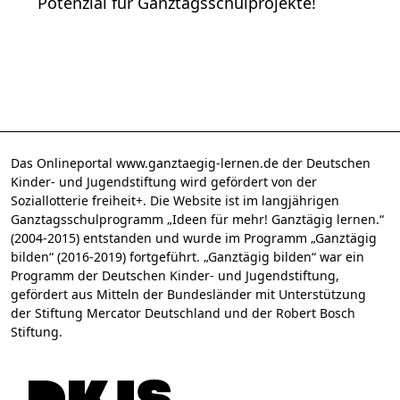
Potenzial für Ganztagsschulprojekte!
Das Onlineportal www.ganztaegig-lernen.de der Deutschen
Kinder- und Jugendstiftung wird gefördert von der
Soziallotterie freiheit+. Die Website ist im langjährigen
Ganztagsschulprogramm „Ideen für mehr! Ganztägig lernen.“
(2004-2015) entstanden und wurde im Programm „Ganztägig
bilden“ (2016-2019) fortgeführt. „Ganztägig bilden“ war ein
Programm der Deutschen Kinder- und Jugendstiftung,
gefördert aus Mitteln der Bundesländer mit Unterstützung
der Stiftung Mercator Deutschland und der Robert Bosch
Stiftung.