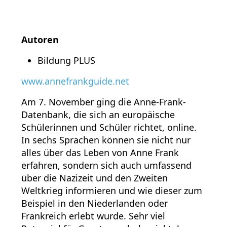
Autoren
Bildung PLUS
www.annefrankguide.net
Am 7. November ging die Anne-Frank-
Datenbank, die sich an europäische
Schülerinnen und Schüler richtet, online.
In sechs Sprachen können sie nicht nur
alles über das Leben von Anne Frank
erfahren, sondern sich auch umfassend
über die Nazizeit und den Zweiten
Weltkrieg informieren und wie dieser zum
Beispiel in den Niederlanden oder
Frankreich erlebt wurde. Sehr viel