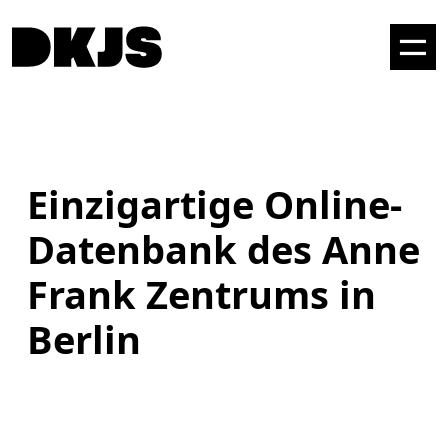
Einzigartige Online-
Datenbank des Anne
Frank Zentrums in
Berlin