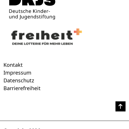
Kontakt
Impressum
Datenschutz
Barrierefreiheit