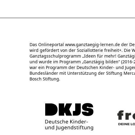
Das Onlineportal www.ganztaegig-lernen.de der De
wird gefördert von der Soziallotterie freiheit+. Die 
Ganztagsschulprogramm „Ideen für mehr! Ganztägig
und wurde im Programm „Ganztägig bilden“ (2016-20
war ein Programm der Deutschen Kinder- und Jugend
Bundesländer mit Unterstützung der Stiftung Merc
Bosch Stiftung.