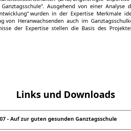
 Ganztagsschule“. Ausgehend von einer Analyse 
ntwicklung“ wurden in der Expertise Merkmale ide
ung von Heranwachsenden auch im Ganztagsschulk
isse der Expertise stellen die Basis des Projekte
Links und Downloads
7 - Auf zur guten gesunden Ganztagsschule