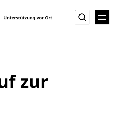
Unterstützung vor Ort
uf zur