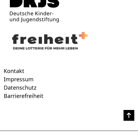
Kontakt
Impressum
Datenschutz
Barrierefreiheit