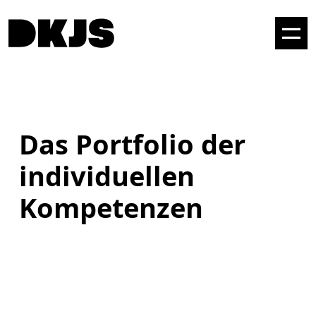
Das Portfolio der
individuellen
Kompetenzen