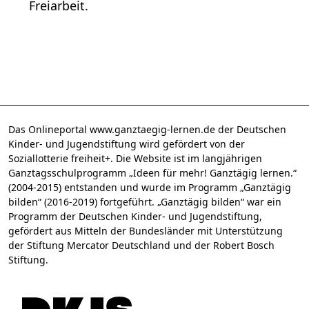
Freiarbeit.
Das Onlineportal www.ganztaegig-lernen.de der Deutschen
Kinder- und Jugendstiftung wird gefördert von der
Soziallotterie freiheit+. Die Website ist im langjährigen
Ganztagsschulprogramm „Ideen für mehr! Ganztägig lernen.“
(2004-2015) entstanden und wurde im Programm „Ganztägig
bilden“ (2016-2019) fortgeführt. „Ganztägig bilden“ war ein
Programm der Deutschen Kinder- und Jugendstiftung,
gefördert aus Mitteln der Bundesländer mit Unterstützung
der Stiftung Mercator Deutschland und der Robert Bosch
Stiftung.