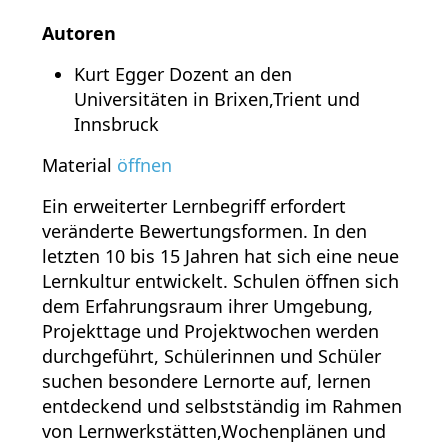
Autoren
Kurt Egger Dozent an den
Universitäten in Brixen,Trient und
Innsbruck
Material
öffnen
Ein erweiterter Lernbegriff erfordert
veränderte Bewertungsformen. In den
letzten 10 bis 15 Jahren hat sich eine neue
Lernkultur entwickelt. Schulen öffnen sich
dem Erfahrungsraum ihrer Umgebung,
Projekttage und Projektwochen werden
durchgeführt, Schülerinnen und Schüler
suchen besondere Lernorte auf, lernen
entdeckend und selbstständig im Rahmen
von Lernwerkstätten,Wochenplänen und