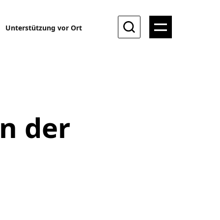
Unterstützung vor Ort
n der