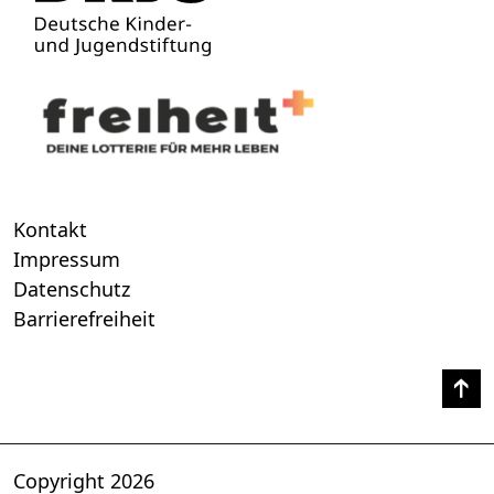
Kontakt
Impressum
Datenschutz
Barrierefreiheit
Copyright 2026