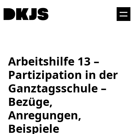
Arbeitshilfe 13 –
Partizipation in der
Ganztagsschule –
Bezüge,
Anregungen,
Beispiele