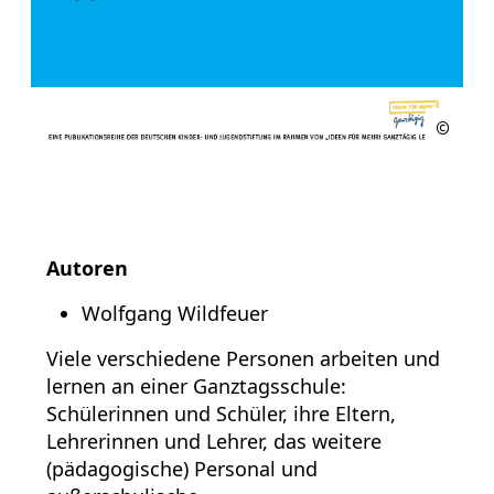
Autoren
Wolfgang Wildfeuer
Viele verschiedene Personen arbeiten und
lernen an einer Ganztagsschule:
Schülerinnen und Schüler, ihre Eltern,
Lehrerinnen und Lehrer, das weitere
(pädagogische) Personal und