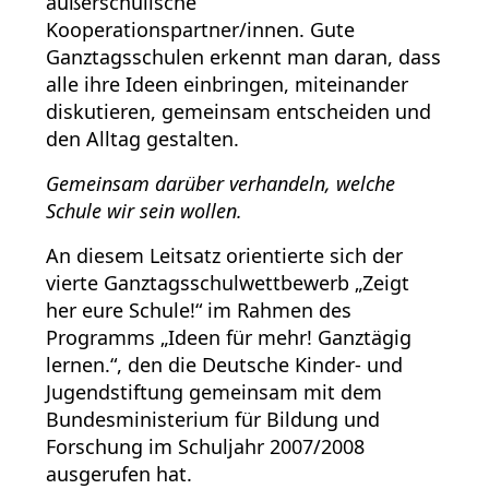
außerschulische
Kooperationspartner/innen. Gute
Ganztagsschulen erkennt man daran, dass
alle ihre Ideen einbringen, miteinander
diskutieren, gemeinsam entscheiden und
den Alltag gestalten.
Gemeinsam darüber verhandeln, welche
Schule wir sein wollen.
An diesem Leitsatz orientierte sich der
vierte Ganztagsschulwettbewerb „Zeigt
her eure Schule!“ im Rahmen des
Programms „Ideen für mehr! Ganztägig
lernen.“, den die Deutsche Kinder- und
Jugendstiftung gemeinsam mit dem
Bundesministerium für Bildung und
Forschung im Schuljahr 2007/2008
ausgerufen hat.