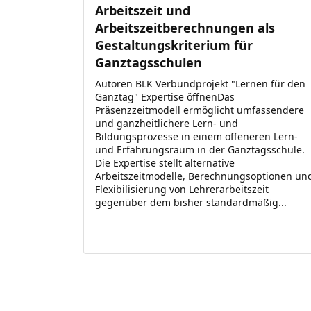
Arbeitszeit und
Arbeitszeitberechnungen als
Gestaltungskriterium für
Ganztagsschulen
Autoren BLK Verbundprojekt "Lernen für den
Ganztag" Expertise öffnenDas
Präsenzzeitmodell ermöglicht umfassendere
und ganzheitlichere Lern- und
Bildungsprozesse in einem offeneren Lern-
und Erfahrungsraum in der Ganztagsschule.
Die Expertise stellt alternative
Arbeitszeitmodelle, Berechnungsoptionen un
Flexibilisierung von Lehrerarbeitszeit
gegenüber dem bisher standardmäßig...