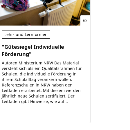
Lehr- und Lernformen
"Gütesiegel Individuelle
Förderung"
Autoren Ministerium NRW Das Material
versteht sich als ein Qualitätsrahmen für
Schulen, die individuelle Förderung in
ihrem Schulalltag verankern wollen.
Referenzschulen in NRW haben den
Leitfaden erarbeitet. Mit diesem werden
jährlich neue Schulen zertifiziert. Der
Leitfaden gibt Hinweise, wie auf...