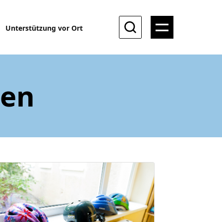
Unterstützung vor Ort
len