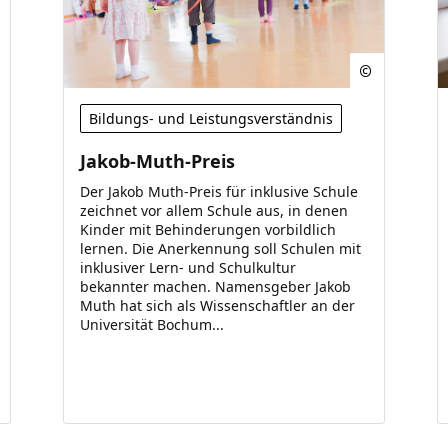
Bildungs- und Leistungsverständnis
Jakob-Muth-Preis
Der Jakob Muth-Preis für inklusive Schule
zeichnet vor allem Schule aus, in denen
Kinder mit Behinderungen vorbildlich
lernen. Die Anerkennung soll Schulen mit
inklusiver Lern- und Schulkultur
bekannter machen. Namensgeber Jakob
Muth hat sich als Wissenschaftler an der
Universität Bochum...