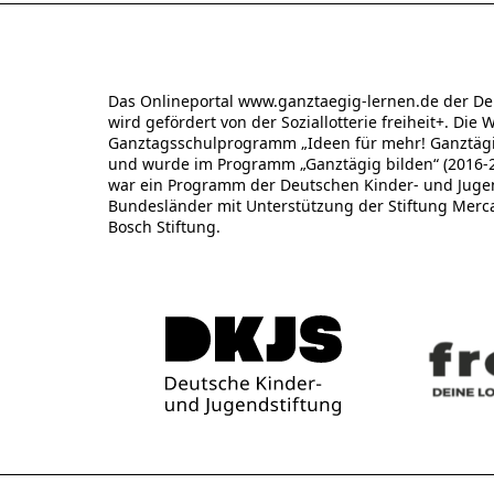
Das Onlineportal www.ganztaegig-lernen.de der De
wird gefördert von der Soziallotterie freiheit+. Die 
Ganztagsschulprogramm „Ideen für mehr! Ganztägig
und wurde im Programm „Ganztägig bilden“ (2016-20
war ein Programm der Deutschen Kinder- und Jugend
Bundesländer mit Unterstützung der Stiftung Merc
Bosch Stiftung.