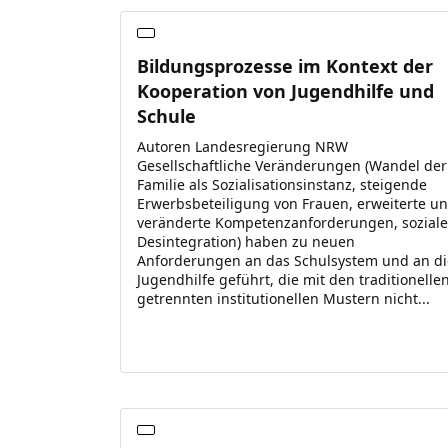
Bildungsprozesse im Kontext der
Kooperation von Jugendhilfe und
Schule
Autoren Landesregierung NRW
Gesellschaftliche Veränderungen (Wandel der
Familie als Sozialisationsinstanz, steigende
Erwerbsbeteiligung von Frauen, erweiterte u
veränderte Kompetenzanforderungen, soziale
Desintegration) haben zu neuen
Anforderungen an das Schulsystem und an di
Jugendhilfe geführt, die mit den traditionellen
getrennten institutionellen Mustern nicht...