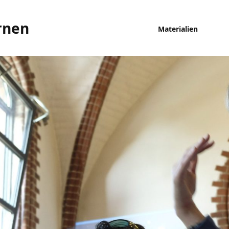
rnen
Materialien