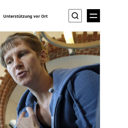
Unterstützung vor Ort