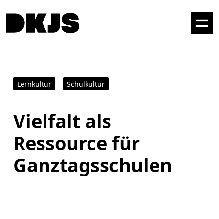
Lernkultur
Schulkultur
Vielfalt als
Ressource für
Ganztagsschulen