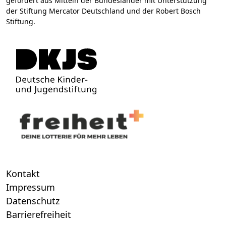
gefördert aus Mitteln der Bundesländer mit Unterstützung
der Stiftung Mercator Deutschland und der Robert Bosch
Stiftung.
Kontakt
Impressum
Datenschutz
Barrierefreiheit