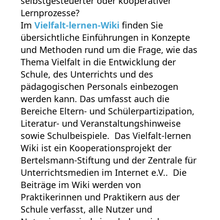
selbstgesteuerter oder kooperativer
Lernprozesse?
Im
Vielfalt-lernen-Wiki
finden Sie
übersichtliche Einführungen in Konzepte
und Methoden rund um die Frage, wie das
Thema Vielfalt in die Entwicklung der
Schule, des Unterrichts und des
pädagogischen Personals einbezogen
werden kann. Das umfasst auch die
Bereiche Eltern- und Schülerpartizipation,
Literatur- und Veranstaltungshinweise
sowie Schulbeispiele. Das Vielfalt-lernen
Wiki ist ein Kooperationsprojekt der
Bertelsmann-Stiftung und der Zentrale für
Unterrichtsmedien im Internet e.V.. Die
Beiträge im Wiki werden von
Praktikerinnen und Praktikern aus der
Schule verfasst, alle Nutzer und