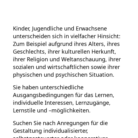
Kinder, Jugendliche und Erwachsene
unterscheiden sich in vielfacher Hinsicht:
Zum Beispiel aufgrund ihres Alters, ihres
Geschlechts, ihrer kulturellen Herkunft,
ihrer Religion und Weltanschauung, ihrer
sozialen und wirtschaftlichen sowie ihrer
physischen und psychischen Situation.
Sie haben unterschiedliche
Ausgangsbedingungen für das Lernen,
individuelle Interessen, Lernzugänge,
Lernstile und –möglichkeiten.
Suchen Sie nach Anregungen für die
Gestaltung individualisierter,