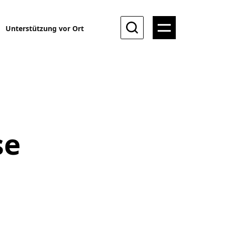
Unterstützung vor Ort
se