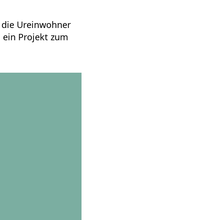
e die Ureinwohner
 ein Projekt zum