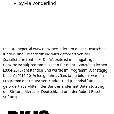
Sylvia Vonderlind
Das Onlineportal www.ganztaegig-lernen.de der Deutschen
Kinder- und Jugendstiftung wird gefördert von der
Soziallotterie freiheit+. Die Website ist im langjährigen
Ganztagsschulprogramm „Ideen für mehr! Ganztägig lernen.“
(2004-2015) entstanden und wurde im Programm „Ganztägig
bilden“ (2016-2019) fortgeführt. „Ganztägig bilden“ war ein
Programm der Deutschen Kinder- und Jugendstiftung,
gefördert aus Mitteln der Bundesländer mit Unterstützung
der Stiftung Mercator Deutschland und der Robert Bosch
Stiftung.