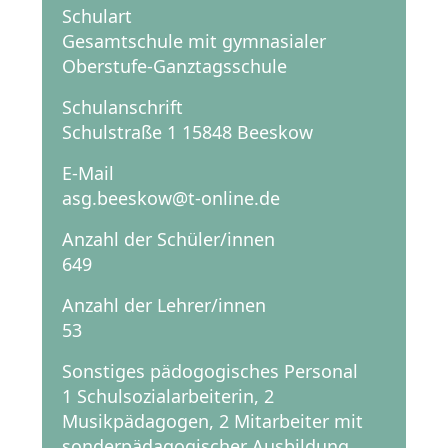
Schulart
Gesamtschule mit gymnasialer
Oberstufe-Ganztagsschule
Schulanschrift
Schulstraße 1 15848 Beeskow
E-Mail
asg.beeskow@t-online.de
Anzahl der Schüler/innen
649
Anzahl der Lehrer/innen
53
Sonstiges pädogogisches Personal
1 Schulsozialarbeiterin, 2
Musikpädagogen, 2 Mitarbeiter mit
sonderpädagogischer Ausbildung