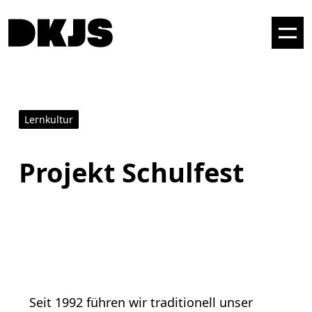
Lernkultur
Projekt Schulfest
Seit 1992 führen wir traditionell unser