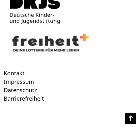
Kontakt
Impressum
Datenschutz
Barrierefreiheit