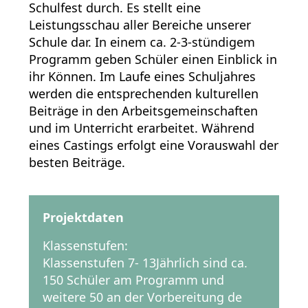
Schulfest durch. Es stellt eine
Leistungsschau aller Bereiche unserer
Schule dar. In einem ca. 2-3-stündigem
Programm geben Schüler einen Einblick in
ihr Können. Im Laufe eines Schuljahres
werden die entsprechenden kulturellen
Beiträge in den Arbeitsgemeinschaften
und im Unterricht erarbeitet. Während
eines Castings erfolgt eine Vorauswahl der
besten Beiträge.
Projektdaten
Klassenstufen:
Klassenstufen 7- 13Jährlich sind ca.
150 Schüler am Programm und
weitere 50 an der Vorbereitung de