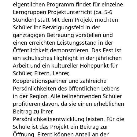
eigentlichen Programm findet für einzelne
Lerngruppen Projektunterricht (ca. 5-6
Stunden) statt Mit dem Projekt möchten
Schüler ihr Betätigungsfeld in der
ganztägigen Betreuung vorstellen und
einen erreichten Leistungsstand in der
Öffentlichkeit demonstrieren. Das Fest ist
ein schulisches Highlight in der jährlichen
Arbeit und ein kultureller Höhepunkt für
Schüler, Eltern, Lehrer,
Kooperationspartner und zahlreiche
Persönlichkeiten des öffentlichen Lebens
in der Region. Alle teilnehmenden Schüler
profitieren davon, da sie einen erheblichen
Beitrag zu ihrer
Persönlichkeitsentwicklung leisten. Für die
Schule ist das Projekt ein Beitrag zur
Öffnung. Eltern können Anteil an der