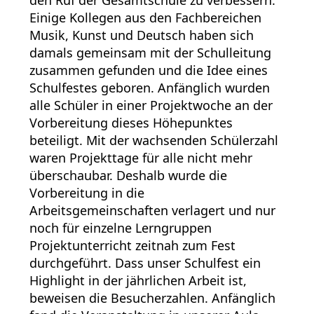
den Ruf der Gesamtschule zu verbessern.
Einige Kollegen aus den Fachbereichen
Musik, Kunst und Deutsch haben sich
damals gemeinsam mit der Schulleitung
zusammen gefunden und die Idee eines
Schulfestes geboren. Anfänglich wurden
alle Schüler in einer Projektwoche an der
Vorbereitung dieses Höhepunktes
beteiligt. Mit der wachsenden Schülerzahl
waren Projekttage für alle nicht mehr
überschaubar. Deshalb wurde die
Vorbereitung in die
Arbeitsgemeinschaften verlagert und nur
noch für einzelne Lerngruppen
Projektunterricht zeitnah zum Fest
durchgeführt. Dass unser Schulfest ein
Highlight in der jährlichen Arbeit ist,
beweisen die Besucherzahlen. Anfänglich