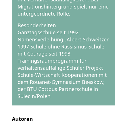
Migrationshintergrund spielt nur eine
untergeordnete Rolle.
Besonderheiten
Ganztagsschule seit 1992,
Namensverleihung „Albert Schweitzer
1997 Schule ohne Rassismus-Schule
mit Courage seit 1998
Trainingsraumprogramm für
verhaltensauffällige Schüler Projekt
Schule-Wirtschaft Kooperationen mit
dem Rouanet-Gymnasium Beeskow,
der BTU Cottbus Partnerschule in
Sulecin/Polen
Autoren