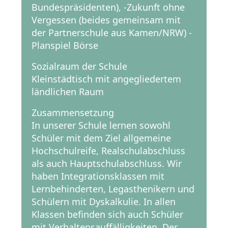
Bundespräsidenten), -Zukunft ohne
Vergessen (beides gemeinsam mit
der Partnerschule aus Kamen/NRW) -
Planspiel Börse
Sozialraum der Schule
Kleinstädtisch mit angegliedertem
ländlichen Raum
Zusammensetzung
In unserer Schule lernen sowohl
Schüler mit dem Ziel allgemeine
Hochschulreife, Realschulabschluss
als auch Hauptschulabschluss. Wir
haben Integrationsklassen mit
Lernbehinderten, Legasthenikern und
Schülern mit Dyskalkulie. In allen
Klassen befinden sich auch Schüler
mit Verhaltensauffälligkeiten. Der