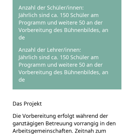
Anzahl der Schüler/innen:
Jährlich sind ca. 150 Schüler am
Programm und weitere 50 an der
Vorbereitung des Bühnenbildes, an
de
Anzahl der Lehrer/innen:
Jährlich sind ca. 150 Schüler am
Programm und weitere 50 an der
Vorbereitung des Bühnenbildes, an
de
Das Projekt
Die Vorbereitung erfolgt während der
ganztägigen Betreuung vorrangig in den
Arbeitsgemeinschaften. Zeitnah zum