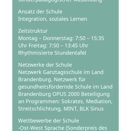
Ansatz der Schule
Integration, soziales Lernen
Zeitstruktur
Montag – Donnerstag: 7:50 – 15:35
Uhr Freitag: 7:50 – 13:45 Uhr
Rhythmisierte Stundentafel
Netzwerke der Schule
Netzwerk Ganztagsschule im Land
Brandenburg, Netzwerk für
gesundheitsfördernde Schule im Land
Brandenburg OPUS 2000 Beteiligung
an Programmen: Sokrates, Mediation,
Streitschlichtung, MINT, BLK Sinus
Wettbewerbe der Schule
-Ost-West Sprache (Sonderpreis des