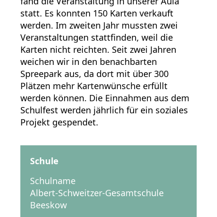
fand die Veranstaltung in unserer Aula
statt. Es konnten 150 Karten verkauft
werden. Im zweiten Jahr mussten zwei
Veranstaltungen stattfinden, weil die
Karten nicht reichten. Seit zwei Jahren
weichen wir in den benachbarten
Spreepark aus, da dort mit über 300
Plätzen mehr Kartenwünsche erfüllt
werden können. Die Einnahmen aus dem
Schulfest werden jährlich für ein soziales
Projekt gespendet.
Schule
Schulname
Albert-Schweitzer-Gesamtschule
Beeskow