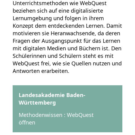
Unterrichtsmethoden wie WebQuest
beziehen sich auf eine digitalisierte
Lernumgebung und folgen in ihrem
Konzept dem entdeckenden Lernen. Damit
motivieren sie Heranwachsende, da deren
Fragen der Ausgangspunkt für das Lernen
mit digitalen Medien und Büchern ist. Den
Schülerinnen und Schülern steht es mit
WebQuest frei, wie sie Quellen nutzen und
Antworten erarbeiten.
Landesakademie Baden-
Württemberg
Methodenwissen : WebQuest
öffnen