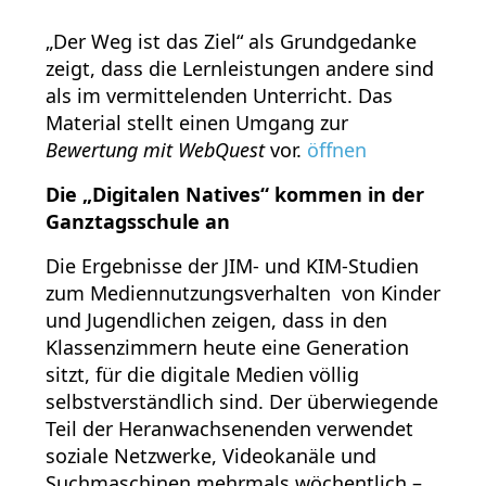
„Der Weg ist das Ziel“ als Grundgedanke
zeigt, dass die Lernleistungen andere sind
als im vermittelenden Unterricht. Das
Material stellt einen Umgang zur
Bewertung mit WebQuest
vor.
öffnen
Die „Digitalen Natives“ kommen in der
Ganztagsschule an
Die Ergebnisse der JIM- und KIM-Studien
zum Mediennutzungsverhalten von Kinder
und Jugendlichen zeigen, dass in den
Klassenzimmern heute eine Generation
sitzt, für die digitale Medien völlig
selbstverständlich sind. Der überwiegende
Teil der Heranwachsenenden verwendet
soziale Netzwerke, Videokanäle und
Suchmaschinen mehrmals wöchentlich –