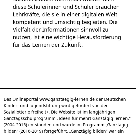
diese Schülerinnen und Schüler brauchen
Lehrkräfte, die sie in einer digitalen Welt
kompetent und umsichtig begleiten. Die
Vielfalt der Informationen sinnvoll zu
nutzen, ist eine wichtige Herausforderung
für das Lernen der Zukunft.
Das Onlineportal www.ganztaegig-lernen.de der Deutschen
Kinder- und Jugendstiftung wird gefördert von der
Soziallotterie freiheit+. Die Website ist im langjährigen
Ganztagsschulprogramm „Ideen für mehr! Ganztägig lernen.“
(2004-2015) entstanden und wurde im Programm „Ganztägig
bilden“ (2016-2019) fortgeführt. „Ganztägig bilden“ war ein