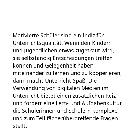
Motivierte Schüler sind ein Indiz für
Unterrichtsqualität. Wenn den Kindern
und Jugendlichen etwas zugetraut wird,
sie selbständig Entscheidungen treffen
können und Gelegenheit haben,
miteinander zu lernen und zu kooperieren,
dann macht Unterricht Spaß. Die
Verwendung von digitalen Medien im
Unterricht bietet einen zusätzlichen Reiz
und fördert eine Lern- und Aufgabenkultur,
die Schülerinnen und Schülern komplexe
und zum Teil fächerübergreifende Fragen
stellt.