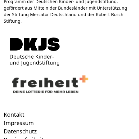
Programm der Deutschen Kinder- und Jugendstiftung,
gefördert aus Mitteln der Bundesländer mit Unterstützung
der Stiftung Mercator Deutschland und der Robert Bosch
Stiftung.
Kontakt
Impressum
Datenschutz