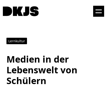
Lernkultur
Medien in der
Lebenswelt von
Schülern