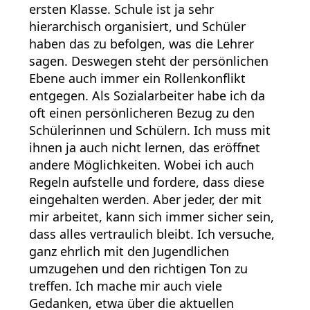
ersten Klasse. Schule ist ja sehr
hierarchisch organisiert, und Schüler
haben das zu befolgen, was die Lehrer
sagen. Deswegen steht der persönlichen
Ebene auch immer ein Rollenkonflikt
entgegen. Als Sozialarbeiter habe ich da
oft einen persönlicheren Bezug zu den
Schülerinnen und Schülern. Ich muss mit
ihnen ja auch nicht lernen, das eröffnet
andere Möglichkeiten. Wobei ich auch
Regeln aufstelle und fordere, dass diese
eingehalten werden. Aber jeder, der mit
mir arbeitet, kann sich immer sicher sein,
dass alles vertraulich bleibt. Ich versuche,
ganz ehrlich mit den Jugendlichen
umzugehen und den richtigen Ton zu
treffen. Ich mache mir auch viele
Gedanken, etwa über die aktuellen