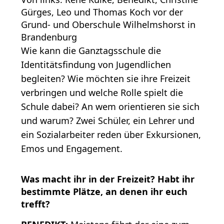
Gürges, Leo und Thomas Koch vor der
Grund- und Oberschule Wilhelmshorst in
Brandenburg
Wie kann die Ganztagsschule die
Identitätsfindung von Jugendlichen
begleiten? Wie möchten sie ihre Freizeit
verbringen und welche Rolle spielt die
Schule dabei? An wem orientieren sie sich
und warum? Zwei Schüler, ein Lehrer und
ein Sozialarbeiter reden über Exkursionen,
Emos und Engagement.
Was macht ihr in der Freizeit? Habt ihr
bestimmte Plätze, an denen ihr euch
trefft?