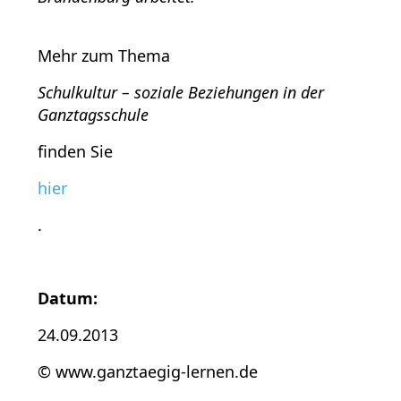
Mehr zum Thema
Schulkultur – soziale Beziehungen in der
Ganztagsschule
finden Sie
hier
.
Datum:
24.09.2013
© www.ganztaegig-lernen.de