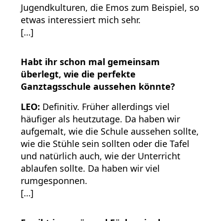
Jugendkulturen, die Emos zum Beispiel, so
etwas interessiert mich sehr.
[…]
Habt ihr schon mal gemeinsam
überlegt, wie die perfekte
Ganztagsschule aussehen könnte?
LEO:
Definitiv. Früher allerdings viel
häufiger als heutzutage. Da haben wir
aufgemalt, wie die Schule aussehen sollte,
wie die Stühle sein sollten oder die Tafel
und natürlich auch, wie der Unterricht
ablaufen sollte. Da haben wir viel
rumgesponnen.
[…]