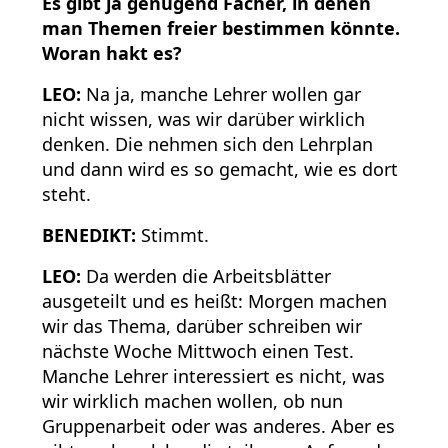
Es gibt ja genügend Fächer, in denen
man Themen freier bestimmen könnte.
Woran hakt es?
LEO:
Na ja, manche Lehrer wollen gar
nicht wissen, was wir darüber wirklich
denken. Die nehmen sich den Lehrplan
und dann wird es so gemacht, wie es dort
steht.
BENEDIKT:
Stimmt.
LEO:
Da werden die Arbeitsblätter
ausgeteilt und es heißt: Morgen machen
wir das Thema, darüber schreiben wir
nächste Woche Mittwoch einen Test.
Manche Lehrer interessiert es nicht, was
wir wirklich machen wollen, ob nun
Gruppenarbeit oder was anderes. Aber es