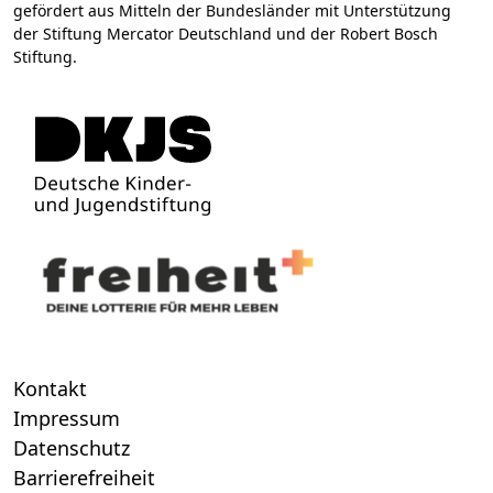
gefördert aus Mitteln der Bundesländer mit Unterstützung
der Stiftung Mercator Deutschland und der Robert Bosch
Stiftung.
Kontakt
Impressum
Datenschutz
Barrierefreiheit