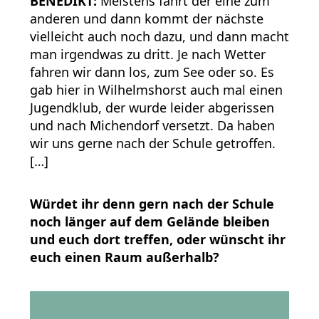
BENEDIKT:
Meistens fährt der eine zum
anderen und dann kommt der nächste
vielleicht auch noch dazu, und dann macht
man irgendwas zu dritt. Je nach Wetter
fahren wir dann los, zum See oder so. Es
gab hier in Wilhelmshorst auch mal einen
Jugendklub, der wurde leider abgerissen
und nach Michendorf versetzt. Da haben
wir uns gerne nach der Schule getroffen.
[…]
Würdet ihr denn gern nach der Schule
noch länger auf dem Gelände bleiben
und euch dort treffen, oder wünscht ihr
euch einen Raum außerhalb?