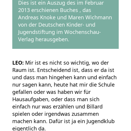
Dies ist ein Auszug des im Februar
2013 erschienen Buches , das
Andreas Knoke und Maren Wichmann
von der Deutschen Kinder- und
Jugendstiftung im Wochenschau-
Verlag herausgeben.
LEO:
Mir ist es nicht so wichtig, wo der
Raum ist. Entscheidend ist, dass er da ist
und dass man hingehen kann und einfach
nur sagen kann, heute hat mir die Schule
gefallen oder was haben wir für
Hausaufgaben, oder dass man sich
einfach nur was erzählen und Billard
spielen oder irgendwas zusammen
machen kann. Dafür ist ja ein Jugendklub
eigentlich da.