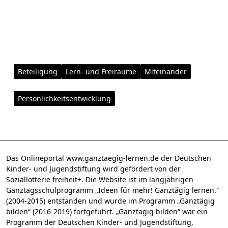
Beteiligung
Lern- und Freiräume
Miteinander
Persönlichkeitsentwicklung
Das Onlineportal www.ganztaegig-lernen.de der Deutschen
Kinder- und Jugendstiftung wird gefördert von der
Soziallotterie freiheit+. Die Website ist im langjährigen
Ganztagsschulprogramm „Ideen für mehr! Ganztägig lernen.“
(2004-2015) entstanden und wurde im Programm „Ganztägig
bilden“ (2016-2019) fortgeführt. „Ganztägig bilden“ war ein
Programm der Deutschen Kinder- und Jugendstiftung,