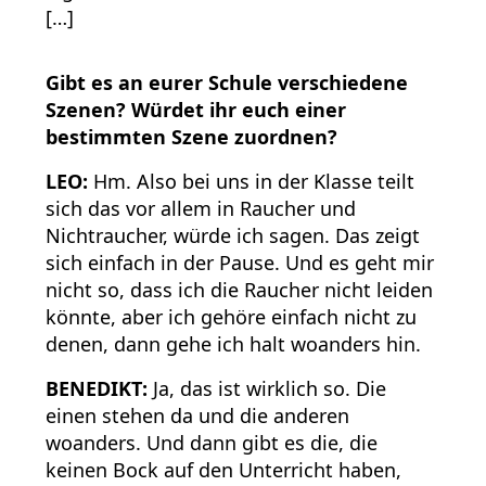
[…]
Gibt es an eurer Schule verschiedene
Szenen? Würdet ihr euch einer
bestimmten Szene zuordnen?
LEO:
Hm. Also bei uns in der Klasse teilt
sich das vor allem in Raucher und
Nichtraucher, würde ich sagen. Das zeigt
sich einfach in der Pause. Und es geht mir
nicht so, dass ich die Raucher nicht leiden
könnte, aber ich gehöre einfach nicht zu
denen, dann gehe ich halt woanders hin.
BENEDIKT:
Ja, das ist wirklich so. Die
einen stehen da und die anderen
woanders. Und dann gibt es die, die
keinen Bock auf den Unterricht haben,