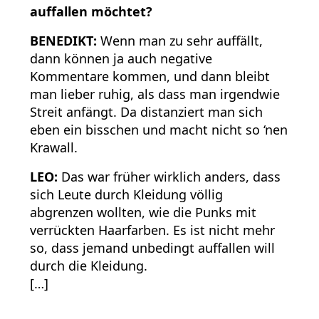
auffallen möchtet?
BENEDIKT:
Wenn man zu sehr auffällt,
dann können ja auch negative
Kommentare kommen, und dann bleibt
man lieber ruhig, als dass man irgendwie
Streit anfängt. Da distanziert man sich
eben ein bisschen und macht nicht so ‘nen
Krawall.
LEO:
Das war früher wirklich anders, dass
sich Leute durch Kleidung völlig
abgrenzen wollten, wie die Punks mit
verrückten Haarfarben. Es ist nicht mehr
so, dass jemand unbedingt auffallen will
durch die Kleidung.
[…]