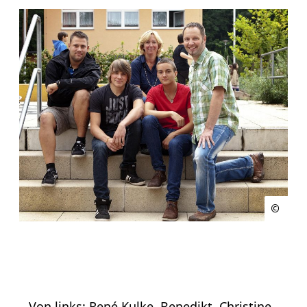
Von links: René Kulke, Benedikt, Christine