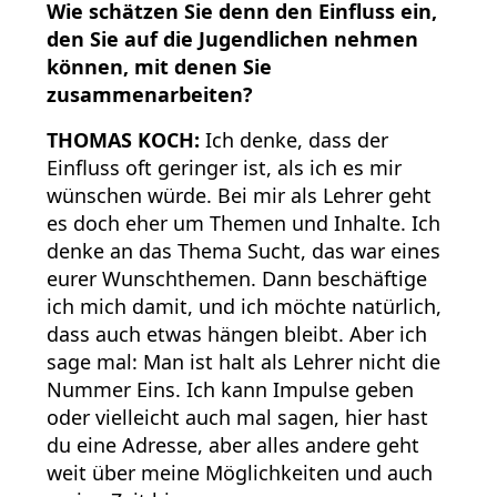
Wie schätzen Sie denn den Einfluss ein,
den Sie auf die Jugendlichen nehmen
können, mit denen Sie
zusammenarbeiten?
THOMAS KOCH:
Ich denke, dass der
Einfluss oft geringer ist, als ich es mir
wünschen würde. Bei mir als Lehrer geht
es doch eher um Themen und Inhalte. Ich
denke an das Thema Sucht, das war eines
eurer Wunschthemen. Dann beschäftige
ich mich damit, und ich möchte natürlich,
dass auch etwas hängen bleibt. Aber ich
sage mal: Man ist halt als Lehrer nicht die
Nummer Eins. Ich kann Impulse geben
oder vielleicht auch mal sagen, hier hast
du eine Adresse, aber alles andere geht
weit über meine Möglichkeiten und auch