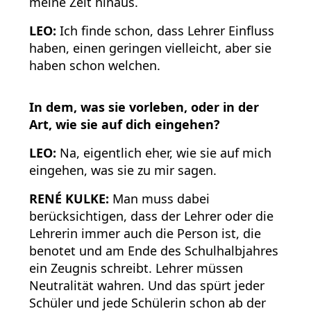
meine Zeit hinaus.
LEO:
Ich finde schon, dass Lehrer Einfluss
haben, einen geringen vielleicht, aber sie
haben schon welchen.
In dem, was sie vorleben, oder in der
Art, wie sie auf dich eingehen?
LEO:
Na, eigentlich eher, wie sie auf mich
eingehen, was sie zu mir sagen.
RENÉ KULKE:
Man muss dabei
berücksichtigen, dass der Lehrer oder die
Lehrerin immer auch die Person ist, die
benotet und am Ende des Schulhalbjahres
ein Zeugnis schreibt. Lehrer müssen
Neutralität wahren. Und das spürt jeder
Schüler und jede Schülerin schon ab der