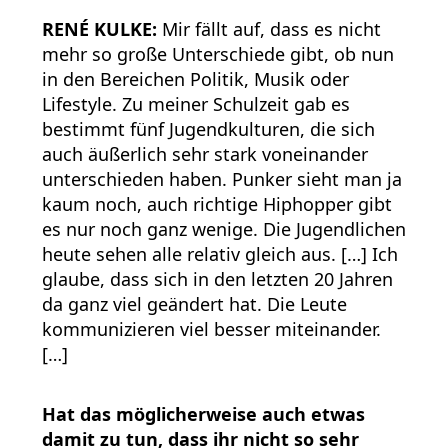
RENÉ KULKE:
Mir fällt auf, dass es nicht
mehr so große Unterschiede gibt, ob nun
in den Bereichen Politik, Musik oder
Lifestyle. Zu meiner Schulzeit gab es
bestimmt fünf Jugendkulturen, die sich
auch äußerlich sehr stark voneinander
unterschieden haben. Punker sieht man ja
kaum noch, auch richtige Hiphopper gibt
es nur noch ganz wenige. Die Jugendlichen
heute sehen alle relativ gleich aus. […] Ich
glaube, dass sich in den letzten 20 Jahren
da ganz viel geändert hat. Die Leute
kommunizieren viel besser miteinander.
[…]
Hat das möglicherweise auch etwas
damit zu tun, dass ihr nicht so sehr