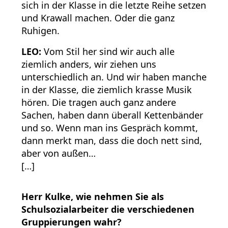
sich in der Klasse in die letzte Reihe setzen
und Krawall machen. Oder die ganz
Ruhigen.
LEO:
Vom Stil her sind wir auch alle
ziemlich anders, wir ziehen uns
unterschiedlich an. Und wir haben manche
in der Klasse, die ziemlich krasse Musik
hören. Die tragen auch ganz andere
Sachen, haben dann überall Kettenbänder
und so. Wenn man ins Gespräch kommt,
dann merkt man, dass die doch nett sind,
aber von außen…
[…]
Herr Kulke, wie nehmen Sie als
Schulsozialarbeiter die verschiedenen
Gruppierungen wahr?