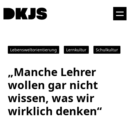
Lebensweltorientierung
Lernkultur
Schulkultur
„Manche Lehrer
wollen gar nicht
wissen, was wir
wirklich denken“