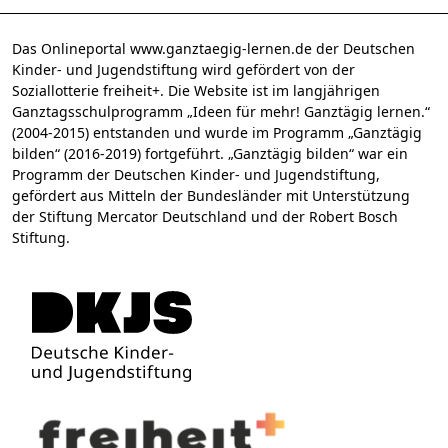
Das Onlineportal www.ganztaegig-lernen.de der Deutschen
Kinder- und Jugendstiftung wird gefördert von der
Soziallotterie freiheit+. Die Website ist im langjährigen
Ganztagsschulprogramm „Ideen für mehr! Ganztägig lernen.“
(2004-2015) entstanden und wurde im Programm „Ganztägig
bilden“ (2016-2019) fortgeführt. „Ganztägig bilden“ war ein
Programm der Deutschen Kinder- und Jugendstiftung,
gefördert aus Mitteln der Bundesländer mit Unterstützung
der Stiftung Mercator Deutschland und der Robert Bosch
Stiftung.