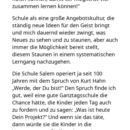
zusammen lernen können!“
Schule als eine große Angebotskultur, die
ständig neue Ideen für den Geist bringt
und mich dauernd wieder zwingt, was
Neues zu sehen und zu staunen, aber auch
immer die Möglichkeit bereit stellt,
diesem Staunen in einem systematischen
Lerngang nachzugehen.
Die Schule Salem operiert ja seit 100
Jahren mit dem Spruch von Kurt Hahn
„Werde, der Du bist!“ Den Spruch finde ich
gut, weil eine gute Ganztagsschule die
Chance hätte, die Kinder jeden Tag auch
zu fordern und zu sagen: „Was ist heute
Dein Projekt?“ Und wenn sie das täte,
dann würde sie die Kinder in die