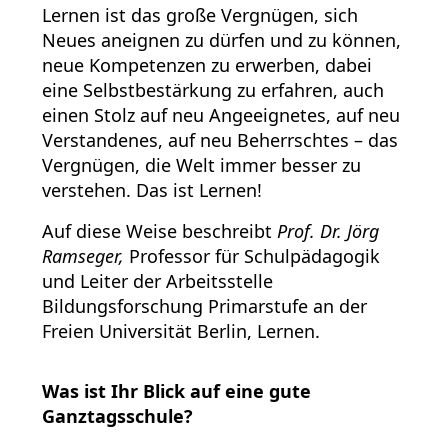
Lernen ist das große Vergnügen, sich
Neues aneignen zu dürfen und zu können,
neue Kompetenzen zu erwerben, dabei
eine Selbstbestärkung zu erfahren, auch
einen Stolz auf neu Angeeignetes, auf neu
Verstandenes, auf neu Beherrschtes – das
Vergnügen, die Welt immer besser zu
verstehen. Das ist Lernen!
Auf diese Weise beschreibt
Prof. Dr. Jörg
Ramseger,
Professor für Schulpädagogik
und Leiter der Arbeitsstelle
Bildungsforschung Primarstufe an der
Freien Universität Berlin, Lernen.
Was ist Ihr Blick auf eine gute
Ganztagsschule?