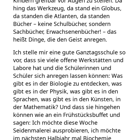
Kindern greifbar vor Augen zu stellen. Da
hing das Werkzeug, da stand ein Globus,
da standen die Atlanten, da standen
Bücher – keine Schulbücher, sondern
Sachbücher, Erwachsenenbücher! – das
heißt Dinge, die den Geist anregen.
Ich stelle mir eine gute Ganztagsschule so
vor, dass sie viele offene Werkstätten und
Labore hat und die Schülerinnen und
Schüler sich anregen lassen können: Was
gibt es in der Biologie zu entdecken, was
gibt es in der Physik, was gibt es in den
Sprachen, was gibt es in den Künsten, in
der Mathematik? Und dass sie hingehen
können wie an ein Frühstücksbuffet und
sagen: Ich möchte diese Woche
Seidenmalerei ausprobieren, ich möchte
im nächsten Halbjahr mal Biochemie