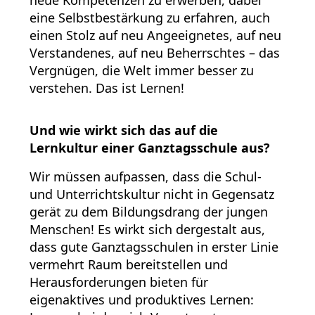
eine Selbstbestärkung zu erfahren, auch
einen Stolz auf neu Angeeignetes, auf neu
Verstandenes, auf neu Beherrschtes – das
Vergnügen, die Welt immer besser zu
verstehen. Das ist Lernen!
Und wie wirkt sich das auf die
Lernkultur einer Ganztagsschule aus?
Wir müssen aufpassen, dass die Schul-
und Unterrichtskultur nicht in Gegensatz
gerät zu dem Bildungsdrang der jungen
Menschen! Es wirkt sich dergestalt aus,
dass gute Ganztagsschulen in erster Linie
vermehrt Raum bereitstellen und
Herausforderungen bieten für
eigenaktives und produktives Lernen: