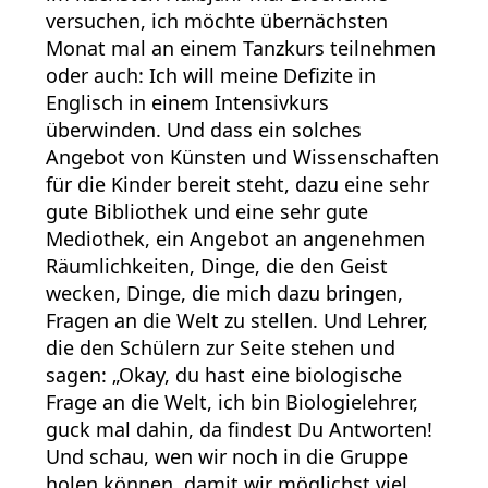
versuchen, ich möchte übernächsten
Monat mal an einem Tanzkurs teilnehmen
oder auch: Ich will meine Defizite in
Englisch in einem Intensivkurs
überwinden. Und dass ein solches
Angebot von Künsten und Wissenschaften
für die Kinder bereit steht, dazu eine sehr
gute Bibliothek und eine sehr gute
Mediothek, ein Angebot an angenehmen
Räumlichkeiten, Dinge, die den Geist
wecken, Dinge, die mich dazu bringen,
Fragen an die Welt zu stellen. Und Lehrer,
die den Schülern zur Seite stehen und
sagen: „Okay, du hast eine biologische
Frage an die Welt, ich bin Biologielehrer,
guck mal dahin, da findest Du Antworten!
Und schau, wen wir noch in die Gruppe
holen können, damit wir möglichst viel