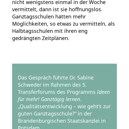
nicht wenigstens einmal in der Woche
vermittelt, dann ist sie hoffnungslos.
Ganztagsschulen hätten mehr
Möglichkeiten, so etwas zu vermitteln, als
Halbtagsschulen mit ihren eng
gedrängten Zeitplänen.
Das Gespräch führte Dr. Sabine
Schweder im Rahmen des 5.
Transferforums des Programms
Ideen
für mehr! Ganztägig lernen
.
„Qualitätsentwicklung – wie geht’s zur
guten Ganztagsschule?“ in der
Brandenburgischen Staatskanzlei in
Potsdam.