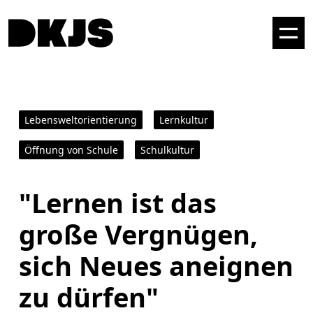
Lebensweltorientierung
Lernkultur
Öffnung von Schule
Schulkultur
"Lernen ist das
große Vergnügen,
sich Neues aneignen
zu dürfen"