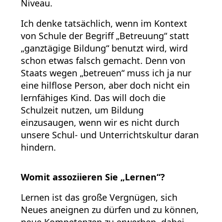
Niveau.
Ich denke tatsächlich, wenn im Kontext
von Schule der Begriff „Betreuung“ statt
„ganztägige Bildung“ benutzt wird, wird
schon etwas falsch gemacht. Denn von
Staats wegen „betreuen“ muss ich ja nur
eine hilflose Person, aber doch nicht ein
lernfähiges Kind. Das will doch die
Schulzeit nutzen, um Bildung
einzusaugen, wenn wir es nicht durch
unsere Schul- und Unterrichtskultur daran
hindern.
Womit assoziieren Sie „Lernen“?
Lernen ist das große Vergnügen, sich
Neues aneignen zu dürfen und zu können,
neue Kompetenzen zu erwerben, dabei