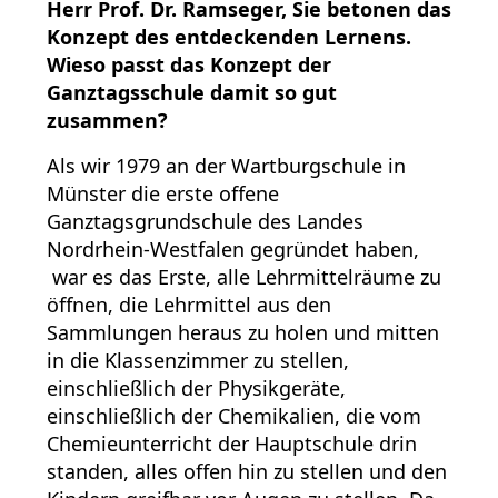
Herr Prof. Dr. Ramseger, Sie betonen das
Konzept des entdeckenden Lernens.
Wieso passt das Konzept der
Ganztagsschule damit so gut
zusammen?
Als wir 1979 an der Wartburgschule in
Münster die erste offene
Ganztagsgrundschule des Landes
Nordrhein-Westfalen gegründet haben,
war es das Erste, alle Lehrmittelräume zu
öffnen, die Lehrmittel aus den
Sammlungen heraus zu holen und mitten
in die Klassenzimmer zu stellen,
einschließlich der Physikgeräte,
einschließlich der Chemikalien, die vom
Chemieunterricht der Hauptschule drin
standen, alles offen hin zu stellen und den