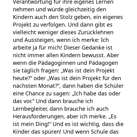
Verantwortung für ihre eigenes Lernen
nehmen und würde gleichzeitig den
Kindern auch den Stolz geben, ein eigenes
Projekt zu verfolgen. Und dann gibt es
vielleicht weniger dieses Zurücklehnen
und Aussteigen, wenn ich merke: Ich
arbeite ja für mich! Dieser Gedanke ist
nicht immer allen Kindern bewusst. Aber
wenn die Pädagoginnen und Pädagogen
sie täglich fragen: „Was ist dein Projekt
heute?“ oder „Was ist dein Projekt für den
nächsten Monat?“, dann haben die Schüler
eine Chance zu sagen: „Ich habe das oder
das vor.“ Und dann brauche ich
Lernbegleiter, dann brauche ich auch
Herausforderungen, aber ich merke. „Es
ist mein Ding!“ Und es ist wichtig, dass die
Kinder das spüren! Und wenn Schule das