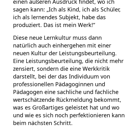
einen äußeren Ausdruck findet, wo ich
sagen kann: „Ich als Kind, ich als Schüler,
ich als lernendes Subjekt, habe das
produziert. Das ist mein Werk!“
Diese neue Lernkultur muss dann
natürlich auch einhergehen mit einer
neuen Kultur der Leistungsbeurteilung.
Eine Leistungsbeurteilung, die nicht mehr
zensiert, sondern die eine Werkkritik
darstellt, bei der das Individuum von
professionellen Pädagoginnen und
Pädagogen eine sachliche und fachliche
wertschätzende Rückmeldung bekommt,
was es Großartiges geleistet hat und wo
und wie es sich noch perfektionieren kann
beim nächsten Schritt.