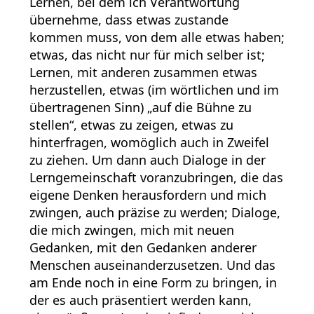
Lernen, bei dem ich Verantwortung
übernehme, dass etwas zustande
kommen muss, von dem alle etwas haben;
etwas, das nicht nur für mich selber ist;
Lernen, mit anderen zusammen etwas
herzustellen, etwas (im wörtlichen und im
übertragenen Sinn) „auf die Bühne zu
stellen“, etwas zu zeigen, etwas zu
hinterfragen, womöglich auch in Zweifel
zu ziehen. Um dann auch Dialoge in der
Lerngemeinschaft voranzubringen, die das
eigene Denken herausfordern und mich
zwingen, auch präzise zu werden; Dialoge,
die mich zwingen, mich mit neuen
Gedanken, mit den Gedanken anderer
Menschen auseinanderzusetzen. Und das
am Ende noch in eine Form zu bringen, in
der es auch präsentiert werden kann,