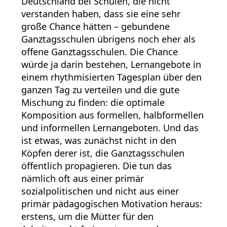
Deutschland bei Schulen, die nicht
verstanden haben, dass sie eine sehr
große Chance hätten – gebundene
Ganztagsschulen übrigens noch eher als
offene Ganztagsschulen. Die Chance
würde ja darin bestehen, Lernangebote in
einem rhythmisierten Tagesplan über den
ganzen Tag zu verteilen und die gute
Mischung zu finden: die optimale
Komposition aus formellen, halbformellen
und informellen Lernangeboten. Und das
ist etwas, was zunächst nicht in den
Köpfen derer ist, die Ganztagsschulen
öffentlich propagieren. Die tun das
nämlich oft aus einer primär
sozialpolitischen und nicht aus einer
primär pädagogischen Motivation heraus:
erstens, um die Mütter für den