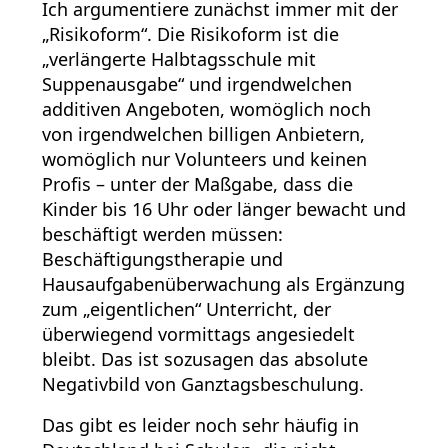
Ich argumentiere zunächst immer mit der
„Risikoform“. Die Risikoform ist die
„verlängerte Halbtagsschule mit
Suppenausgabe“ und irgendwelchen
additiven Angeboten, womöglich noch
von irgendwelchen billigen Anbietern,
womöglich nur Volunteers und keinen
Profis – unter der Maßgabe, dass die
Kinder bis 16 Uhr oder länger bewacht und
beschäftigt werden müssen:
Beschäftigungstherapie und
Hausaufgabenüberwachung als Ergänzung
zum „eigentlichen“ Unterricht, der
überwiegend vormittags angesiedelt
bleibt. Das ist sozusagen das absolute
Negativbild von Ganztagsbeschulung.
Das gibt es leider noch sehr häufig in