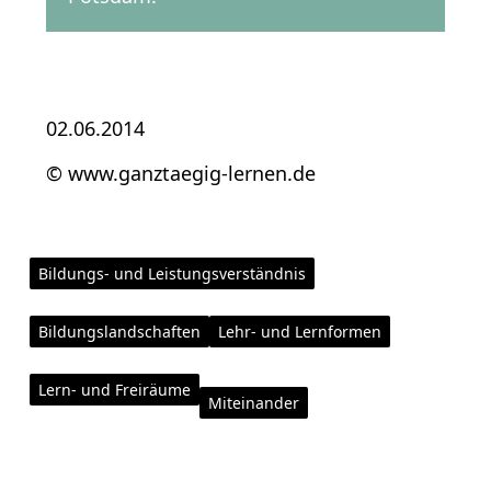
02.06.2014
© www.ganztaegig-lernen.de
Bildungs- und Leistungsverständnis
Bildungslandschaften
Lehr- und Lernformen
Lern- und Freiräume
Miteinander