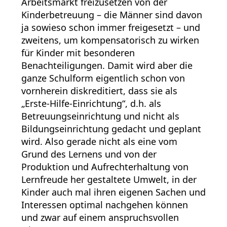
Arbeitsmarkt freizusetzen von der
Kinderbetreuung – die Männer sind davon
ja sowieso schon immer freigesetzt – und
zweitens, um kompensatorisch zu wirken
für Kinder mit besonderen
Benachteiligungen. Damit wird aber die
ganze Schulform eigentlich schon von
vornherein diskreditiert, dass sie als
„Erste-Hilfe-Einrichtung“, d.h. als
Betreuungseinrichtung und nicht als
Bildungseinrichtung gedacht und geplant
wird. Also gerade nicht als eine vom
Grund des Lernens und von der
Produktion und Aufrechterhaltung von
Lernfreude her gestaltete Umwelt, in der
Kinder auch mal ihren eigenen Sachen und
Interessen optimal nachgehen können
und zwar auf einem anspruchsvollen