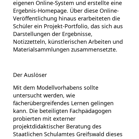
eigenen Online-System und erstellte eine
Ergebnis-Homepage. Über diese Online-
Veröffentlichung hinaus erarbeiteten die
Schüler ein Projekt-Portfolio, das sich aus
Darstellungen der Ergebnisse,
Notizzetteln, künstlerischen Arbeiten und
Materialsammlungen zusammensetzte.
Der Auslöser
Mit dem Modellvorhabens sollte
untersucht werden, wie
fächerübergreifendes Lernen gelingen
kann. Die beteiligten Fachpädagogen
probierten mit externer
projektdidaktischer Beratung des
Staatlichen Schulamtes Greifswald dieses