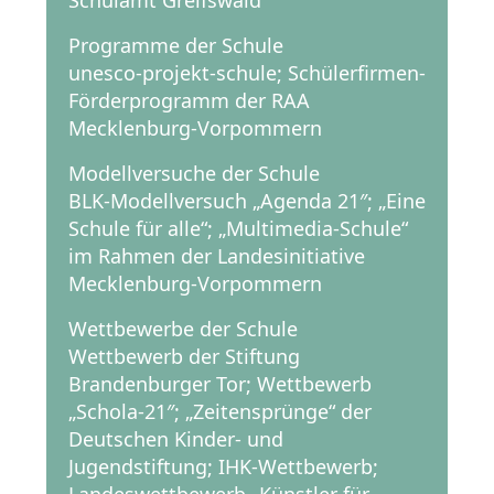
Schulamt Greifswald
Programme der Schule
unesco-projekt-schule; Schülerfirmen-
Förderprogramm der RAA
Mecklenburg-Vorpommern
Modellversuche der Schule
BLK-Modellversuch „Agenda 21″; „Eine
Schule für alle“; „Multimedia-Schule“
im Rahmen der Landesinitiative
Mecklenburg-Vorpommern
Wettbewerbe der Schule
Wettbewerb der Stiftung
Brandenburger Tor; Wettbewerb
„Schola-21″; „Zeitensprünge“ der
Deutschen Kinder- und
Jugendstiftung; IHK-Wettbewerb;