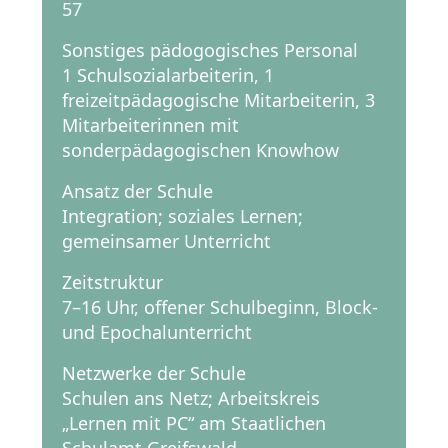
57
Sonstiges pädogogisches Personal
1 Schulsozialarbeiterin, 1
freizeitpädagogische Mitarbeiterin, 3
Mitarbeiterinnen mit
sonderpädagogischen Knowhow
Ansatz der Schule
Integration; soziales Lernen;
gemeinsamer Unterricht
Zeitstruktur
7–16 Uhr, offener Schulbeginn, Block-
und Epochalunterricht
Netzwerke der Schule
Schulen ans Netz; Arbeitskreis
„Lernen mit PC“ am Staatlichen