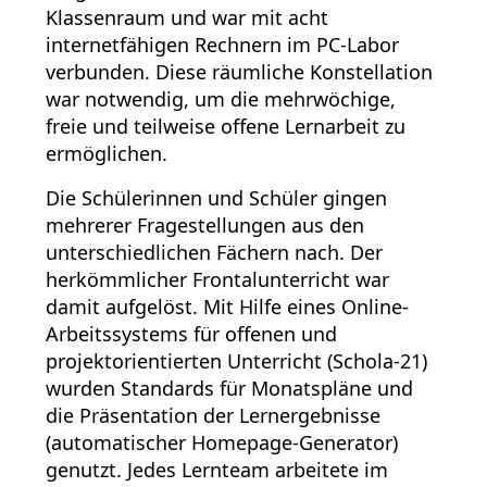
Klassenraum und war mit acht
internetfähigen Rechnern im PC-Labor
verbunden. Diese räumliche Konstellation
war notwendig, um die mehrwöchige,
freie und teilweise offene Lernarbeit zu
ermöglichen.
Die Schülerinnen und Schüler gingen
mehrerer Fragestellungen aus den
unterschiedlichen Fächern nach. Der
herkömmlicher Frontalunterricht war
damit aufgelöst. Mit Hilfe eines Online-
Arbeitssystems für offenen und
projektorientierten Unterricht (Schola-21)
wurden Standards für Monatspläne und
die Präsentation der Lernergebnisse
(automatischer Homepage-Generator)
genutzt. Jedes Lernteam arbeitete im