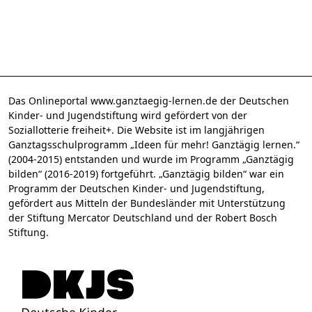
Das Onlineportal www.ganztaegig-lernen.de der Deutschen
Kinder- und Jugendstiftung wird gefördert von der
Soziallotterie freiheit+. Die Website ist im langjährigen
Ganztagsschulprogramm „Ideen für mehr! Ganztägig lernen.“
(2004-2015) entstanden und wurde im Programm „Ganztägig
bilden“ (2016-2019) fortgeführt. „Ganztägig bilden“ war ein
Programm der Deutschen Kinder- und Jugendstiftung,
gefördert aus Mitteln der Bundesländer mit Unterstützung
der Stiftung Mercator Deutschland und der Robert Bosch
Stiftung.