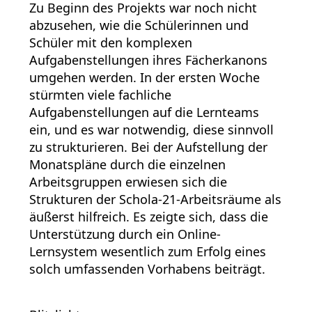
Zu Beginn des Projekts war noch nicht
abzusehen, wie die Schülerinnen und
Schüler mit den komplexen
Aufgabenstellungen ihres Fächerkanons
umgehen werden. In der ersten Woche
stürmten viele fachliche
Aufgabenstellungen auf die Lernteams
ein, und es war notwendig, diese sinnvoll
zu strukturieren. Bei der Aufstellung der
Monatspläne durch die einzelnen
Arbeitsgruppen erwiesen sich die
Strukturen der Schola-21-Arbeitsräume als
äußerst hilfreich. Es zeigte sich, dass die
Unterstützung durch ein Online-
Lernsystem wesentlich zum Erfolg eines
solch umfassenden Vorhabens beiträgt.