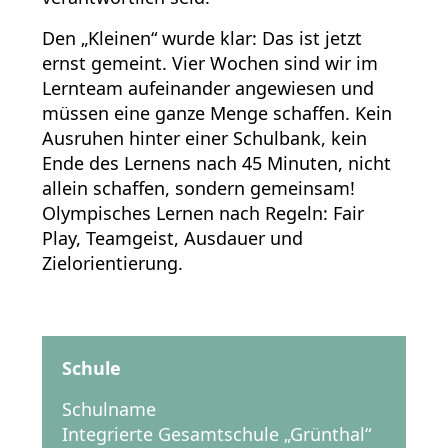
Den „Kleinen“ wurde klar: Das ist jetzt
ernst gemeint. Vier Wochen sind wir im
Lernteam aufeinander angewiesen und
müssen eine ganze Menge schaffen. Kein
Ausruhen hinter einer Schulbank, kein
Ende des Lernens nach 45 Minuten, nicht
allein schaffen, sondern gemeinsam!
Olympisches Lernen nach Regeln: Fair
Play, Teamgeist, Ausdauer und
Zielorientierung.
Schule
Schulname
Integrierte Gesamtschule „Grünthal“