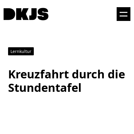
Lernkultur
Kreuzfahrt durch die
Stundentafel