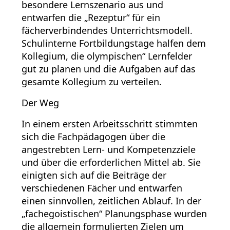
besondere Lernszenario aus und
entwarfen die „Rezeptur“ für ein
fächerverbindendes Unterrichtsmodell.
Schulinterne Fortbildungstage halfen dem
Kollegium, die olympischen“ Lernfelder
gut zu planen und die Aufgaben auf das
gesamte Kollegium zu verteilen.
Der Weg
In einem ersten Arbeitsschritt stimmten
sich die Fachpädagogen über die
angestrebten Lern- und Kompetenzziele
und über die erforderlichen Mittel ab. Sie
einigten sich auf die Beiträge der
verschiedenen Fächer und entwarfen
einen sinnvollen, zeitlichen Ablauf. In der
„fachegoistischen“ Planungsphase wurden
die allgemein formulierten Zielen um