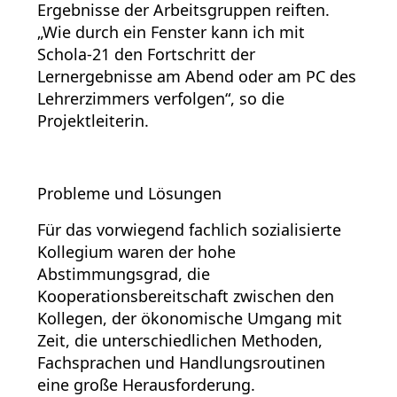
Ergebnisse der Arbeitsgruppen reiften.
„Wie durch ein Fenster kann ich mit
Schola-21 den Fortschritt der
Lernergebnisse am Abend oder am PC des
Lehrerzimmers verfolgen“, so die
Projektleiterin.
Probleme und Lösungen
Für das vorwiegend fachlich sozialisierte
Kollegium waren der hohe
Abstimmungsgrad, die
Kooperationsbereitschaft zwischen den
Kollegen, der ökonomische Umgang mit
Zeit, die unterschiedlichen Methoden,
Fachsprachen und Handlungsroutinen
eine große Herausforderung.