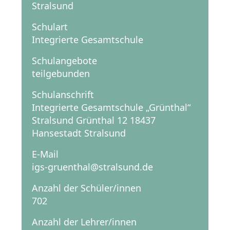
Stralsund
Schulart
Integrierte Gesamtschule
Schulangebote
teilgebunden
Schulanschrift
Integrierte Gesamtschule „Grünthal“
Stralsund Grünthal 12 18437
Hansestadt Stralsund
E-Mail
igs-gruenthal@stralsund.de
Anzahl der Schüler/innen
702
Anzahl der Lehrer/innen