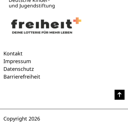
Kontakt
Impressum
Datenschutz
Barrierefreiheit
Copyright 2026