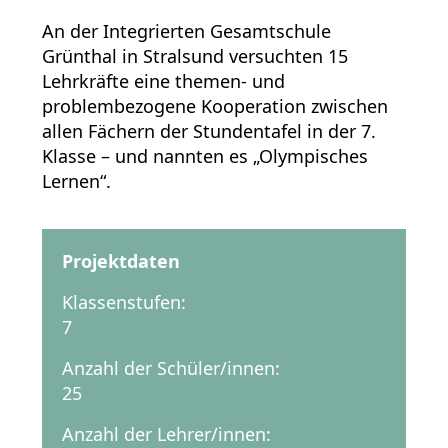
An der Integrierten Gesamtschule
Grünthal in Stralsund versuchten 15
Lehrkräfte eine themen- und
problembezogene Kooperation zwischen
allen Fächern der Stundentafel in der 7.
Klasse – und nannten es „Olympisches
Lernen“.
Projektdaten
Klassenstufen:
7
Anzahl der Schüler/innen:
25
Anzahl der Lehrer/innen: