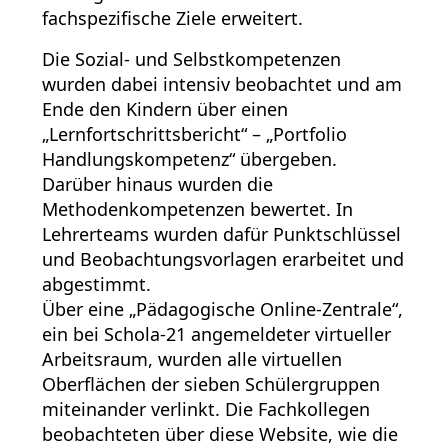
fachspezifische Ziele erweitert.
Die Sozial- und Selbstkompetenzen
wurden dabei intensiv beobachtet und am
Ende den Kindern über einen
„Lernfortschrittsbericht“ – „Portfolio
Handlungskompetenz“ übergeben.
Darüber hinaus wurden die
Methodenkompetenzen bewertet. In
Lehrerteams wurden dafür Punktschlüssel
und Beobachtungsvorlagen erarbeitet und
abgestimmt.
Über eine „Pädagogische Online-Zentrale“,
ein bei Schola-21 angemeldeter virtueller
Arbeitsraum, wurden alle virtuellen
Oberflächen der sieben Schülergruppen
miteinander verlinkt. Die Fachkollegen
beobachteten über diese Website, wie die