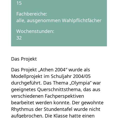
15
Fachbereiche:
alle, ausgenommen Wahlpflichtfächer
Wochenstunden:
32
Das Projekt
Das Projekt „Athen 2004″ wurde als
Modellprojekt im Schuljahr 2004/05
durchgeführt. Das Thema „Olympia“ war
geeignetes Querschnittsthema, das aus
verschiedenen Fachperspektiven
bearbeitet werden konnte. Der gewohnte
Rhythmus der Stundentafel wurde nicht
aufgebrochen. Die Klasse hatte einen