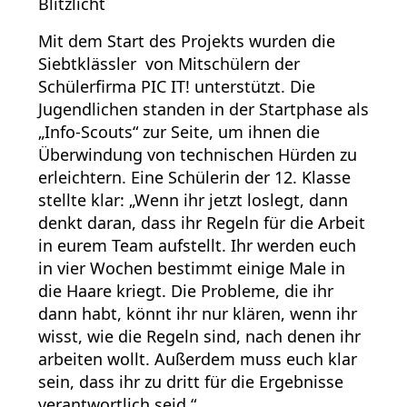
Blitzlicht
Mit dem Start des Projekts wurden die
Siebtklässler von Mitschülern der
Schülerfirma PIC IT! unterstützt. Die
Jugendlichen standen in der Startphase als
„Info-Scouts“ zur Seite, um ihnen die
Überwindung von technischen Hürden zu
erleichtern. Eine Schülerin der 12. Klasse
stellte klar: „Wenn ihr jetzt loslegt, dann
denkt daran, dass ihr Regeln für die Arbeit
in eurem Team aufstellt. Ihr werden euch
in vier Wochen bestimmt einige Male in
die Haare kriegt. Die Probleme, die ihr
dann habt, könnt ihr nur klären, wenn ihr
wisst, wie die Regeln sind, nach denen ihr
arbeiten wollt. Außerdem muss euch klar
sein, dass ihr zu dritt für die Ergebnisse
verantwortlich seid.“