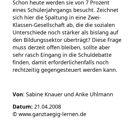
Schon heute werden sie von 7 Prozent
eines Schülerjahrgangs besucht. Zeichnet
sich hier die Spaltung in eine Zwei-
Klassen-Gesellschaft ab, die die sozialen
Unterschiede noch stärker als bislang auf
den Bildungssektor überträgt? Diese Frage
muss derzeit offen bleiben, sollte aber
sehr rasch Eingang in die Schuldebatte
finden, damit erforderlichenfalls noch
rechtzeitig gegengesteuert werden kann.
Von
: Sabine Knauer und Anke Uhlmann
Datum:
21.04.2008
© www.ganztaegig-lernen.de