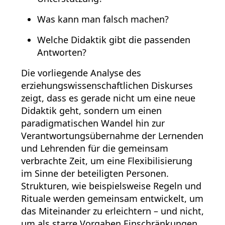
Was kann man falsch machen?
Welche Didaktik gibt die passenden
Antworten?
Die vorliegende Analyse des
erziehungswissenschaftlichen Diskurses
zeigt, dass es gerade nicht um eine neue
Didaktik geht, sondern um einen
paradigmatischen Wandel hin zur
Verantwortungsübernahme der Lernenden
und Lehrenden für die gemeinsam
verbrachte Zeit, um eine Flexibilisierung
im Sinne der beteiligten Personen.
Strukturen, wie beispielsweise Regeln und
Rituale werden gemeinsam entwickelt, um
das Miteinander zu erleichtern – und nicht,
um als starre Vorgaben Einschränkungen