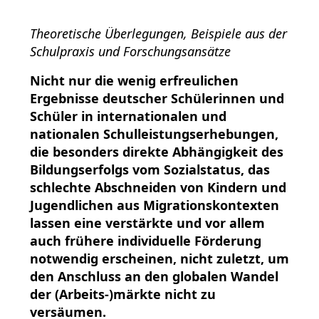
Theoretische Überlegungen, Beispiele aus der
Schulpraxis und Forschungsansätze
Nicht nur die wenig erfreulichen
Ergebnisse deutscher Schülerinnen und
Schüler in internationalen und
nationalen Schulleistungserhebungen,
die besonders direkte Abhängigkeit des
Bildungserfolgs vom Sozialstatus, das
schlechte Abschneiden von Kindern und
Jugendlichen aus Migrationskontexten
lassen eine verstärkte und vor allem
auch frühere individuelle Förderung
notwendig erscheinen, nicht zuletzt, um
den Anschluss an den globalen Wandel
der (Arbeits-)märkte nicht zu
versäumen.