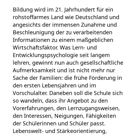
Bildung wird im 21. Jahrhundert für ein
rohstoffarmes Land wie Deutschland und
angesichts der immensen Zunahme und
Beschleunigung der zu verarbeitenden
Informationen zu einem maßgeblichen
Wirtschaftsfaktor. Was Lern- und
Entwicklungspsychologie seit langem
lehren, gewinnt nun auch gesellschaftliche
Aufmerksamkeit und ist nicht mehr nur
Sache der Familien: die frühe Förderung in
den ersten Lebensjahren und im
Vorschulalter. Daneben soll die Schule sich
so wandeln, dass ihr Angebot zu den
Vorerfahrungen, den Lernzugangsweisen,
den Interessen, Neigungen, Fähigkeiten
der Schülerinnen und Schüler passt.
Lebenswelt- und Stärkeorientierung,