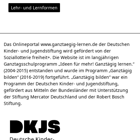
Lehr- und Lernformen
Das Onlineportal www.ganztaegig-lernen.de der Deutschen
Kinder- und Jugendstiftung wird gefördert von der
Soziallotterie freiheit+. Die Website ist im langjährigen
Ganztagsschulprogramm „Ideen für mehr! Ganztägig lernen.“
(2004-2015) entstanden und wurde im Programm „Ganztägig
bilden“ (2016-2019) fortgeführt. „Ganztägig bilden“ war ein
Programm der Deutschen Kinder- und Jugendstiftung,
gefördert aus Mitteln der Bundesländer mit Unterstützung
der Stiftung Mercator Deutschland und der Robert Bosch
Stiftung.