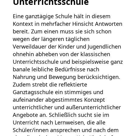
Unterrichtsschule
Eine ganztägige Schule hält in diesem
Kontext in mehrfacher Hinsicht Antworten
bereit. Zum einen muss sie sich schon
wegen der längeren täglichen
Verweildauer der Kinder und Jugendlichen
ohnehin abheben von der klassischen
Unterrichtsschule und beispielsweise ganz
banale leibliche Bedürfnisse nach
Nahrung und Bewegung berücksichtigen.
Zudem strebt die reflektierte
Ganztagsschule ein stimmiges und
aufeinander abgestimmtes Konzept
unterrichtlicher und außerunterrichtlicher
Angebote an. Schließlich sucht sie im
Unterricht nach Lernweisen, die alle
Schüler/innen ansprechen und nach dem