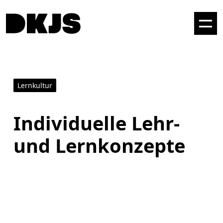
Lernkultur
Individuelle Lehr-
und Lernkonzepte