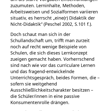
zuzumuten. Lerninhalte, Methoden,
Arbeitsweisen und Sozialformen variieren
situativ, es herrscht „eine(r) Didaktik der
Nicht-Didaktik“ (Peschel 2002, S.101 f.).
Doch schaut man sich in der
Schullandschaft um, trifft man zurzeit
noch auf recht wenige Beispiele von
Schulen, die sich dieses Lernkonzept
zueigen gemacht haben. Vorherrschend
sind nach wie vor das curriculare Lernen
und das fragend-entwickelnde
Unterrichtsgespräch, beides Formen, die –
sofern sie weitgehend
Ausschließlichkeitscharakter besitzen –
die Schüler/innen in eine passive
Konsumentenrolle drängen.