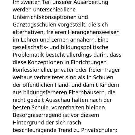
Im zweiten Teil unserer Ausarbeitung
werden unterschiedliche
Unterrichtskonzeptionen und
Ganztagsschulen vorgestellt, die sich
alternativen, freieren Herangehensweisen
im Lehren und Lernen annähern. Eine
gesellschafts- und bildungspolitische
Problematik besteht allerdings darin, dass
diese Konzeptionen in Einrichtungen
konfessioneller, privater oder freier Träger
weitaus verbreiteter sind als in Schulen
der öffentlichen Hand, und damit Kindern
aus bildungsferneren Elternhäusern, die
nicht gezielt Ausschau halten nach der
besten Schule, vorenthalten bleiben.
Besorgniserregend ist vor diesem
Hintergrund der sich rasch
beschleunigende Trend zu Privatschulen: