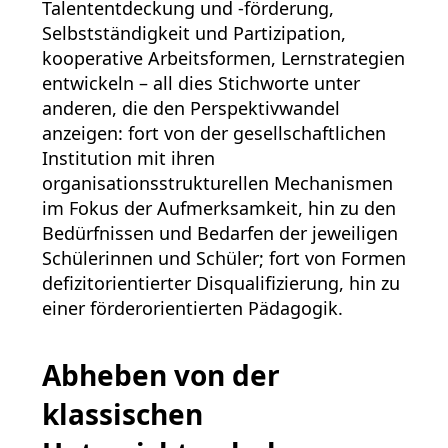
Talententdeckung und -förderung,
Selbstständigkeit und Partizipation,
kooperative Arbeitsformen, Lernstrategien
entwickeln – all dies Stichworte unter
anderen, die den Perspektivwandel
anzeigen: fort von der gesellschaftlichen
Institution mit ihren
organisationsstrukturellen Mechanismen
im Fokus der Aufmerksamkeit, hin zu den
Bedürfnissen und Bedarfen der jeweiligen
Schülerinnen und Schüler; fort von Formen
defizitorientierter Disqualifizierung, hin zu
einer förderorientierten Pädagogik.
Abheben von der
klassischen