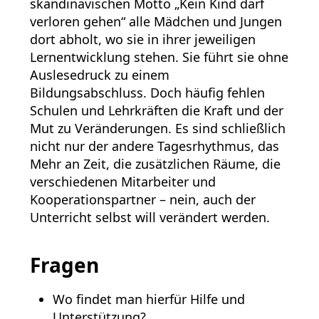
skandinavischen Motto „Kein Kind darf
verloren gehen“ alle Mädchen und Jungen
dort abholt, wo sie in ihrer jeweiligen
Lernentwicklung stehen. Sie führt sie ohne
Auslesedruck zu einem
Bildungsabschluss. Doch häufig fehlen
Schulen und Lehrkräften die Kraft und der
Mut zu Veränderungen. Es sind schließlich
nicht nur der andere Tagesrhythmus, das
Mehr an Zeit, die zusätzlichen Räume, die
verschiedenen Mitarbeiter und
Kooperationspartner – nein, auch der
Unterricht selbst will verändert werden.
Fragen
Wo findet man hierfür Hilfe und
Unterstützung?