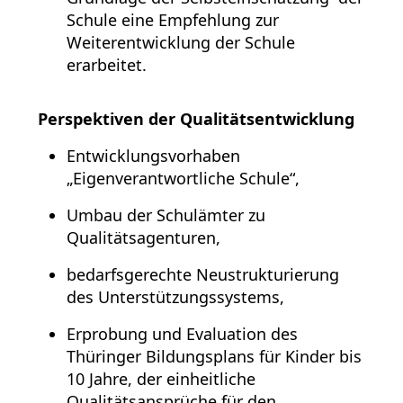
Schule eine Empfehlung zur
Weiterentwicklung der Schule
erarbeitet.
Perspektiven der Qualitätsentwicklung
Entwicklungsvorhaben
„Eigenverantwortliche Schule“,
Umbau der Schulämter zu
Qualitätsagenturen,
bedarfsgerechte Neustrukturierung
des Unterstützungssystems,
Erprobung und Evaluation des
Thüringer Bildungsplans für Kinder bis
10 Jahre, der einheitliche
Qualitätsansprüche für den