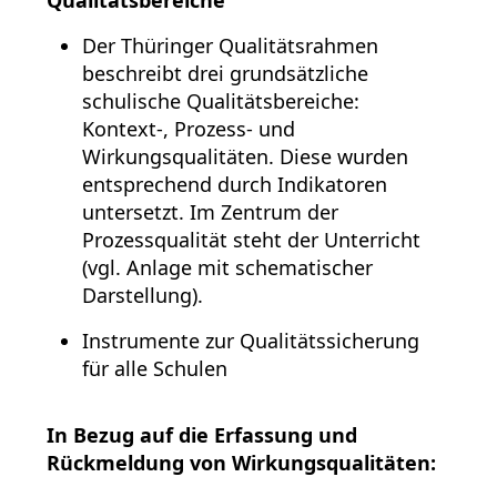
Qualitätsbereiche
Der Thüringer Qualitätsrahmen
beschreibt drei grundsätzliche
schulische Qualitätsbereiche:
Kontext-, Prozess- und
Wirkungsqualitäten. Diese wurden
entsprechend durch Indikatoren
untersetzt. Im Zentrum der
Prozessqualität steht der Unterricht
(vgl. Anlage mit schematischer
Darstellung).
Instrumente zur Qualitätssicherung
für alle Schulen
In Bezug auf die Erfassung und
Rückmeldung von Wirkungsqualitäten: