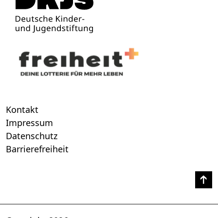
Kontakt
Impressum
Datenschutz
Barrierefreiheit