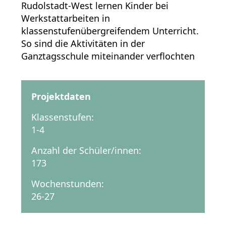
Rudolstadt-West lernen Kinder bei
Werkstattarbeiten in
klassenstufenübergreifendem Unterricht.
So sind die Aktivitäten in der
Ganztagsschule miteinander verflochten
Projektdaten
Klassenstufen:
1-4
Anzahl der Schüler/innen:
173
Wochenstunden:
26-27