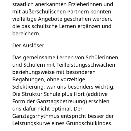
staatlich anerkannten Erzieherinnen und
mit außerschulischen Partnern konnten
vielfältige Angebote geschaffen werden,
die das schulische Lernen ergänzen und
bereichern.
Der Auslöser
Das gemeinsame Lernen von Schülerinnen
und Schülern mit Teilleistungsschwächen
beziehungsweise mit besonderen
Begabungen, ohne vorzeitige
Selektierung, war uns besonders wichtig.
Die Struktur Schule plus Hort (additive
Form der Ganztagsbetreuung) erschien
uns dafür nicht optimal. Der
Ganztagsrhythmus entspricht besser der
Leistungskurve eines Grundschulkindes.