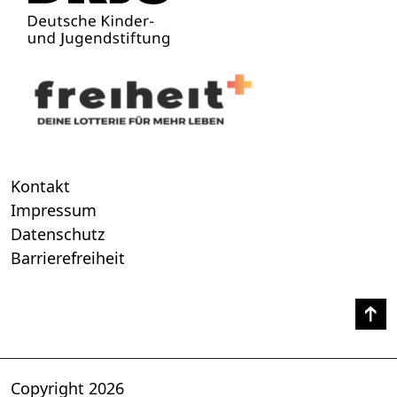
Kontakt
Impressum
Datenschutz
Barrierefreiheit
Copyright 2026