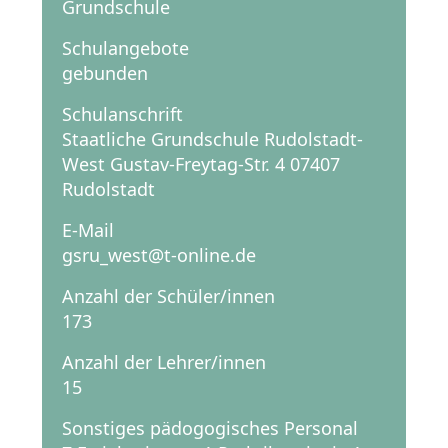
Grundschule
Schulangebote
gebunden
Schulanschrift
Staatliche Grundschule Rudolstadt-
West Gustav-Freytag-Str. 4 07407
Rudolstadt
E-Mail
gsru_west@t-online.de
Anzahl der Schüler/innen
173
Anzahl der Lehrer/innen
15
Sonstiges pädogogisches Personal