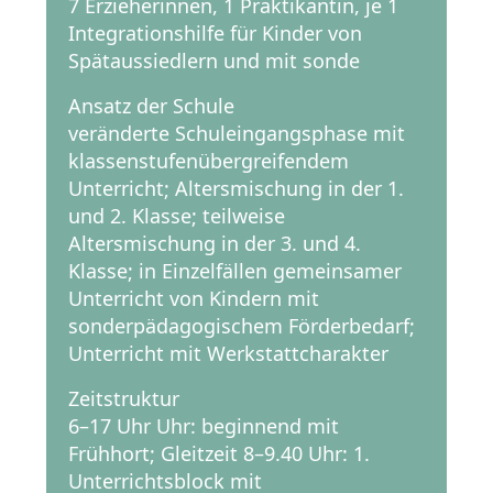
7 Erzieherinnen, 1 Praktikantin, je 1
Integrationshilfe für Kinder von
Spätaussiedlern und mit sonde
Ansatz der Schule
veränderte Schuleingangsphase mit
klassenstufenübergreifendem
Unterricht; Altersmischung in der 1.
und 2. Klasse; teilweise
Altersmischung in der 3. und 4.
Klasse; in Einzelfällen gemeinsamer
Unterricht von Kindern mit
sonderpädagogischem Förderbedarf;
Unterricht mit Werkstattcharakter
Zeitstruktur
6–17 Uhr Uhr: beginnend mit
Frühhort; Gleitzeit 8–9.40 Uhr: 1.
Unterrichtsblock mit