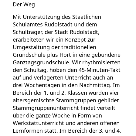
Der Weg
Mit Unterstützung des Staatlichen
Schulamtes Rudolstadt und dem
Schulträger, der Stadt Rudolstadt,
erarbeiteten wir ein Konzept zur
Umgestaltung der traditionellen
Grundschule plus Hort in eine gebundene
Ganztagsgrundschule. Wir rhythmisierten
den Schultag, hoben den 45-Minuten-Takt
auf und verlagerten Unterricht auch an
drei Wochentagen in den Nachmittag. Im
Bereich der 1. und 2. Klassen wurden vier
altersgemischte Stammgruppen gebildet.
Stammgruppenunterricht findet verteilt
über die ganze Woche in Form von
Werkstattunterricht und anderen offenen
Lernformen statt. Im Bereich der 3. und 4.