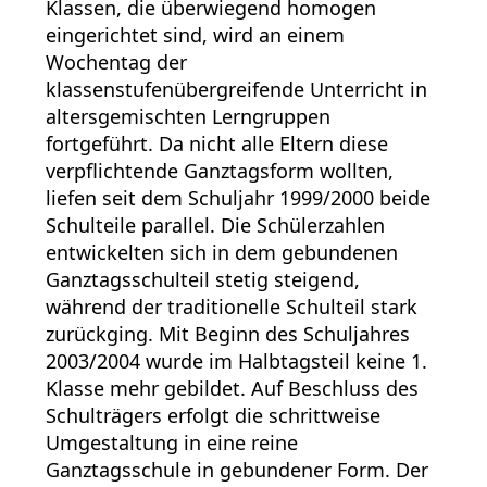
Klassen, die überwiegend homogen
eingerichtet sind, wird an einem
Wochentag der
klassenstufenübergreifende Unterricht in
altersgemischten Lerngruppen
fortgeführt. Da nicht alle Eltern diese
verpflichtende Ganztagsform wollten,
liefen seit dem Schuljahr 1999/2000 beide
Schulteile parallel. Die Schülerzahlen
entwickelten sich in dem gebundenen
Ganztagsschulteil stetig steigend,
während der traditionelle Schulteil stark
zurückging. Mit Beginn des Schuljahres
2003/2004 wurde im Halbtagsteil keine 1.
Klasse mehr gebildet. Auf Beschluss des
Schulträgers erfolgt die schrittweise
Umgestaltung in eine reine
Ganztagsschule in gebundener Form. Der