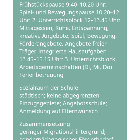
Frühstückspause 9.40–10.20 Uhr:
Spiel- und Bewegungspause 10.20–12
Uhr: 2. Unterrichtsblock 12–13.45 Uhr:
Mittagessen, Ruhe, Entspannung,
kreative Angebote, Spiel, Bewegung,
Förderangebote, Angebote freier
Träger, integrierte Hausaufgaben
13.45–15.15 Uhr: 3. Unterrichtsblock,
Arbeitsgemeinschaften (Di, Mi, Do)
Ferienbetreuung
Sozialraum der Schule
städtisch; keine abgegrenzten
Einzugsgebiete; Angebotsschule;
Anmeldung auf Elternwunsch
Zusammensetzung
geringer Migrationshintergrund;
sonderpädagogischer Förderbedarf