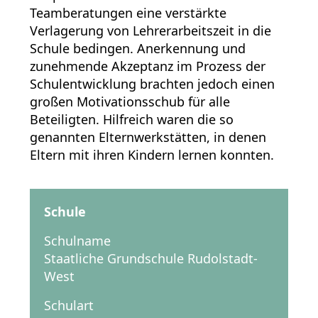
Teamberatungen eine verstärkte
Verlagerung von Lehrerarbeitszeit in die
Schule bedingen. Anerkennung und
zunehmende Akzeptanz im Prozess der
Schulentwicklung brachten jedoch einen
großen Motivationsschub für alle
Beteiligten. Hilfreich waren die so
genannten Elternwerkstätten, in denen
Eltern mit ihren Kindern lernen konnten.
Schule
Schulname
Staatliche Grundschule Rudolstadt-
West
Schulart