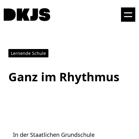
Lernende Schule
Ganz im Rhythmus
In der Staatlichen Grundschule