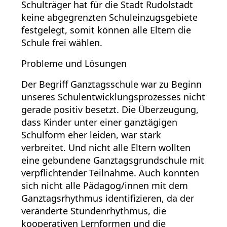
Schulträger hat für die Stadt Rudolstadt
keine abgegrenzten Schuleinzugsgebiete
festgelegt, somit können alle Eltern die
Schule frei wählen.
Probleme und Lösungen
Der Begriff Ganztagsschule war zu Beginn
unseres Schulentwicklungsprozesses nicht
gerade positiv besetzt. Die Überzeugung,
dass Kinder unter einer ganztägigen
Schulform eher leiden, war stark
verbreitet. Und nicht alle Eltern wollten
eine gebundene Ganztagsgrundschule mit
verpflichtender Teilnahme. Auch konnten
sich nicht alle Pädagog/innen mit dem
Ganztagsrhythmus identifizieren, da der
veränderte Stundenrhythmus, die
kooperativen Lernformen und die