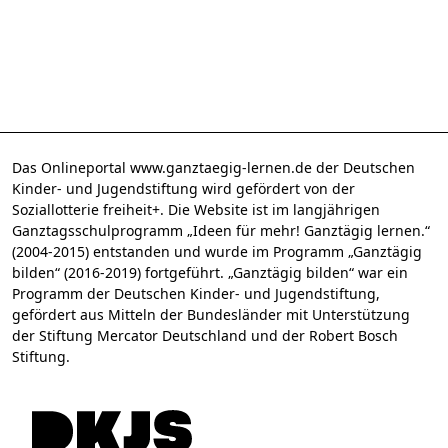
Das Onlineportal www.ganztaegig-lernen.de der Deutschen
Kinder- und Jugendstiftung wird gefördert von der
Soziallotterie freiheit+. Die Website ist im langjährigen
Ganztagsschulprogramm „Ideen für mehr! Ganztägig lernen.“
(2004-2015) entstanden und wurde im Programm „Ganztägig
bilden“ (2016-2019) fortgeführt. „Ganztägig bilden“ war ein
Programm der Deutschen Kinder- und Jugendstiftung,
gefördert aus Mitteln der Bundesländer mit Unterstützung
der Stiftung Mercator Deutschland und der Robert Bosch
Stiftung.