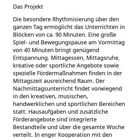
Das Projekt
Die besondere Rhythmisierung über den
ganzen Tag ermöglicht das Unterrichten in
Blöcken von ca. 90 Minuten. Eine große
Spiel- und Bewegungspause am Vormittag
von 40 Minuten bringt genügend
Entspannung. Mittagessen, Mittagsruhe,
kreative oder sportliche Angebote sowie
spezielle Fördermaßnahmen finden in der
Mittagszeit ausreichend Raum. Der
Nachmittagsunterricht findet vorwiegend
in den kreativen, musischen,
handwerklichen und sportlichen Bereichen
statt. Hausaufgaben und zusätzliche
Förderangebote sind integrierte
Bestandteile und über die gesamte Woche
verteilt. In enger Kooperation mit den