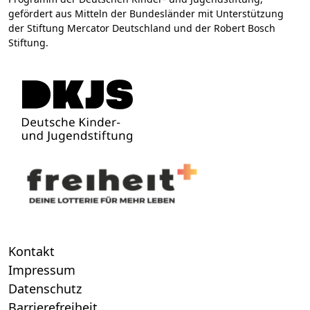
gefördert aus Mitteln der Bundesländer mit Unterstützung
der Stiftung Mercator Deutschland und der Robert Bosch
Stiftung.
Kontakt
Impressum
Datenschutz
Barrierefreiheit