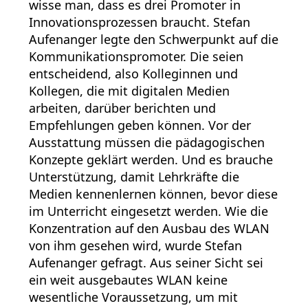
wisse man, dass es drei Promoter in
Innovationsprozessen braucht. Stefan
Aufenanger legte den Schwerpunkt auf die
Kommunikationspromoter. Die seien
entscheidend, also Kolleginnen und
Kollegen, die mit digitalen Medien
arbeiten, darüber berichten und
Empfehlungen geben können. Vor der
Ausstattung müssen die pädagogischen
Konzepte geklärt werden. Und es brauche
Unterstützung, damit Lehrkräfte die
Medien kennenlernen können, bevor diese
im Unterricht eingesetzt werden. Wie die
Konzentration auf den Ausbau des WLAN
von ihm gesehen wird, wurde Stefan
Aufenanger gefragt. Aus seiner Sicht sei
ein weit ausgebautes WLAN keine
wesentliche Voraussetzung, um mit