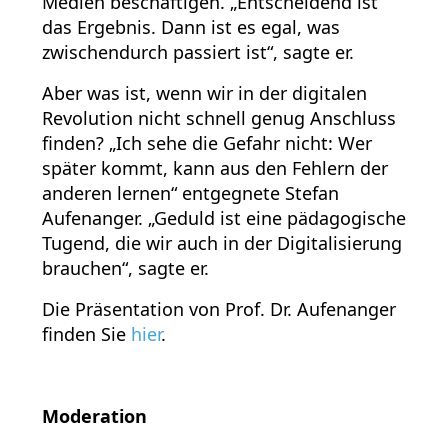
Medien beschäftigen. „Entscheidend ist
das Ergebnis. Dann ist es egal, was
zwischendurch passiert ist“, sagte er.
Aber was ist, wenn wir in der digitalen
Revolution nicht schnell genug Anschluss
finden? „Ich sehe die Gefahr nicht: Wer
später kommt, kann aus den Fehlern der
anderen lernen“ entgegnete Stefan
Aufenanger. „Geduld ist eine pädagogische
Tugend, die wir auch in der Digitalisierung
brauchen“, sagte er.
Die Präsentation von Prof. Dr. Aufenanger
finden Sie
hier
.
Moderation