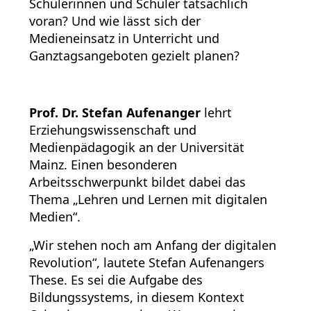
Schülerinnen und Schüler tatsächlich
voran? Und wie lässt sich der
Medieneinsatz in Unterricht und
Ganztagsangeboten gezielt planen?
Prof. Dr. Stefan Aufenanger
lehrt
Erziehungswissenschaft und
Medienpädagogik an der Universität
Mainz. Einen besonderen
Arbeitsschwerpunkt bildet dabei das
Thema „Lehren und Lernen mit digitalen
Medien“.
„Wir stehen noch am Anfang der digitalen
Revolution“, lautete Stefan Aufenangers
These. Es sei die Aufgabe des
Bildungssystems, in diesem Kontext