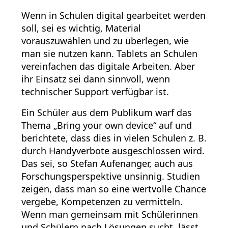
Wenn in Schulen digital gearbeitet werden
soll, sei es wichtig, Material
vorauszuwählen und zu überlegen, wie
man sie nutzen kann. Tablets an Schulen
vereinfachen das digitale Arbeiten. Aber
ihr Einsatz sei dann sinnvoll, wenn
technischer Support verfügbar ist.
Ein Schüler aus dem Publikum warf das
Thema „Bring your own device“ auf und
berichtete, dass dies in vielen Schulen z. B.
durch Handyverbote ausgeschlossen wird.
Das sei, so Stefan Aufenanger, auch aus
Forschungsperspektive unsinnig. Studien
zeigen, dass man so eine wertvolle Chance
vergebe, Kompetenzen zu vermitteln.
Wenn man gemeinsam mit Schülerinnen
und Schülern nach Lösungen sucht, lässt