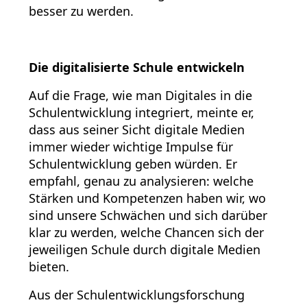
besser zu werden.
Die digitalisierte Schule entwickeln
Auf die Frage, wie man Digitales in die
Schulentwicklung integriert, meinte er,
dass aus seiner Sicht digitale Medien
immer wieder wichtige Impulse für
Schulentwicklung geben würden. Er
empfahl, genau zu analysieren: welche
Stärken und Kompetenzen haben wir, wo
sind unsere Schwächen und sich darüber
klar zu werden, welche Chancen sich der
jeweiligen Schule durch digitale Medien
bieten.
Aus der Schulentwicklungsforschung