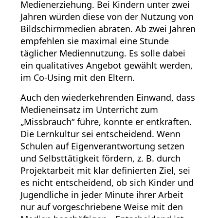
Medienerziehung. Bei Kindern unter zwei
Jahren würden diese von der Nutzung von
Bildschirmmedien abraten. Ab zwei Jahren
empfehlen sie maximal eine Stunde
täglicher Mediennutzung. Es solle dabei
ein qualitatives Angebot gewählt werden,
im Co-Using mit den Eltern.
Auch den wiederkehrenden Einwand, dass
Medieneinsatz im Unterricht zum
„Missbrauch“ führe, konnte er entkräften.
Die Lernkultur sei entscheidend. Wenn
Schulen auf Eigenverantwortung setzen
und Selbsttätigkeit fördern, z. B. durch
Projektarbeit mit klar definierten Ziel, sei
es nicht entscheidend, ob sich Kinder und
Jugendliche in jeder Minute ihrer Arbeit
nur auf vorgeschriebene Weise mit den