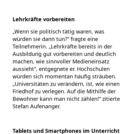
Lehrkräfte vorbereiten
„Wenn sie politisch tätig waren, was
würden sie dann tun?“ fragte eine
Teilnehmerin. „Lehrkräfte bereits in der
Ausbildung gut vorbereiten und deutlich
machen, wie sinnvoller Medieneinsatz
aussieht“, entgegnete er. Hochschulen
würden sich momentan häufig sträuben.
„Universitäten zu verändern, ist, wie einen
Friedhof zu verlegen. Auf die Mithilfe der
Bewohner kann man nicht zählen!“ zitierte
Stefan Aufenanger.
Tablets und Smartphones im Unterricht