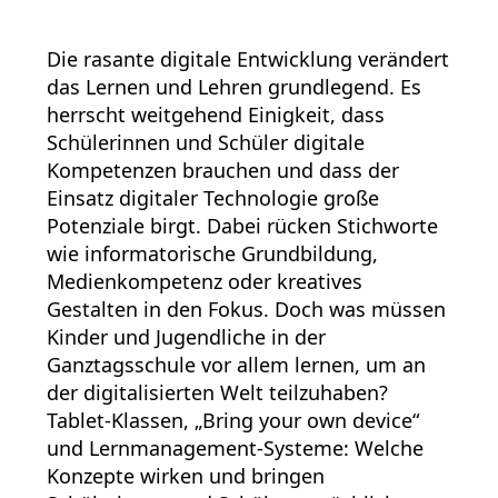
Die rasante digitale Entwicklung verändert
das Lernen und Lehren grundlegend. Es
herrscht weitgehend Einigkeit, dass
Schülerinnen und Schüler digitale
Kompetenzen brauchen und dass der
Einsatz digitaler Technologie große
Potenziale birgt. Dabei rücken Stichworte
wie informatorische Grundbildung,
Medienkompetenz oder kreatives
Gestalten in den Fokus. Doch was müssen
Kinder und Jugendliche in der
Ganztagsschule vor allem lernen, um an
der digitalisierten Welt teilzuhaben?
Tablet-Klassen, „Bring your own device“
und Lernmanagement-Systeme: Welche
Konzepte wirken und bringen