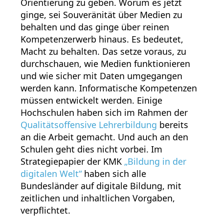
Orientierung zu geben. Worum es jetzt
ginge, sei Souveränität über Medien zu
behalten und das ginge über reinen
Kompetenzerwerb hinaus. Es bedeutet,
Macht zu behalten. Das setze voraus, zu
durchschauen, wie Medien funktionieren
und wie sicher mit Daten umgegangen
werden kann. Informatische Kompetenzen
müssen entwickelt werden. Einige
Hochschulen haben sich im Rahmen der
Qualitätsoffensive Lehrerbildung
bereits
an die Arbeit gemacht. Und auch an den
Schulen geht dies nicht vorbei. Im
Strategiepapier der KMK
„Bildung in der
digitalen Welt“
haben sich alle
Bundesländer auf digitale Bildung, mit
zeitlichen und inhaltlichen Vorgaben,
verpflichtet.