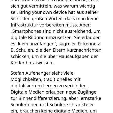
sich gut vermitteln, was warum wichtig
sei. Bring your own device hat aus seiner
Sicht den großen Vorteil, dass man keine
Infrastruktur vorbereiten muss. Aber:
„Smartphones sind nicht ausreichend, um
digitale Bildung umzusetzen. Sie erlauben
es, klein anzufangen“, sagte er. Er kenne z.
B. Schulen, die den Eltern Kurznachrichten
schicken, um sie über Hausaufgaben der
Kinder hinzuweisen.
Stefan Aufenanger sieht viele
Möglichkeiten, traditionelles mit
digitalisiertem Lernen zu verbinden.
Digitale Medien erlauben neue Zugänge
zur Binnendifferenzierung, aber lernstarke
Schülerinnen und Schüler, schränkte er
ein, brauchen keine digitale Medien, um