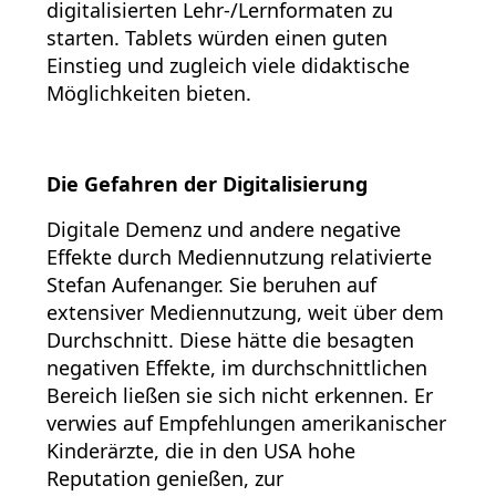
digitalisierten Lehr-/Lernformaten zu
starten. Tablets würden einen guten
Einstieg und zugleich viele didaktische
Möglichkeiten bieten.
Die Gefahren der Digitalisierung
Digitale Demenz und andere negative
Effekte durch Mediennutzung relativierte
Stefan Aufenanger. Sie beruhen auf
extensiver Mediennutzung, weit über dem
Durchschnitt. Diese hätte die besagten
negativen Effekte, im durchschnittlichen
Bereich ließen sie sich nicht erkennen. Er
verwies auf Empfehlungen amerikanischer
Kinderärzte, die in den USA hohe
Reputation genießen, zur