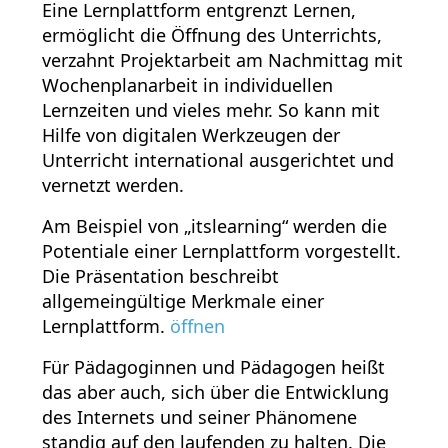
Eine Lernplattform entgrenzt Lernen,
ermöglicht die Öffnung des Unterrichts,
verzahnt Projektarbeit am Nachmittag mit
Wochenplanarbeit in individuellen
Lernzeiten und vieles mehr. So kann mit
Hilfe von digitalen Werkzeugen der
Unterricht international ausgerichtet und
vernetzt werden.
Am Beispiel von „itslearning“ werden die
Potentiale einer Lernplattform vorgestellt.
Die Präsentation beschreibt
allgemeingültige Merkmale einer
Lernplattform.
öffnen
Für Pädagoginnen und Pädagogen heißt
das aber auch, sich über die Entwicklung
des Internets und seiner Phänomene
standig auf den laufenden zu halten. Die