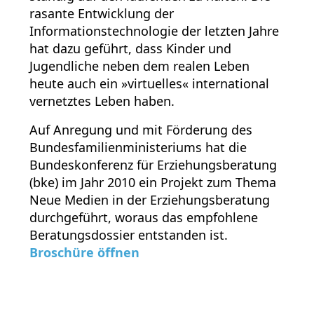
rasante Entwicklung der
Informationstechnologie der letzten Jahre
hat dazu geführt, dass Kinder und
Jugendliche neben dem realen Leben
heute auch ein »virtuelles« international
vernetztes Leben haben.
Auf Anregung und mit Förderung des
Bundesfamilienministeriums hat die
Bundeskonferenz für Erziehungsberatung
(bke) im Jahr 2010 ein Projekt zum Thema
Neue Medien in der Erziehungsberatung
durchgeführt, woraus das empfohlene
Beratungsdossier entstanden ist.
Broschüre öffnen