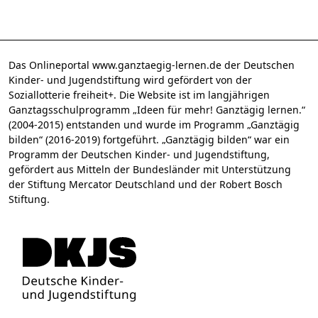
Das Onlineportal www.ganztaegig-lernen.de der Deutschen
Kinder- und Jugendstiftung wird gefördert von der
Soziallotterie freiheit+. Die Website ist im langjährigen
Ganztagsschulprogramm „Ideen für mehr! Ganztägig lernen.“
(2004-2015) entstanden und wurde im Programm „Ganztägig
bilden“ (2016-2019) fortgeführt. „Ganztägig bilden“ war ein
Programm der Deutschen Kinder- und Jugendstiftung,
gefördert aus Mitteln der Bundesländer mit Unterstützung
der Stiftung Mercator Deutschland und der Robert Bosch
Stiftung.