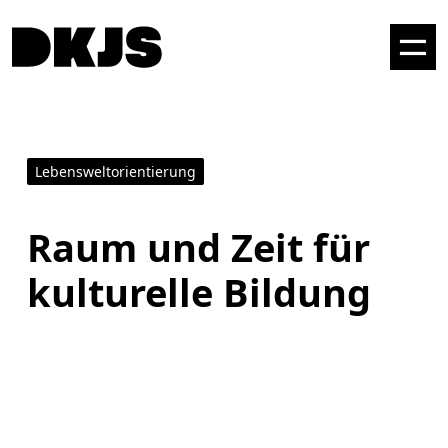
Lebensweltorientierung
Raum und Zeit für
kulturelle Bildung