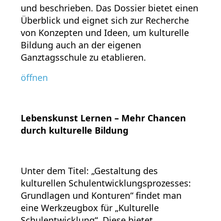
und beschrieben. Das Dossier bietet einen
Überblick und eignet sich zur Recherche
von Konzepten und Ideen, um kulturelle
Bildung auch an der eigenen
Ganztagsschule zu etablieren.
öffnen
Lebenskunst Lernen – Mehr Chancen
durch kulturelle Bildung
Unter dem Titel: „Gestaltung des
kulturellen Schulentwicklungsprozesses:
Grundlagen und Konturen“ findet man
eine Werkzeugbox für „Kulturelle
Schulentwicklung“. Diese bietet