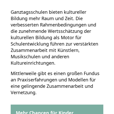
Ganztagsschulen bieten kultureller
Bildung mehr Raum und Zeit. Die
verbesserten Rahmenbedingungen und
die zunehmende Wertsschätzung der
kulturellen Bildung als Motor für
Schulentwicklung führen zur verstärkten
Zusammenarbeit mit Künstlern,
Musikschulen und anderen
Kultureinrichtungen.
Mittlerweile gibt es einen großen Fundus
an Praxiserfahrungen und Modellen für
eine gelingende Zusammenarbeit und
Vernetzung.
Mehr Chancen für Kinder