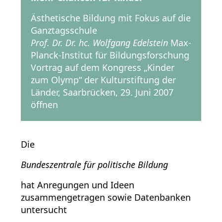
Ästhetische Bildung mit Fokus auf die
Ganztagsschule
Prof. Dr. Dr. hc. Wolfgang Edelstein
Max-
Planck-Institut für Bildungsforschung
Vortrag auf dem Kongress „Kinder
zum Olymp“ der Kulturstiftung der
Länder, Saarbrücken, 29. Juni 2007
öffnen
Die
Bundeszentrale für politische Bildung
hat Anregungen und Ideen
zusammengetragen sowie Datenbanken
untersucht