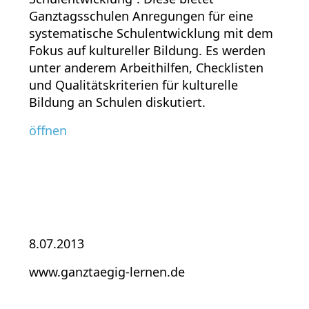
Ganztagsschulen Anregungen für eine
systematische Schulentwicklung mit dem
Fokus auf kultureller Bildung. Es werden
unter anderem Arbeithilfen, Checklisten
und Qualitätskriterien für kulturelle
Bildung an Schulen diskutiert.
öffnen
8.07.2013
www.ganztaegig-lernen.de