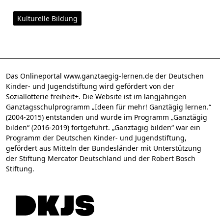
Kulturelle Bildung
Das Onlineportal www.ganztaegig-lernen.de der Deutschen
Kinder- und Jugendstiftung wird gefördert von der
Soziallotterie freiheit+. Die Website ist im langjährigen
Ganztagsschulprogramm „Ideen für mehr! Ganztägig lernen.“
(2004-2015) entstanden und wurde im Programm „Ganztägig
bilden“ (2016-2019) fortgeführt. „Ganztägig bilden“ war ein
Programm der Deutschen Kinder- und Jugendstiftung,
gefördert aus Mitteln der Bundesländer mit Unterstützung
der Stiftung Mercator Deutschland und der Robert Bosch
Stiftung.