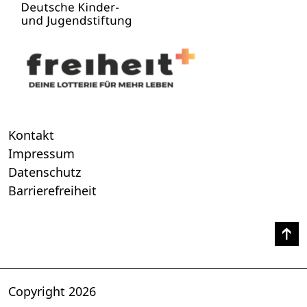
Kontakt
Impressum
Datenschutz
Barrierefreiheit
Copyright 2026