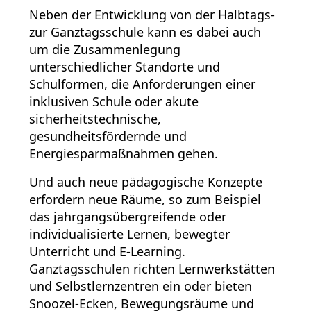
Neben der Entwicklung von der Halbtags-
zur Ganztagsschule kann es dabei auch
um die Zusammenlegung
unterschiedlicher Standorte und
Schulformen, die Anforderungen einer
inklusiven Schule oder akute
sicherheitstechnische,
gesundheitsfördernde und
Energiesparmaßnahmen gehen.
Und auch neue pädagogische Konzepte
erfordern neue Räume, so zum Beispiel
das jahrgangsübergreifende oder
individualisierte Lernen, bewegter
Unterricht und E-Learning.
Ganztagsschulen richten Lernwerkstätten
und Selbstlernzentren ein oder bieten
Snoozel-Ecken, Bewegungsräume und