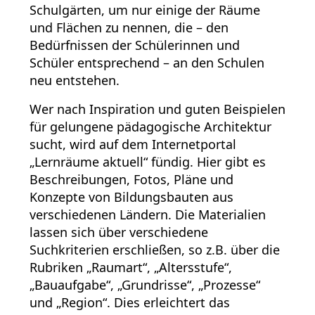
Schulgärten, um nur einige der Räume
und Flächen zu nennen, die – den
Bedürfnissen der Schülerinnen und
Schüler entsprechend – an den Schulen
neu entstehen.
Wer nach Inspiration und guten Beispielen
für gelungene pädagogische Architektur
sucht, wird auf dem Internetportal
„Lernräume aktuell“ fündig. Hier gibt es
Beschreibungen, Fotos, Pläne und
Konzepte von Bildungsbauten aus
verschiedenen Ländern. Die Materialien
lassen sich über verschiedene
Suchkriterien erschließen, so z.B. über die
Rubriken „Raumart“, „Altersstufe“,
„Bauaufgabe“, „Grundrisse“, „Prozesse“
und „Region“. Dies erleichtert das