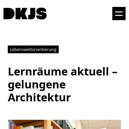
Lebensweltorientierung
Lernräume aktuell –
gelungene
Architektur