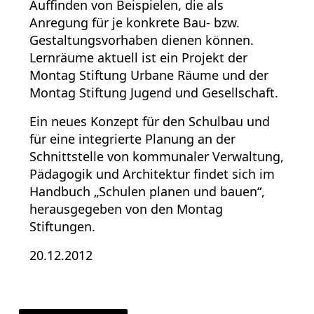
Auffinden von Beispielen, die als
Anregung für je konkrete Bau- bzw.
Gestaltungsvorhaben dienen können.
Lernräume aktuell ist ein Projekt der
Montag Stiftung Urbane Räume und der
Montag Stiftung Jugend und Gesellschaft.
Ein neues Konzept für den Schulbau und
für eine integrierte Planung an der
Schnittstelle von kommunaler Verwaltung,
Pädagogik und Architektur findet sich im
Handbuch „Schulen planen und bauen“,
herausgegeben von den Montag
Stiftungen.
20.12.2012