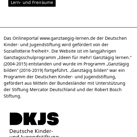
Lern- und Freiräume
Das Onlineportal www.ganztaegig-lernen.de der Deutschen
Kinder- und Jugendstiftung wird gefördert von der
Soziallotterie freiheit+. Die Website ist im langjährigen
Ganztagsschulprogramm „Ideen für mehr! Ganztägig lernen.“
(2004-2015) entstanden und wurde im Programm „Ganztägig
bilden“ (2016-2019) fortgeführt. „Ganztägig bilden“ war ein
Programm der Deutschen Kinder- und Jugendstiftung,
gefördert aus Mitteln der Bundesländer mit Unterstützung
der Stiftung Mercator Deutschland und der Robert Bosch
Stiftung.