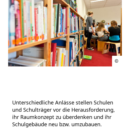
Unterschiedliche Anlässe stellen Schulen
und Schulträger vor die Herausforderung,
ihr Raumkonzept zu überdenken und ihr
Schulgebäude neu bzw. umzubauen.