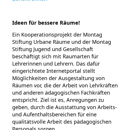
Ideen für bessere Räume!
Ein Kooperationsprojekt der Montag
Stiftung Urbane Räume und der Montag
Stiftung Jugend und Gesellschaft
beschäftigt sich mit Raumarten für
Lehrerinnen und Lehrern. Das dafür
eingerichtete Internetportal stellt
Möglichkeiten der Ausgestaltung von
Räumen vor, die der Arbeit von Lehrkräften
und anderen ädagogischen Fachkräften
entspricht. Ziel ist es, Anregungen zu
geben, durch die Ausstattung von Arbeits-
und Aufenthaltsbereichen für eine
qualitätsvolle Arbeit des pädagogischen
Personals sorgen.