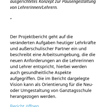
ausgerichtetes Konzept zur Pausengestaltung
von Lehrerinnen/Lehrern.
„
Der Projektbericht geht auf die
veränderten Aufgaben heutiger Lehrkräfte
und außerschulischer Partner ein und
beschreibt eine Arbeitsumgebung, die die
neuen Anforderungen an die Lehrerinnen
und Lehrer entspricht, hierbei werden
auch gesundheitliche Aspekte
aufgegriffen. Die im Bericht dargelegte
Vision kann als Orientierung für die Neu-
oder Umgestaltung von Ganztagsschule
herangezogen werden.
Bericht öffnen