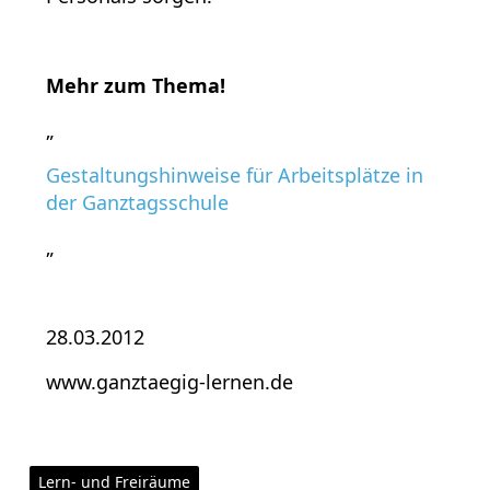
Mehr zum Thema!
„
Gestaltungshinweise für Arbeitsplätze in
der Ganztagsschule
„
28.03.2012
www.ganztaegig-lernen.de
Lern- und Freiräume