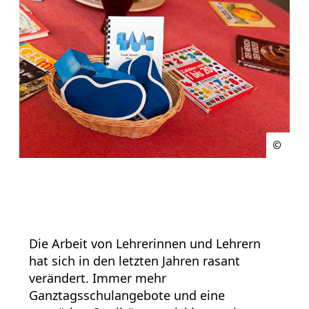
Die Arbeit von Lehrerinnen und Lehrern
hat sich in den letzten Jahren rasant
verändert. Immer mehr
Ganztagsschulangebote und eine