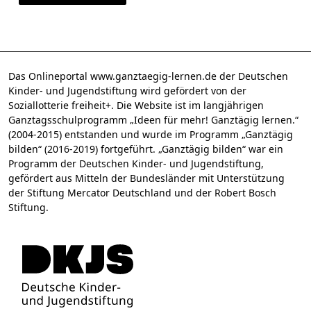
Das Onlineportal www.ganztaegig-lernen.de der Deutschen
Kinder- und Jugendstiftung wird gefördert von der
Soziallotterie freiheit+. Die Website ist im langjährigen
Ganztagsschulprogramm „Ideen für mehr! Ganztägig lernen.“
(2004-2015) entstanden und wurde im Programm „Ganztägig
bilden“ (2016-2019) fortgeführt. „Ganztägig bilden“ war ein
Programm der Deutschen Kinder- und Jugendstiftung,
gefördert aus Mitteln der Bundesländer mit Unterstützung
der Stiftung Mercator Deutschland und der Robert Bosch
Stiftung.