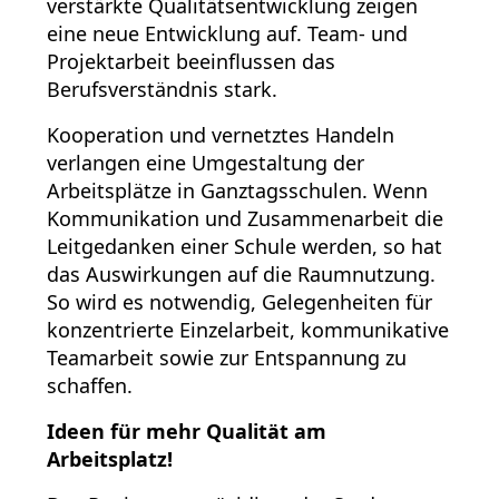
verstärkte Qualitätsentwicklung zeigen
eine neue Entwicklung auf. Team- und
Projektarbeit beeinflussen das
Berufsverständnis stark.
Kooperation und vernetztes Handeln
verlangen eine Umgestaltung der
Arbeitsplätze in Ganztagsschulen. Wenn
Kommunikation und Zusammenarbeit die
Leitgedanken einer Schule werden, so hat
das Auswirkungen auf die Raumnutzung.
So wird es notwendig, Gelegenheiten für
konzentrierte Einzelarbeit, kommunikative
Teamarbeit sowie zur Entspannung zu
schaffen.
Ideen für mehr Qualität am
Arbeitsplatz!