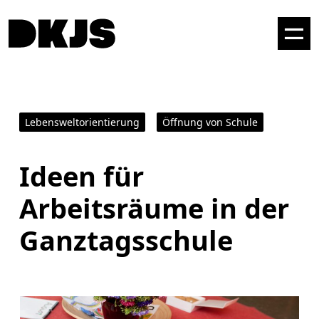
Lebensweltorientierung
Öffnung von Schule
Ideen für
Arbeitsräume in der
Ganztagsschule