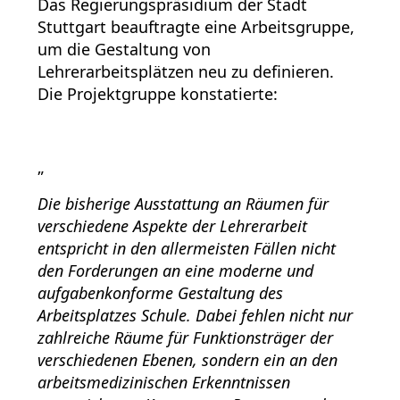
Das Regierungspräsidium der Stadt
Stuttgart beauftragte eine Arbeitsgruppe,
um die Gestaltung von
Lehrerarbeitsplätzen neu zu definieren.
Die Projektgruppe konstatierte:
„
Die bisherige Ausstattung an Räumen für
verschiedene Aspekte der Lehrerarbeit
entspricht in den allermeisten Fällen nicht
den Forderungen an eine moderne und
aufgabenkonforme Gestaltung des
Arbeitsplatzes Schule. Dabei fehlen nicht nur
zahlreiche Räume für Funktionsträger der
verschiedenen Ebenen, sondern ein an den
arbeitsmedizinischen Erkenntnissen