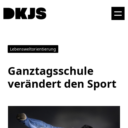
Lebensweltorientierung
Ganztagsschule
verändert den Sport