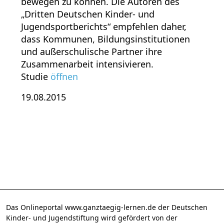
bewegen zu können. Die Autoren des
„Dritten Deutschen Kinder- und
Jugendsportberichts“ empfehlen daher,
dass Kommunen, Bildungsinstitutionen
und außerschulische Partner ihre
Zusammenarbeit intensivieren.
Studie
öffnen
19.08.2015
Das Onlineportal www.ganztaegig-lernen.de der Deutschen
Kinder- und Jugendstiftung wird gefördert von der