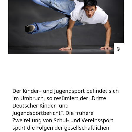
Der Kinder– und Jugendsport befindet sich
im Umbruch, so resümiert der „Dritte
Deutscher Kinder- und
Jugendsportbericht“. Die frühere
Zweiteilung von Schul- und Vereinssport
spürt die Folgen der gesellschaftlichen