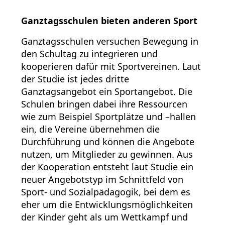
Ganztagsschulen bieten anderen Sport
Ganztagsschulen versuchen Bewegung in
den Schultag zu integrieren und
kooperieren dafür mit Sportvereinen. Laut
der Studie ist jedes dritte
Ganztagsangebot ein Sportangebot. Die
Schulen bringen dabei ihre Ressourcen
wie zum Beispiel Sportplätze und –hallen
ein, die Vereine übernehmen die
Durchführung und können die Angebote
nutzen, um Mitglieder zu gewinnen. Aus
der Kooperation entsteht laut Studie ein
neuer Angebotstyp im Schnittfeld von
Sport- und Sozialpädagogik, bei dem es
eher um die Entwicklungsmöglichkeiten
der Kinder geht als um Wettkampf und