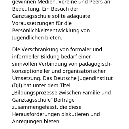
gewinnen Medien, Vereine und Peers an
Bedeutung. Ein Besuch der
Ganztagsschule sollte adäquate
Voraussetzungen für die
Persönlichkeitsentwicklung von
Jugendlichen bieten.
Die Verschränkung von formaler und
informeller Bildung bedarf einer
sinnvollen Verbindung von pädagogisch-
konzeptioneller und organisatorischer
Umsetzung. Das Deutsche Jugendinstitut
(DJI) hat unter dem Titel
„Bildungsprozesse zwischen Familie und
Ganztagsschule“ Beiträge
zusammengefasst, die diese
Herausforderungen diskutieren und
Anregungen bieten.