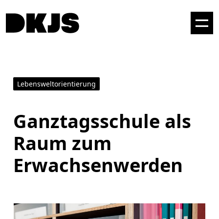
Lebensweltorientierung
Ganztagsschule als
Raum zum
Erwachsenwerden