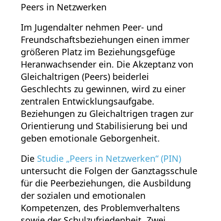
Peers in Netzwerken
Im Jugendalter nehmen Peer- und
Freundschaftsbeziehungen einen immer
größeren Platz im Beziehungsgefüge
Heranwachsender ein. Die Akzeptanz von
Gleichaltrigen (Peers) beiderlei
Geschlechts zu gewinnen, wird zu einer
zentralen Entwicklungsaufgabe.
Beziehungen zu Gleichaltrigen tragen zur
Orientierung und Stabilisierung bei und
geben emotionale Geborgenheit.
Die
Studie „Peers in Netzwerken“ (PIN)
untersucht die Folgen der Ganztagsschule
für die Peerbeziehungen, die Ausbildung
der sozialen und emotionalen
Kompetenzen, des Problemverhaltens
sowie der Schulzufriedenheit. Zwei