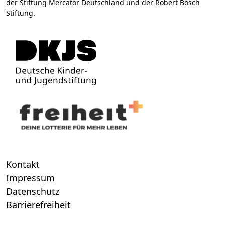
der Stiftung Mercator Deutschland und der Robert Bosch
Stiftung.
Kontakt
Impressum
Datenschutz
Barrierefreiheit