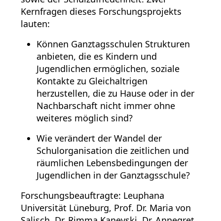
Kernfragen dieses Forschungsprojekts
lauten:
Können Ganztagsschulen Strukturen
anbieten, die es Kindern und
Jugendlichen ermöglichen, soziale
Kontakte zu Gleichaltrigen
herzustellen, die zu Hause oder in der
Nachbarschaft nicht immer ohne
weiteres möglich sind?
Wie verändert der Wandel der
Schulorganisation die zeitlichen und
räumlichen Lebensbedingungen der
Jugendlichen in der Ganztagsschule?
Forschungsbeauftragte: Leuphana
Universität Lüneburg, Prof. Dr. Maria von
Salisch, Dr. Rimma Kanevski, Dr. Annegret