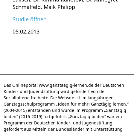
Schmalfeld, Maik Philipp
Studie öffnen
05.02.2013
Das Onlineportal www.ganztaegig-lernen.de der Deutschen
Kinder- und Jugendstiftung wird gefördert von der
Soziallotterie freiheit+. Die Website ist im langjährigen
Ganztagsschulprogramm „Ideen für mehr! Ganztägig lernen.“
(2004-2015) entstanden und wurde im Programm „Ganztägig
bilden“ (2016-2019) fortgeführt. „Ganztägig bilden“ war ein
Programm der Deutschen Kinder- und Jugendstiftung,
gefördert aus Mitteln der Bundesländer mit Unterstützung