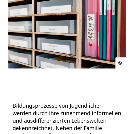
Bildungsprozesse von Jugendlichen
werden durch ihre zunehmend informellen
und ausdifferenzierten Lebenswelten
gekennzeichnet. Neben der Familie