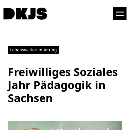
Lebensweltorientierung
Freiwilliges Soziales
Jahr Pädagogik in
Sachsen