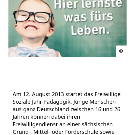
Am 12. August 2013 startet das Freiwillige
Soziale Jahr Pädagogik. Junge Menschen
aus ganz Deutschland zwischen 16 und 26
Jahren können dabei ihren
Freiwilligendienst an einer sächsischen
Grund-, Mittel- oder Förderschule sowie