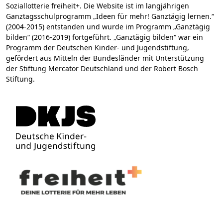
Soziallotterie freiheit+. Die Website ist im langjährigen
Ganztagsschulprogramm „Ideen für mehr! Ganztägig lernen.“
(2004-2015) entstanden und wurde im Programm „Ganztägig
bilden“ (2016-2019) fortgeführt. „Ganztägig bilden“ war ein
Programm der Deutschen Kinder- und Jugendstiftung,
gefördert aus Mitteln der Bundesländer mit Unterstützung
der Stiftung Mercator Deutschland und der Robert Bosch
Stiftung.