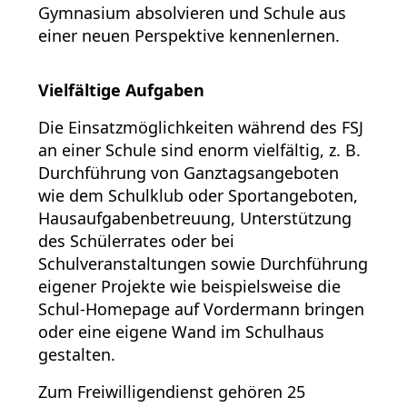
Gymnasium absolvieren und Schule aus
einer neuen Perspektive kennenlernen.
Vielfältige Aufgaben
Die Einsatzmöglichkeiten während des FSJ
an einer Schule sind enorm vielfältig, z. B.
Durchführung von Ganztagsangeboten
wie dem Schulklub oder Sportangeboten,
Hausaufgabenbetreuung, Unterstützung
des Schülerrates oder bei
Schulveranstaltungen sowie Durchführung
eigener Projekte wie beispielsweise die
Schul-Homepage auf Vordermann bringen
oder eine eigene Wand im Schulhaus
gestalten.
Zum Freiwilligendienst gehören 25