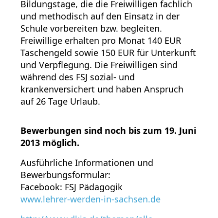
Bildungstage, die die Freiwilligen fachlich
und methodisch auf den Einsatz in der
Schule vorbereiten bzw. begleiten.
Freiwillige erhalten pro Monat 140 EUR
Taschengeld sowie 150 EUR für Unterkunft
und Verpflegung. Die Freiwilligen sind
während des FSJ sozial- und
krankenversichert und haben Anspruch
auf 26 Tage Urlaub.
Bewerbungen sind noch bis zum 19. Juni
2013 möglich.
Ausführliche Informationen und
Bewerbungsformular:
Facebook: FSJ Pädagogik
www.lehrer-werden-in-sachsen.de