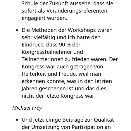
Schule der Zukunft aussehe, dass sie
sofort als Veränderungsreferenten
engagiert wurden.
Die Methoden der Workshops waren
sehr vielfältig und ich hatte den
Eindruck, dass 90 % der
Kongressteilnehmer und
Teilnehmerinnen zu frieden waren. Der
Kongress war auch getragen von
Heiterkeit und Freude, weil man
erkennen konnte, was in den letzten
Jahren geschehen ist und das dies
nicht der letzte Kongress war.
Michael Frey
Und jetzt einige Beiträge zur Qualität
der Umsetzung von Partizipation an