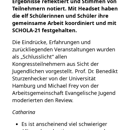
Ergebnisse reflektiert und Stimmen von
Teilnehmern notiert. Mit Headset haben
die elf Schülerinnen und Schüler ihre
gemeinsame Arbeit koordiniert und mit
SCHOLA-21 festgehalten.
Die Eindrücke, Erfahrungen und
zurückliegenden Veranstaltungen wurden
als „Schlusslicht“ allen
Kongressteilnehmern aus Sicht der
Jugendlichen vorgestellt. Prof. Dr. Benedikt
Sturzenhecker von der Universität
Hamburg und Michael Frey von der
Arbeitsgemeinschaft Evangelische Jugend
moderierten den Review.
Catharina
Es ist anscheinend viel schwieriger