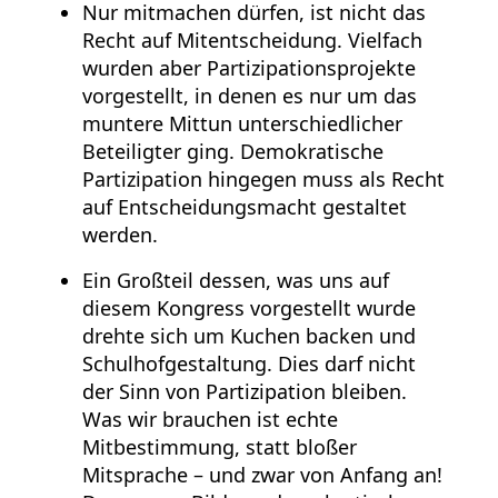
Nur mitmachen dürfen, ist nicht das
Recht auf Mitentscheidung. Vielfach
wurden aber Partizipationsprojekte
vorgestellt, in denen es nur um das
muntere Mittun unterschiedlicher
Beteiligter ging. Demokratische
Partizipation hingegen muss als Recht
auf Entscheidungsmacht gestaltet
werden.
Ein Großteil dessen, was uns auf
diesem Kongress vorgestellt wurde
drehte sich um Kuchen backen und
Schulhofgestaltung. Dies darf nicht
der Sinn von Partizipation bleiben.
Was wir brauchen ist echte
Mitbestimmung, statt bloßer
Mitsprache – und zwar von Anfang an!