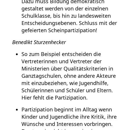
Dazu muss Bildung demokratisch
gestaltet werden von der einzelnen
Schulklasse, bis hin zu landesweiten
Entscheidungsebenen. Schluss mit der
gefeierten Scheinpartizipation!
Benedikt Sturzenhecker
So zum Beispiel entscheiden die
Vertreterinnen und Vertreter der
Ministerien über Qualitätskriterien in
Ganztagschulen, ohne andere Akteure
mit einzubeziehen, wie Jugendhilfe,
Schülerinnen und Schüler und Eltern.
Hier fehlt die Partizipation.
Partizipation beginnt im Alltag wenn
Kinder und Jugendliche ihre Kritik, ihre
Wünsche und Interessen vorbringen.