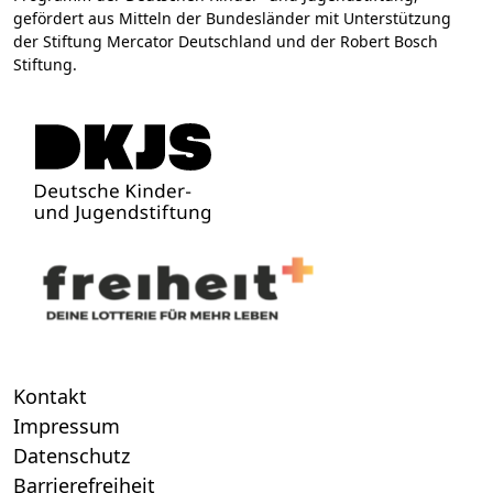
gefördert aus Mitteln der Bundesländer mit Unterstützung
der Stiftung Mercator Deutschland und der Robert Bosch
Stiftung.
Kontakt
Impressum
Datenschutz
Barrierefreiheit