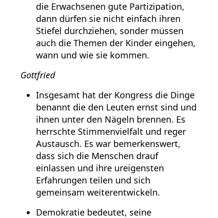
die Erwachsenen gute Partizipation,
dann dürfen sie nicht einfach ihren
Stiefel durchziehen, sonder müssen
auch die Themen der Kinder eingehen,
wann und wie sie kommen.
Gottfried
Insgesamt hat der Kongress die Dinge
benannt die den Leuten ernst sind und
ihnen unter den Nägeln brennen. Es
herrschte Stimmenvielfalt und reger
Austausch. Es war bemerkenswert,
dass sich die Menschen drauf
einlassen und ihre ureigensten
Erfahrungen teilen und sich
gemeinsam weiterentwickeln.
Demokratie bedeutet, seine