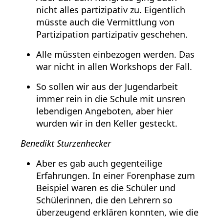
nicht alles partizipativ zu. Eigentlich
müsste auch die Vermittlung von
Partizipation partizipativ geschehen.
Alle müssten einbezogen werden. Das
war nicht in allen Workshops der Fall.
So sollen wir aus der Jugendarbeit
immer rein in die Schule mit unsren
lebendigen Angeboten, aber hier
wurden wir in den Keller gesteckt.
Benedikt Sturzenhecker
Aber es gab auch gegenteilige
Erfahrungen. In einer Forenphase zum
Beispiel waren es die Schüler und
Schülerinnen, die den Lehrern so
überzeugend erklären konnten, wie die