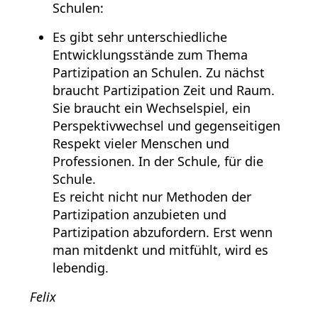
Schulen:
Es gibt sehr unterschiedliche
Entwicklungsstände zum Thema
Partizipation an Schulen. Zu nächst
braucht Partizipation Zeit und Raum.
Sie braucht ein Wechselspiel, ein
Perspektivwechsel und gegenseitigen
Respekt vieler Menschen und
Professionen. In der Schule, für die
Schule.
Es reicht nicht nur Methoden der
Partizipation anzubieten und
Partizipation abzufordern. Erst wenn
man mitdenkt und mitfühlt, wird es
lebendig.
Felix