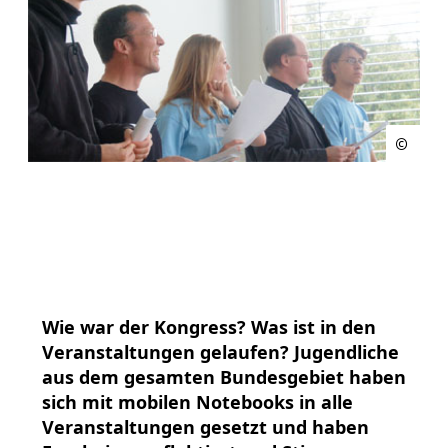
Wie war der Kongress? Was ist in den
Veranstaltungen gelaufen? Jugendliche
aus dem gesamten Bundesgebiet haben
sich mit mobilen Notebooks in alle
Veranstaltungen gesetzt und haben