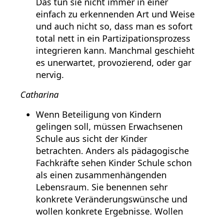
Das tun sie nicht immer in einer
einfach zu erkennenden Art und Weise
und auch nicht so, dass man es sofort
total nett in ein Partizipationsprozess
integrieren kann. Manchmal geschieht
es unerwartet, provozierend, oder gar
nervig.
Catharina
Wenn Beteiligung von Kindern
gelingen soll, müssen Erwachsenen
Schule aus sicht der Kinder
betrachten. Anders als pädagogische
Fachkräfte sehen Kinder Schule schon
als einen zusammenhängenden
Lebensraum. Sie benennen sehr
konkrete Veränderungswünsche und
wollen konkrete Ergebnisse. Wollen