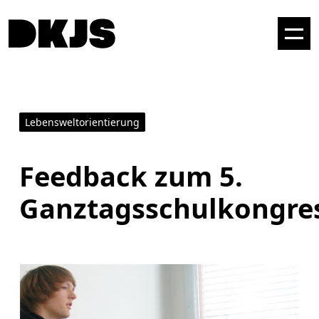
Lebensweltorientierung
Feedback zum 5.
Ganztagsschulkongre