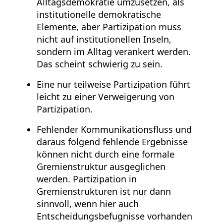
Alltagsdemokratie umzusetzen, als
institutionelle demokratische
Elemente, aber Partizipation muss
nicht auf institutionellen Inseln,
sondern im Alltag verankert werden.
Das scheint schwierig zu sein.
Eine nur teilweise Partizipation führt
leicht zu einer Verweigerung von
Partizipation.
Fehlender Kommunikationsfluss und
daraus folgend fehlende Ergebnisse
können nicht durch eine formale
Gremienstruktur ausgeglichen
werden. Partizipation in
Gremienstrukturen ist nur dann
sinnvoll, wenn hier auch
Entscheidungsbefugnisse vorhanden