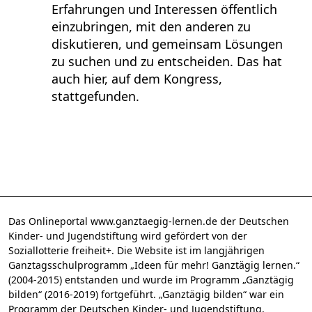
Erfahrungen und Interessen öffentlich
einzubringen, mit den anderen zu
diskutieren, und gemeinsam Lösungen
zu suchen und zu entscheiden. Das hat
auch hier, auf dem Kongress,
stattgefunden.
Das Onlineportal www.ganztaegig-lernen.de der Deutschen
Kinder- und Jugendstiftung wird gefördert von der
Soziallotterie freiheit+. Die Website ist im langjährigen
Ganztagsschulprogramm „Ideen für mehr! Ganztägig lernen.“
(2004-2015) entstanden und wurde im Programm „Ganztägig
bilden“ (2016-2019) fortgeführt. „Ganztägig bilden“ war ein
Programm der Deutschen Kinder- und Jugendstiftung,