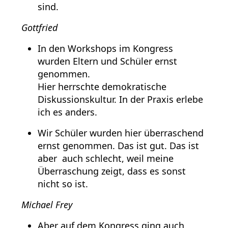
sind.
Gottfried
In den Workshops im Kongress
wurden Eltern und Schüler ernst
genommen.
Hier herrschte demokratische
Diskussionskultur. In der Praxis erlebe
ich es anders.
Wir Schüler wurden hier überraschend
ernst genommen. Das ist gut. Das ist
aber auch schlecht, weil meine
Überraschung zeigt, dass es sonst
nicht so ist.
Michael Frey
Aber auf dem Kongress ging auch