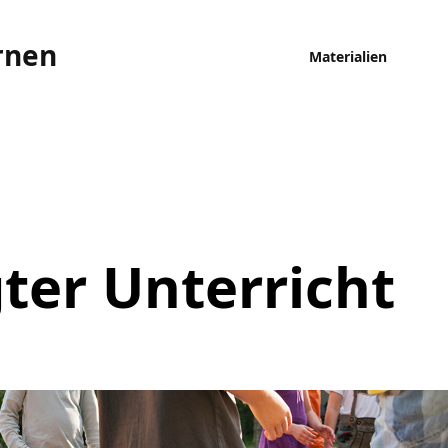
rnen
Materialien
ter Unterricht