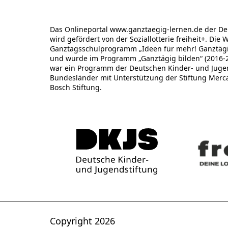
Das Onlineportal www.ganztaegig-lernen.de der De
wird gefördert von der Soziallotterie freiheit+. Die 
Ganztagsschulprogramm „Ideen für mehr! Ganztägig
und wurde im Programm „Ganztägig bilden“ (2016-20
war ein Programm der Deutschen Kinder- und Jugend
Bundesländer mit Unterstützung der Stiftung Merc
Bosch Stiftung.
Copyright 2026