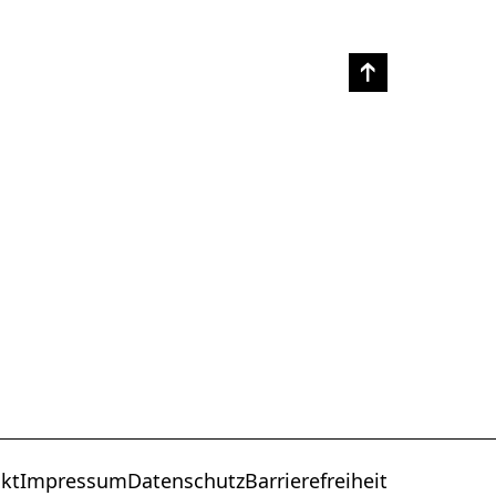
kt
Impressum
Datenschutz
Barrierefreiheit