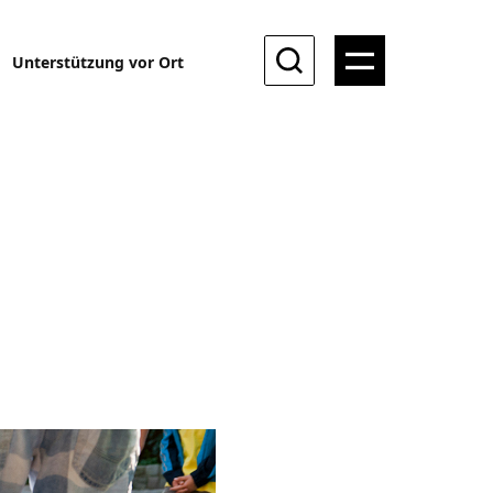
Unterstützung vor Ort