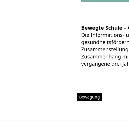
Bewegte Schule –
Die Informations- 
gesundheitsfördern
Zusammenstellung 
Zusammenhang mit 
vergangene drei Ja
Bewegung