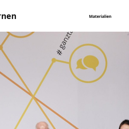
rnen
Materialien