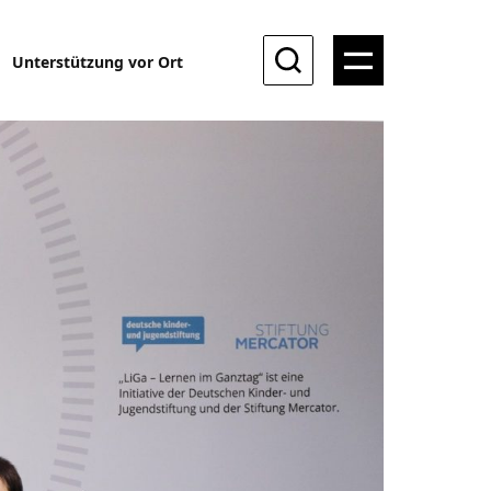
Unterstützung vor Ort