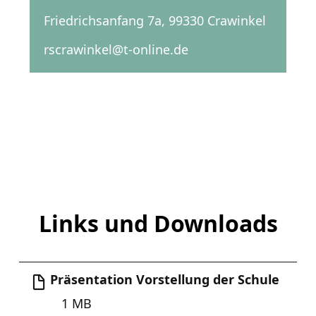
Friedrichsanfang 7a, 99330 Crawinkel
rscrawinkel@t-online.de
Links und Downloads
Präsentation Vorstellung der Schule
1 MB