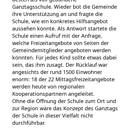
Ganztagsschule. Wieder bot die Gemeinde
ihre Unterstützung an und fragte die
Schule, wie ein konkretes Hilfsangebot
aussehen könnte. Als Antwort startete die
Schule einen Aufruf mit der Anfrage,
welche Freizeitangebote von Seiten der
Gemeindemitglieder angeboten werden
könnten. Für jedes Kind sollte etwas dabei
sein, das ihm zusagt. Der Rücklauf war
angesichts der rund 1500 Einwohner
enorm: 18 der 22 Mittagsfreizeitangebote
werden heute von regionalen
Kooperationspartnern angeleitet.
Ohne die Öffnung der Schule zum Ort und
zur Region wäre das Konzept des Ganztags
der Schule in dieser Vielfalt nicht
durchführbar.