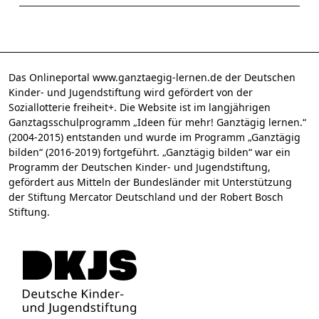
Das Onlineportal www.ganztaegig-lernen.de der Deutschen
Kinder- und Jugendstiftung wird gefördert von der
Soziallotterie freiheit+. Die Website ist im langjährigen
Ganztagsschulprogramm „Ideen für mehr! Ganztägig lernen.“
(2004-2015) entstanden und wurde im Programm „Ganztägig
bilden“ (2016-2019) fortgeführt. „Ganztägig bilden“ war ein
Programm der Deutschen Kinder- und Jugendstiftung,
gefördert aus Mitteln der Bundesländer mit Unterstützung
der Stiftung Mercator Deutschland und der Robert Bosch
Stiftung.