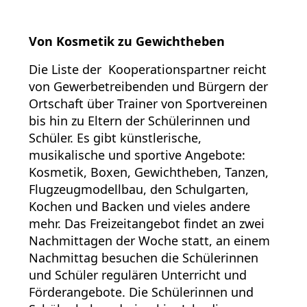
Von Kosmetik zu Gewichtheben
Die Liste der Kooperationspartner reicht
von Gewerbetreibenden und Bürgern der
Ortschaft über Trainer von Sportvereinen
bis hin zu Eltern der Schülerinnen und
Schüler. Es gibt künstlerische,
musikalische und sportive Angebote:
Kosmetik, Boxen, Gewichtheben, Tanzen,
Flugzeugmodellbau, den Schulgarten,
Kochen und Backen und vieles andere
mehr. Das Freizeitangebot findet an zwei
Nachmittagen der Woche statt, an einem
Nachmittag besuchen die Schülerinnen
und Schüler regulären Unterricht und
Förderangebote. Die Schülerinnen und