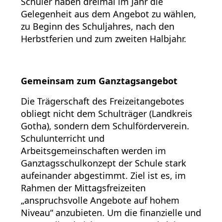
Schüler haben dreimal im Jahr die
Gelegenheit aus dem Angebot zu wählen,
zu Beginn des Schuljahres, nach den
Herbstferien und zum zweiten Halbjahr.
Gemeinsam zum Ganztagsangebot
Die Trägerschaft des Freizeitangebotes
obliegt nicht dem Schulträger (Landkreis
Gotha), sondern dem Schulförderverein.
Schulunterricht und
Arbeitsgemeinschaften werden im
Ganztagsschulkonzept der Schule stark
aufeinander abgestimmt. Ziel ist es, im
Rahmen der Mittagsfreizeiten
„anspruchsvolle Angebote auf hohem
Niveau“ anzubieten. Um die finanzielle und