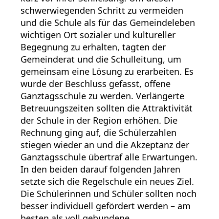
schwerwiegenden Schritt zu vermeiden
und die Schule als für das Gemeindeleben
wichtigen Ort sozialer und kultureller
Begegnung zu erhalten, tagten der
Gemeinderat und die Schulleitung, um
gemeinsam eine Lösung zu erarbeiten. Es
wurde der Beschluss gefasst, offene
Ganztagsschule zu werden. Verlängerte
Betreuungszeiten sollten die Attraktivität
der Schule in der Region erhöhen. Die
Rechnung ging auf, die Schülerzahlen
stiegen wieder an und die Akzeptanz der
Ganztagsschule übertraf alle Erwartungen.
In den beiden darauf folgenden Jahren
setzte sich die Regelschule ein neues Ziel.
Die Schülerinnen und Schüler sollten noch
besser individuell gefördert werden – am
besten als voll gebundene