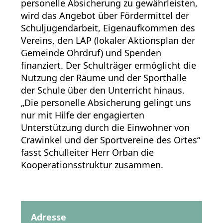
personelle Absicherung zu gewährleisten,
wird das Angebot über Fördermittel der
Schuljugendarbeit, Eigenaufkommen des
Vereins, den LAP (lokaler Aktionsplan der
Gemeinde Ohrdruf) und Spenden
finanziert. Der Schulträger ermöglicht die
Nutzung der Räume und der Sporthalle
der Schule über den Unterricht hinaus.
„Die personelle Absicherung gelingt uns
nur mit Hilfe der engagierten
Unterstützung durch die Einwohner von
Crawinkel und der Sportvereine des Ortes“
fasst Schulleiter Herr Orban die
Kooperationsstruktur zusammen.
Adresse