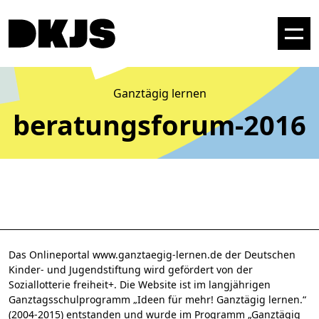
Ganztägig lernen
beratungsforum-2016
Das Onlineportal www.ganztaegig-lernen.de der Deutschen
Kinder- und Jugendstiftung wird gefördert von der
Soziallotterie freiheit+. Die Website ist im langjährigen
Ganztagsschulprogramm „Ideen für mehr! Ganztägig lernen.“
(2004-2015) entstanden und wurde im Programm „Ganztägig