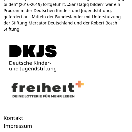
bilden“ (2016-2019) fortgeführt. „Ganztägig bilden“ war ein
Programm der Deutschen Kinder- und Jugendstiftung,
gefördert aus Mitteln der Bundesländer mit Unterstützung
der Stiftung Mercator Deutschland und der Robert Bosch
Stiftung.
Kontakt
Impressum